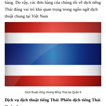
hàng. Do vậy, các đơn hàng của chúng tôi về dịch tiếng
Thái đóng vai trò khá quan trọng trong ngôn ngữ dịch
thuật chung tại Việt Nam
Dịch thuật công chứng tiếng Thái tại Quận 6
Dịch vụ dịch thuật tiếng Thái /Phiên dịch tiếng Thái