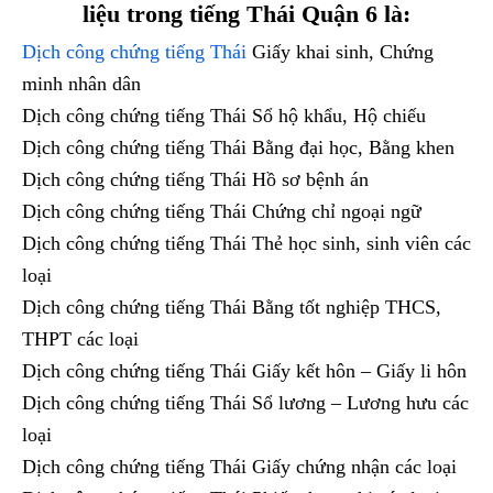
liệu trong tiếng Thái Quận 6 là:
Dịch công chứng tiếng Thái
Giấy khai sinh, Chứng
minh nhân dân
Dịch công chứng tiếng Thái Sổ hộ khẩu, Hộ chiếu
Dịch công chứng tiếng Thái Bằng đại học, Bằng khen
Dịch công chứng tiếng Thái Hồ sơ bệnh án
Dịch công chứng tiếng Thái Chứng chỉ ngoại ngữ
Dịch công chứng tiếng Thái Thẻ học sinh, sinh viên các
loại
Dịch công chứng tiếng Thái Bằng tốt nghiệp THCS,
THPT các loại
Dịch công chứng tiếng Thái Giấy kết hôn – Giấy li hôn
Dịch công chứng tiếng Thái Sổ lương – Lương hưu các
loại
Dịch công chứng tiếng Thái Giấy chứng nhận các loại