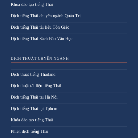
Khóa đào tạo tiếng Thái
Dịch tiếng Thái chuyên ngành Quản Trị
Dịch tiếng Thái tài liệu Tôn Giáo
Dịch tiếng Thái Sách Báo Văn Học
DỊCH THUẬT CHYÊN NGÀNH
Dịch thuật tiếng Thailand
Dịch thuật tài liệu tiếng Thái
Dịch tiếng Thái tại Hà Nội
Dịch tiếng Thái tại Tphcm
Khóa đào tạo tiếng Thái
Phiên dịch tiếng Thái