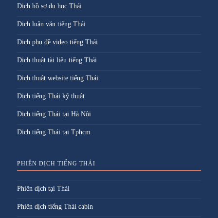
Dịch hồ sơ du học Thái
Dịch luận văn tiếng Thái
Dịch phụ đề video tiếng Thái
Dịch thuật tài liệu tiếng Thái
Dịch thuật website tiếng Thái
Dịch tiếng Thái kỹ thuật
Dịch tiếng Thái tại Hà Nội
Dịch tiếng Thái tại Tphcm
PHIÊN DỊCH TIẾNG THÁI
Phiên dịch tại Thái
Phiên dịch tiếng Thái cabin