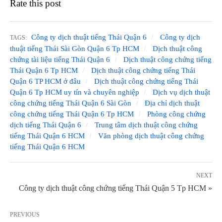
Rate this post
Công ty dịch thuật tiếng Thái Quận 6
Công ty dịch
TAGS:
thuật tiếng Thái Sài Gòn Quận 6 Tp HCM
Dịch thuật công
chứng tài liệu tiếng Thái Quận 6
Dịch thuật công chứng tiếng
Thái Quận 6 Tp HCM
Dịch thuật công chứng tiếng Thái
Quận 6 TP HCM ở đâu
Dịch thuật công chứng tiếng Thái
Quận 6 Tp HCM uy tín và chuyên nghiệp
Dịch vụ dịch thuật
công chứng tiếng Thái Quận 6 Sài Gòn
Địa chỉ dịch thuật
công chứng tiếng Thái Quận 6 Tp HCM
Phòng công chứng
dịch tiếng Thái Quận 6
Trung tâm dịch thuật công chứng
tiếng Thái Quận 6 HCM
Văn phòng dịch thuật công chứng
tiếng Thái Quận 6 HCM
NEXT
Công ty dịch thuật công chứng tiếng Thái Quận 5 Tp HCM »
PREVIOUS