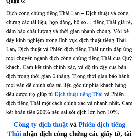
Quận 6:
Dịch công chứng tiếng Thái Lan – Dịch thuật và công
chứng các tài liệu, hợp đồng, hồ sơ… tiếng Thái giá rẻ,
đảm bảo chất lượng và thời gian nhanh chóng. Với bề
dày kinh nghiệm trong lĩnh vực dịch thuật tiếng Thái
Lan, Dịch thuật và Phiên dịch tiếng Thái tự tin đáp ứng
mọi chuyên ngành dịch công chứng tiếng Thái của Quý
khách. Cam kết tính chính xác, và độ tin cậy của bản
dịch trong thời gian 6 tháng. Trong thời gian bảo hành
mọi vấn đề chỉnh sửa tài liệu gốc từ phía khách hàng
đều được trợ giúp từ
Dịch thuật tiếng Thái
và Phiên
dịch tiếng Thái một cách chính xác và nhanh nhất. Cam
kết hoàn tiền 200% nếu sai sót dịch lớn hơn 10%.
Công ty dịch thuật
và
Phiên dịch tiếng
Thái
nhận dịch công chứng các giấy tờ, tài