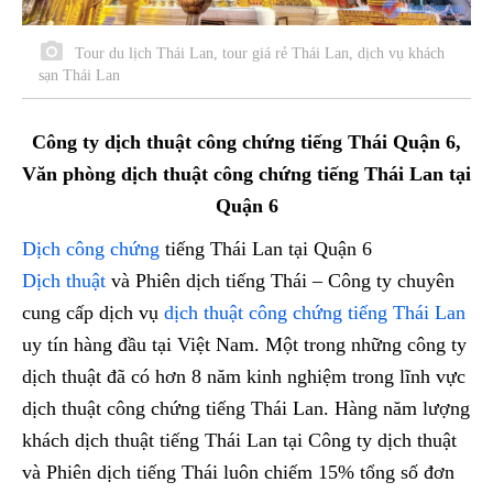
Tour du lịch Thái Lan, tour giá rẻ Thái Lan, dịch vụ khách
sạn Thái Lan
Công ty dịch thuật công chứng tiếng Thái Quận 6,
Văn phòng dịch thuật công chứng tiếng Thái Lan tại
Quận 6
Dịch công chứng
tiếng Thái Lan tại Quận 6
Dịch thuật
và Phiên dịch tiếng Thái – Công ty chuyên
cung cấp dịch vụ
dịch thuật công chứng tiếng Thái Lan
uy tín hàng đầu tại Việt Nam. Một trong những công ty
dịch thuật đã có hơn 8 năm kinh nghiệm trong lĩnh vực
dịch thuật công chứng tiếng Thái Lan. Hàng năm lượng
khách dịch thuật tiếng Thái Lan tại Công ty dịch thuật
và Phiên dịch tiếng Thái luôn chiếm 15% tổng số đơn