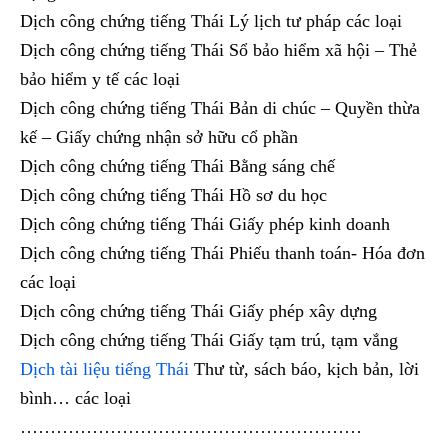
Dịch công chứng tiếng Thái Lý lịch tư pháp các loại
Dịch công chứng tiếng Thái Sổ bảo hiểm xã hội – Thẻ
bảo hiểm y tế các loại
Dịch công chứng tiếng Thái Bản di chúc – Quyền thừa
kế – Giấy chứng nhận sở hữu cổ phần
Dịch công chứng tiếng Thái Bằng sáng chế
Dịch công chứng tiếng Thái Hồ sơ du học
Dịch công chứng tiếng Thái Giấy phép kinh doanh
Dịch công chứng tiếng Thái Phiếu thanh toán- Hóa đơn
các loại
Dịch công chứng tiếng Thái Giấy phép xây dựng
Dịch công chứng tiếng Thái Giấy tạm trú, tạm vắng
Dịch tài liệu tiếng Thái
Thư từ, sách báo, kịch bản, lời
bình… các loại
…………………………………………………