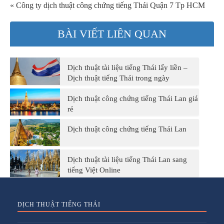
« Công ty dịch thuật công chứng tiếng Thái Quận 7 Tp HCM
BÀI VIẾT LIÊN QUAN
Dịch thuật tài liệu tiếng Thái lấy liền –
Dịch thuật tiếng Thái trong ngày
Dịch thuật công chứng tiếng Thái Lan giá
rẻ
Dịch thuật công chứng tiếng Thái Lan
Dịch thuật tài liệu tiếng Thái Lan sang
tiếng Việt Online
DỊCH THUẬT TIẾNG THÁI