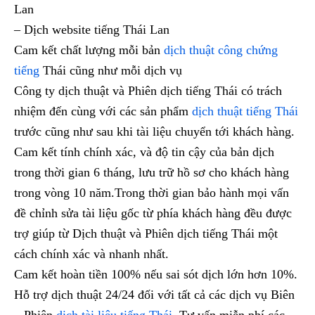
Lan
– Dịch website tiếng Thái Lan
Cam kết chất lượng mỗi bản
dịch thuật công chứng
tiếng
Thái cũng như mỗi dịch vụ
Công ty dịch thuật và Phiên dịch tiếng Thái có trách
nhiệm đến cùng với các sản phẩm
dịch thuật tiếng Thái
trước cũng như sau khi tài liệu chuyển tới khách hàng.
Cam kết tính chính xác, và độ tin cậy của bản dịch
trong thời gian 6 tháng, lưu trữ hồ sơ cho khách hàng
trong vòng 10 năm.Trong thời gian bảo hành mọi vấn
đề chỉnh sửa tài liệu gốc từ phía khách hàng đều được
trợ giúp từ Dịch thuật và Phiên dịch tiếng Thái một
cách chính xác và nhanh nhất.
Cam kết hoàn tiền 100% nếu sai sót dịch lớn hơn 10%.
Hỗ trợ dịch thuật 24/24 đối với tất cả các dịch vụ Biên