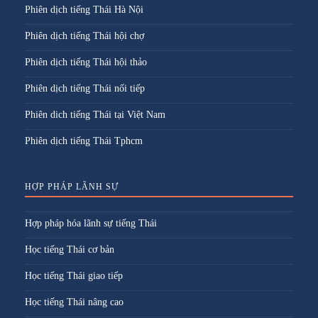
Phiên dịch tiếng Thái Hà Nội
Phiên dịch tiếng Thái hội chợ
Phiên dịch tiếng Thái hội thảo
Phiên dịch tiếng Thái nối tiếp
Phiên dich tiếng Thái tại Việt Nam
Phiên dịch tiếng Thái Tphcm
HỢP PHÁP LÃNH SỰ
Hợp pháp hóa lãnh sự tiếng Thái
Học tiếng Thái cơ bản
Học tiếng Thái giao tiếp
Học tiếng Thái nâng cao