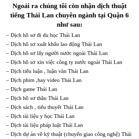
Ngoải ra chúng tôi còn nhận dịch thuật
tiếng Thái Lan chuyên ngành tại Quận 6
như sau:
– Dịch hồ sơ đi du học Thái Lan
– Dịch hồ sơ xuất khẩu lao động Thái Lan
– Dịch hồ sơ lấy người nước ngoài Thái Lan
– Dịch hồ sơ xin việc công ty nước ngoài Thái Lan
– Dịch tiểu luận , luận văn Thái Lan
– Dịch phim ,hay video Thái Lan
– Dịch game Thái Lan
– Dịch hồ sơ thầu Thái Lan
– Dịch sách , tiểu thuyết Thái Lan
– Dịch tài liệu y học Thái Lan
– Dịch tài liệu pháp luật Thái Lan
– Dịch dự án về kỹ thuật (chuyển giao công nghệ) Thái