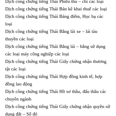
Dịch công chứng tiếng Thái Phiếu thu – chi các loại
Dịch công chứng tiếng Thái Bản kê khai thuế các loại
Dịch công chứng tiếng Thái Bảng điểm, Học bạ các
loại
Dịch công chứng tiếng Thái Bằng lái xe – lái tàu
thuyền các loại
Dịch công chứng tiếng Thái Bằng lái – bằng sử dụng
các loại máy công nghiệp các loại
Dịch công chứng tiếng Thái Giấy chứng nhận thương
tật các loại
Dịch công chứng tiếng Thái Hợp đồng kinh tế, hợp
đồng lao động
Dịch công chứng tiếng Thái Hồ sơ thầu, đấu thầu các
chuyên ngành
Dịch công chứng tiếng Thái Giấy chứng nhận quyền sử
dụng đất – Sổ đỏ