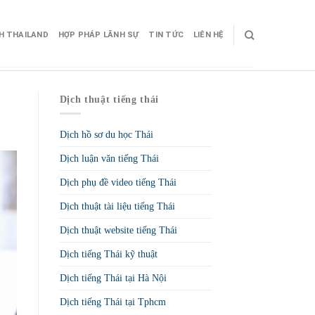
CH THAILAND
HỢP PHÁP LÃNH SỰ
TIN TỨC
LIÊN HỆ
Dịch thuật tiếng thái
Dịch hồ sơ du học Thái
Dịch luận văn tiếng Thái
Dịch phụ đề video tiếng Thái
Dịch thuật tài liệu tiếng Thái
Dịch thuật website tiếng Thái
Dịch tiếng Thái kỹ thuật
Dịch tiếng Thái tại Hà Nội
Dịch tiếng Thái tại Tphcm