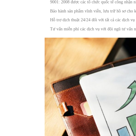
9001: 2008 được các tổ chức quốc tế công nhận
Bảo hành sản phẩm vĩnh viễn, lưu trữ hồ sơ cho
Hỗ trợ dịch thuật 24/24 đối với tất cả các dịch vụ
Tư vấn miễn phí các dịch vụ với đội ngũ tư vấn n