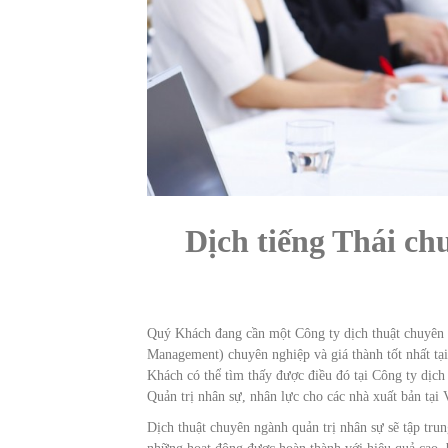
Dịch tiếng Thái c
Quý Khách đang cần một Công ty dịch thuật chuyên
Management) chuyên nghiệp và giá thành tốt nhất t
Khách có thể tìm thấy được điều đó tại Công ty dịch
Quản trị nhân sự, nhân lực cho các nhà xuất bản tại
Dịch thuật chuyên ngành quản trị nhân sự sẽ tập trun