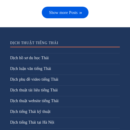
Show more Posts
DỊCH THUẬT TIẾNG THÁI
Dịch hồ sơ du học Thái
Dịch luận văn tiếng Thái
Dịch phụ đề video tiếng Thái
Dịch thuật tài liệu tiếng Thái
Dịch thuật website tiếng Thái
Dịch tiếng Thái kỹ thuật
Dịch tiếng Thái tại Hà Nội