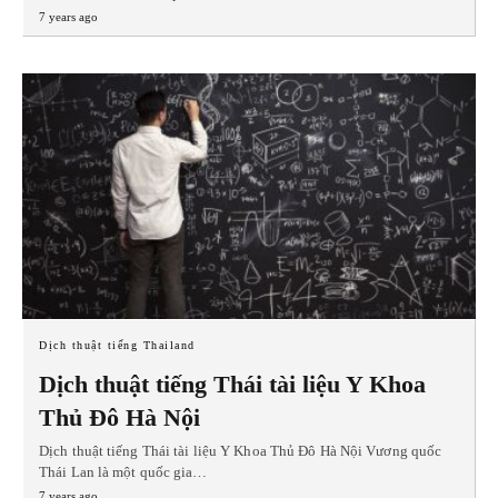
7 years ago
Dịch thuật tiếng Thailand
Dịch thuật tiếng Thái tài liệu Y Khoa
Thủ Đô Hà Nội
Dịch thuật tiếng Thái tài liệu Y Khoa Thủ Đô Hà Nội Vương quốc
Thái Lan là một quốc gia…
7 years ago