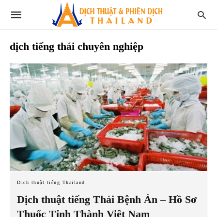
dịch tiếng thái chuyên nghiệp
Dịch thuật tiếng Thailand
Dịch thuật tiếng Thái Bệnh Án – Hồ Sơ
Thuốc Tỉnh Thành Việt Nam