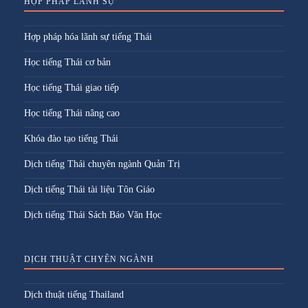
HỢP PHÁP LÃNH SỰ
Hợp pháp hóa lãnh sự tiếng Thái
Học tiếng Thái cơ bản
Học tiếng Thái giao tiếp
Học tiếng Thái nâng cao
Khóa đào tạo tiếng Thái
Dịch tiếng Thái chuyên ngành Quản Trị
Dịch tiếng Thái tài liệu Tôn Giáo
Dịch tiếng Thái Sách Báo Văn Học
DỊCH THUẬT CHYÊN NGÀNH
Dịch thuật tiếng Thailand