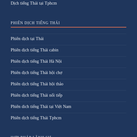
Dịch tiếng Thái tại Tphcm
PHIÊN DỊCH TIẾNG THÁI
Phiên dịch tại Thái
Phiên dịch tiếng Thái cabin
Phiên dịch tiếng Thái Hà Nội
Phiên dịch tiếng Thái hội chợ
Phiên dịch tiếng Thái hội thảo
Phiên dịch tiếng Thái nối tiếp
Phiên dich tiếng Thái tại Việt Nam
Phiên dịch tiếng Thái Tphcm