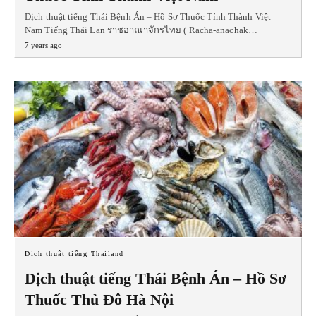
Dịch thuật tiếng Thái Bệnh Án – Hồ Sơ Thuốc Tỉnh Thành Việt
Nam Tiếng Thái Lan ราชอาณาจักรไทย ( Racha-anachak…
7 years ago
Dịch thuật tiếng Thailand
Dịch thuật tiếng Thái Bệnh Án – Hồ Sơ
Thuốc Thủ Đô Hà Nội