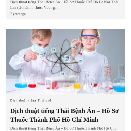
Dịch thuật tiếng Thái Bệnh Án – Hồ Sơ Thuốc Thủ Đô Hà Nội Thái
Lan (tên chính thức: Vương…
7 years ago
Dịch thuật tiếng Thailand
Dịch thuật tiếng Thái Bệnh Án – Hồ Sơ
Thuốc Thành Phố Hồ Chí Minh
Dịch thuật tiếng Thái Bệnh Án – Hồ Sơ Thuốc Thành Phố Hồ Chí