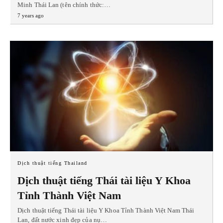
Minh Thái Lan (tên chính thức:…
7 years ago
Dịch thuật tiếng Thailand
Dịch thuật tiếng Thái tài liệu Y Khoa
Tỉnh Thành Việt Nam
Dịch thuật tiếng Thái tài liệu Y Khoa Tỉnh Thành Việt Nam Thái
Lan, đất nước xinh đẹp của nụ…