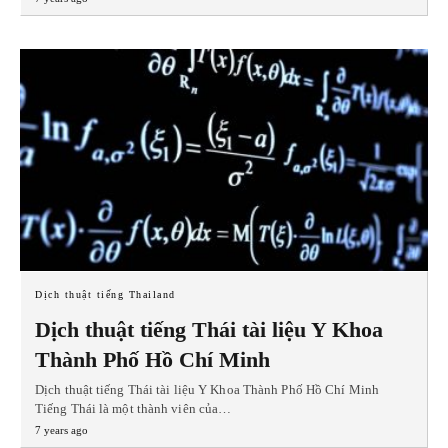
Dịch thuật tiếng Thailand
Dịch thuật tiếng Thái tài liệu Y Khoa
Thành Phố Hồ Chí Minh
Dịch thuật tiếng Thái tài liệu Y Khoa Thành Phố Hồ Chí Minh
Tiếng Thái là một thành viên của…
7 years ago