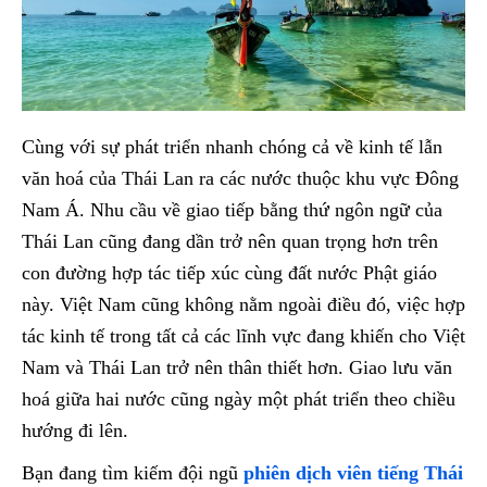
Cùng với sự phát triển nhanh chóng cả về kinh tế lẫn
văn hoá của Thái Lan ra các nước thuộc khu vực Đông
Nam Á. Nhu cầu về giao tiếp bằng thứ ngôn ngữ của
Thái Lan cũng đang dần trở nên quan trọng hơn trên
con đường hợp tác tiếp xúc cùng đất nước Phật giáo
này. Việt Nam cũng không nằm ngoài điều đó, việc hợp
tác kinh tế trong tất cả các lĩnh vực đang khiến cho Việt
Nam và Thái Lan trở nên thân thiết hơn. Giao lưu văn
hoá giữa hai nước cũng ngày một phát triển theo chiều
hướng đi lên.
Bạn đang tìm kiếm đội ngũ
phiên dịch viên tiếng Thái