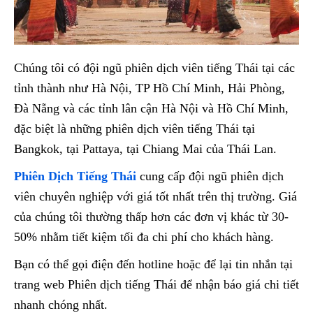
Chúng tôi có đội ngũ phiên dịch viên tiếng Thái tại các
tỉnh thành như Hà Nội, TP Hồ Chí Minh, Hải Phòng,
Đà Nẵng và các tỉnh lân cận Hà Nội và Hồ Chí Minh,
đặc biệt là những phiên dịch viên tiếng Thái tại
Bangkok, tại Pattaya, tại Chiang Mai của Thái Lan.
Phiên Dịch Tiếng Thái
cung cấp đội ngũ phiên dịch
viên chuyên nghiệp với giá tốt nhất trên thị trường. Giá
của chúng tôi thường thấp hơn các đơn vị khác từ 30-
50% nhằm tiết kiệm tối đa chi phí cho khách hàng.
Bạn có thể gọi điện đến hotline hoặc để lại tin nhắn tại
trang web Phiên dịch tiếng Thái để nhận báo giá chi tiết
nhanh chóng nhất.