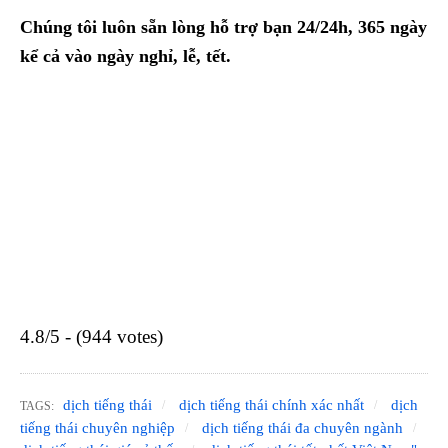
Chúng tôi luôn sẵn lòng hỗ trợ bạn 24/24h, 365 ngày
kể cả vào ngày nghỉ, lễ, tết.
4.8/5 - (944 votes)
dịch tiếng thái
dịch tiếng thái chính xác nhất
dịch
TAGS:
tiếng thái chuyên nghiệp
dịch tiếng thái đa chuyên ngành