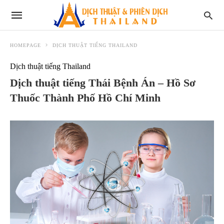
HOMEPAGE
DỊCH THUẬT TIẾNG THAILAND
Dịch thuật tiếng Thailand
Dịch thuật tiếng Thái Bệnh Án – Hồ Sơ
Thuốc Thành Phố Hồ Chí Minh