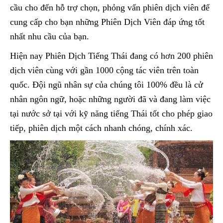
cầu cho đến hỗ trợ chọn, phỏng vấn phiên dịch viên để
cung cấp cho bạn những Phiên Dịch Viên đáp ứng tốt
nhất nhu cầu của bạn.
Hiện nay Phiên Dịch Tiếng Thái đang có hơn 200 phiên
dịch viên cùng với gần 1000 cộng tác viên trên toàn
quốc. Đội ngũ nhân sự của chúng tôi 100% đều là cử
nhân ngôn ngữ, hoặc những người đã và đang làm việc
tại nước sở tại với kỹ năng tiếng Thái tốt cho phép giao
tiếp, phiên dịch một cách nhanh chóng, chính xác.