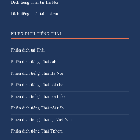
Dịch tiếng Thái tại Hà Nội
Dịch tiếng Thái tại Tphcm
PHIÊN DỊCH TIẾNG THÁI
Phiên dịch tại Thái
Phiên dịch tiếng Thái cabin
Phiên dịch tiếng Thái Hà Nội
Phiên dịch tiếng Thái hội chợ
Phiên dịch tiếng Thái hội thảo
Phiên dịch tiếng Thái nối tiếp
Phiên dich tiếng Thái tại Việt Nam
Phiên dịch tiếng Thái Tphcm