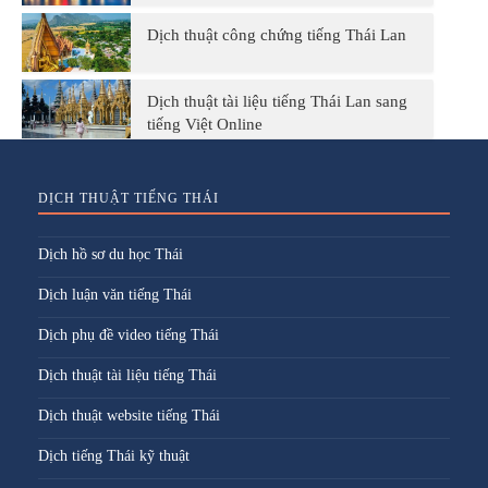
Dịch thuật công chứng tiếng Thái Lan
Dịch thuật tài liệu tiếng Thái Lan sang
tiếng Việt Online
DỊCH THUẬT TIẾNG THÁI
Dịch hồ sơ du học Thái
Dịch luận văn tiếng Thái
Dịch phụ đề video tiếng Thái
Dịch thuật tài liệu tiếng Thái
Dịch thuật website tiếng Thái
Dịch tiếng Thái kỹ thuật