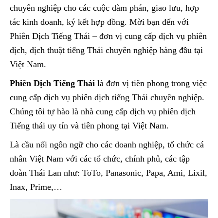
chuyên nghiệp cho các cuộc đàm phán, giao lưu, hợp
tác kinh doanh, ký kết hợp đồng. Mời bạn đến với
Phiên Dịch Tiếng Thái – đơn vị cung cấp dịch vụ phiên
dịch, dịch thuật tiếng Thái chuyên nghiệp hàng đầu tại
Việt Nam.
Phiên Dịch Tiếng Thái
là đơn vị tiên phong trong việc
cung cấp dịch vụ phiên dịch tiếng Thái chuyên nghiệp.
Chúng tôi tự hào là nhà cung cấp dịch vụ phiên dịch
Tiếng thái uy tín và tiên phong tại Việt Nam.
Là cầu nối ngôn ngữ cho các doanh nghiệp, tổ chức cá
nhân Việt Nam với các tổ chức, chính phủ, các tập
đoàn Thái Lan như: ToTo, Panasonic, Papa, Ami, Lixil,
Inax, Prime,…