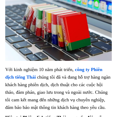
Với kinh nghiệm 10 năm phát triển,
công ty Phiên
dịch tiếng Thái
chúng tôi đã và đang hỗ trợ hàng ngàn
khách hàng phiên dịch, dịch thuật cho các cuộc hội
thảo, đàm phán, giao lưu trong và ngoài nước. Chúng
tôi cam kết mang đến những dịch vụ chuyên nghiệp,
đảm bảo bảo mật thông tin khách hàng theo yêu cầu.