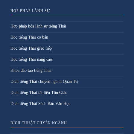
HỢP PHÁP LÃNH SỰ
Hợp pháp hóa lãnh sự tiếng Thái
Học tiếng Thái cơ bản
Học tiếng Thái giao tiếp
Học tiếng Thái nâng cao
Khóa đào tạo tiếng Thái
Dịch tiếng Thái chuyên ngành Quản Trị
Dịch tiếng Thái tài liệu Tôn Giáo
Dịch tiếng Thái Sách Báo Văn Học
DỊCH THUẬT CHYÊN NGÀNH