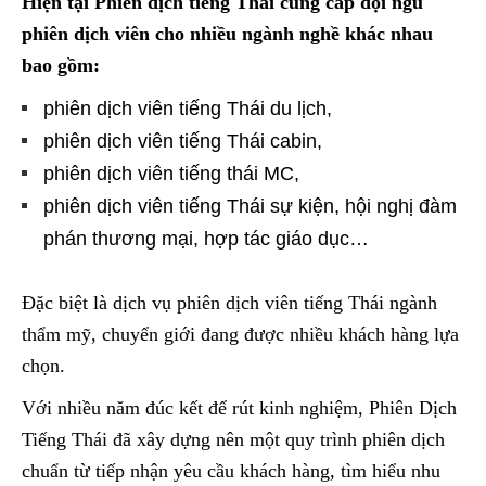
Hiện tại Phiên dịch tiếng Thái cung cấp đội ngũ
phiên dịch viên cho nhiều ngành nghề khác nhau
bao gồm:
phiên dịch viên tiếng Thái du lịch,
phiên dịch viên tiếng Thái cabin,
phiên dịch viên tiếng thái MC,
phiên dịch viên tiếng Thái sự kiện, hội nghị đàm
phán thương mại, hợp tác giáo dục…
Đặc biệt là dịch vụ phiên dịch viên tiếng Thái ngành
thẩm mỹ, chuyển giới đang được nhiều khách hàng lựa
chọn.
Với nhiều năm đúc kết để rút kinh nghiệm, Phiên Dịch
Tiếng Thái đã xây dựng nên một quy trình phiên dịch
chuẩn từ tiếp nhận yêu cầu khách hàng, tìm hiểu nhu