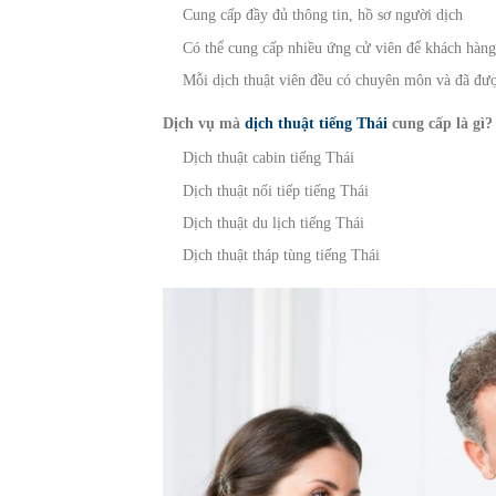
Cung cấp đầy đủ thông tin, hồ sơ người dịch
Có thể cung cấp nhiều ứng cử viên để khách hàng
Mỗi dịch thuật viên đều có chuyên môn và đã đượ
Dịch vụ mà
dịch thuật tiếng Thái
cung cấp là gì?
Dịch thuật cabin tiếng Thái
Dịch thuật nối tiếp tiếng Thái
Dịch thuật du lịch tiếng Thái
Dịch thuật tháp tùng tiếng Thái