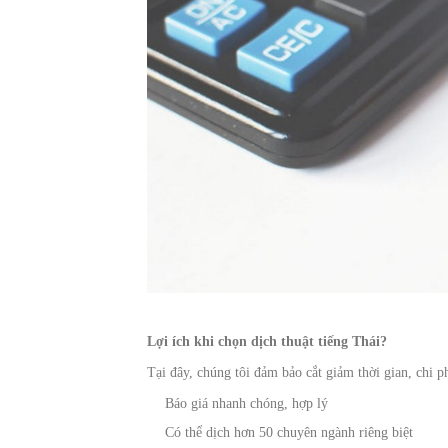
Lợi ích khi chọn dịch thuật tiếng Thái?
Tại đây, chúng tôi đảm bảo cắt giảm thời gian, chi p
Báo giá nhanh chóng, hợp lý
Có thể dịch hơn 50 chuyên ngành riêng biệt