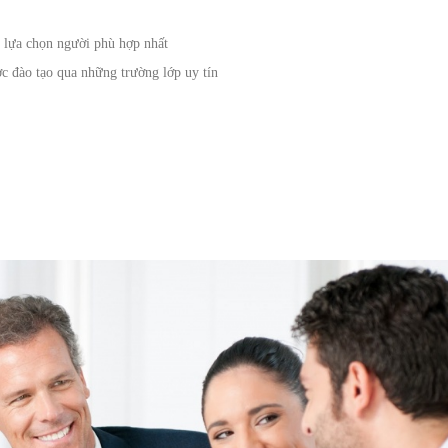
 lựa chọn người phù hợp nhất
c đào tạo qua những trường lớp uy tín