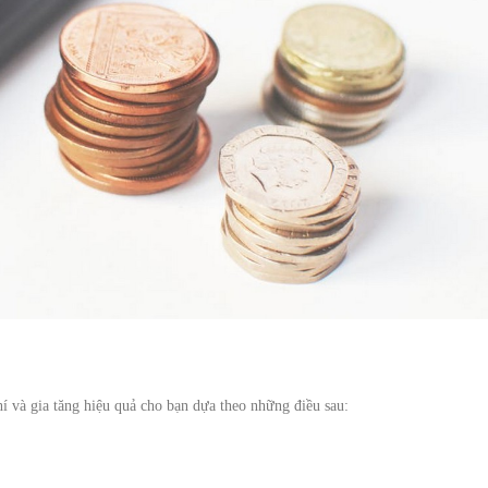
hí và gia tăng hiệu quả cho bạn dựa theo những điều sau: