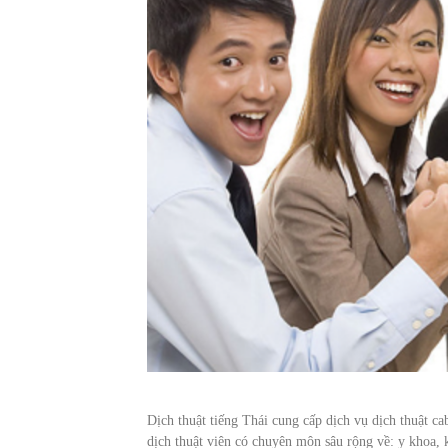
Dịch thuật tiếng Thái cung cấp dịch vụ dịch thuật cab
dịch thuật viên có chuyên môn sâu rộng về: y khoa, 