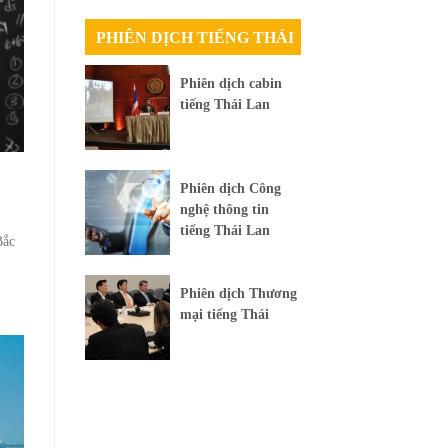
PHIÊN DỊCH TIẾNG THÁI
Phiên dịch cabin
tiếng Thái Lan
Phiên dịch Công
nghệ thông tin
tiếng Thái Lan
Bắc
Phiên dịch Thương
mại tiếng Thái