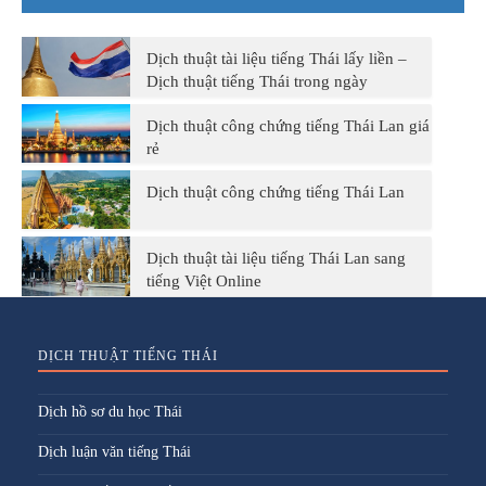
Dịch thuật tài liệu tiếng Thái lấy liền –
Dịch thuật tiếng Thái trong ngày
Dịch thuật công chứng tiếng Thái Lan giá
rẻ
Dịch thuật công chứng tiếng Thái Lan
Dịch thuật tài liệu tiếng Thái Lan sang
tiếng Việt Online
DỊCH THUẬT TIẾNG THÁI
Dịch hồ sơ du học Thái
Dịch luận văn tiếng Thái