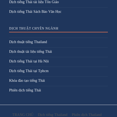
Dịch tiếng Thái tài liệu Tôn Giáo
Dịch tiếng Thái Sách Báo Văn Học
DỊCH THUẬT CHYÊN NGÀNH
Dịch thuật tiếng Thailand
Dịch thuật tài liệu tiếng Thái
Dịch tiếng Thái tại Hà Nội
Dịch tiếng Thái tại Tphcm
Khóa đào tạo tiếng Thái
Phiên dịch tiếng Thái
TRANG CHỦ
Dịch tiếng Thailand
Phiên dịch Thailand