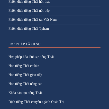
Phiên dịch tiếng Thái hội thảo
Phiên dịch tiếng Thái nối tiếp
Phiên dich tiếng Thái tại Việt Nam
Phiên dịch tiếng Thái Tphcm
HỢP PHÁP LÃNH SỰ
Hợp pháp hóa lãnh sự tiếng Thái
Học tiếng Thái cơ bản
Học tiếng Thái giao tiếp
Học tiếng Thái nâng cao
Khóa đào tạo tiếng Thái
Dịch tiếng Thái chuyên ngành Quản Trị