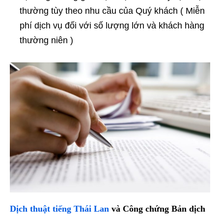
thường tùy theo nhu cầu của Quý khách ( Miễn
phí dịch vụ đối với số lượng lớn và khách hàng
thường niên )
Dịch thuật tiếng Thái Lan
và Công chứng Bản dịch