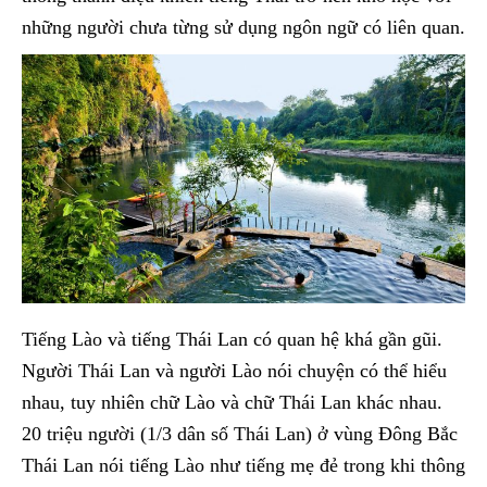
những người chưa từng sử dụng ngôn ngữ có liên quan.
Tiếng Lào và tiếng Thái Lan có quan hệ khá gần gũi.
Người Thái Lan và người Lào nói chuyện có thể hiểu
nhau, tuy nhiên chữ Lào và chữ Thái Lan khác nhau.
20 triệu người (1/3 dân số Thái Lan) ở vùng Đông Bắc
Thái Lan nói tiếng Lào như tiếng mẹ đẻ trong khi thông