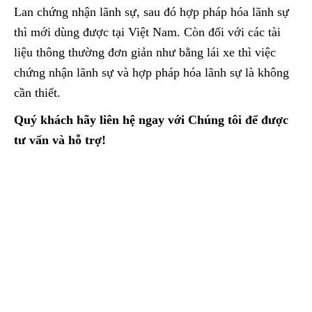
Lan chứng nhận lãnh sự, sau đó hợp pháp hóa lãnh sự
thì mới dùng được tại Việt Nam. Còn đối với các tài
liệu thông thường đơn giản như bằng lái xe thì việc
chứng nhận lãnh sự và hợp pháp hóa lãnh sự là không
cần thiết.
Quý khách hãy liên hệ ngay với Chúng tôi để được
tư vấn và hỗ trợ!