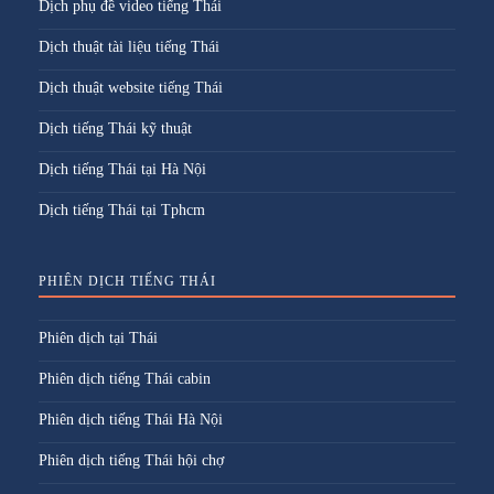
Dịch phụ đề video tiếng Thái
Dịch thuật tài liệu tiếng Thái
Dịch thuật website tiếng Thái
Dịch tiếng Thái kỹ thuật
Dịch tiếng Thái tại Hà Nội
Dịch tiếng Thái tại Tphcm
PHIÊN DỊCH TIẾNG THÁI
Phiên dịch tại Thái
Phiên dịch tiếng Thái cabin
Phiên dịch tiếng Thái Hà Nội
Phiên dịch tiếng Thái hội chợ