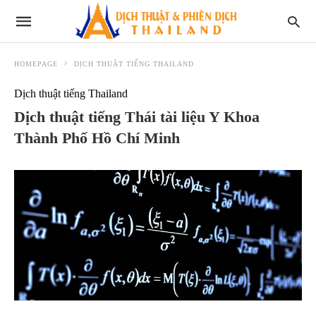
HOMEPAGE
DỊCH THUẬT TIẾNG THAILAND
Dịch thuật tiếng Thailand
Dịch thuật tiếng Thái tài liệu Y Khoa
Thành Phố Hồ Chí Minh