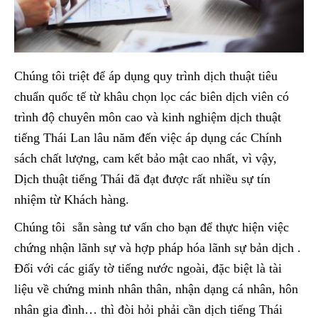
Chúng tôi triệt để áp dụng quy trình dịch thuật tiêu
chuẩn quốc tế từ khâu chọn lọc các biên dịch viên có
trình độ chuyên môn cao và kinh nghiệm dịch thuật
tiếng Thái Lan lâu năm đến việc áp dụng các Chính
sách chất lượng, cam kết bảo mật cao nhất, vì vậy,
Dịch thuật tiếng Thái đã đạt được rất nhiều sự tín
nhiệm từ Khách hàng.
Chúng tôi sẵn sàng tư vấn cho bạn để thực hiện việc
chứng nhận lãnh sự và hợp pháp hóa lãnh sự bản dịch .
Đối với các giấy tờ tiếng nước ngoài, đặc biệt là tài
liệu về chứng minh nhân thân, nhận dạng cá nhân, hôn
nhân gia đình… thì đòi hỏi phải cần dịch tiếng Thái