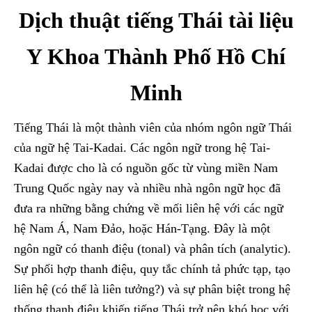
Dịch thuật tiếng Thái tài liệu
Y Khoa Thành Phố Hồ Chí
Minh
Tiếng Thái là một thành viên của nhóm ngôn ngữ Thái
của ngữ hệ Tai-Kadai. Các ngôn ngữ trong hệ Tai-
Kadai được cho là có nguồn gốc từ vùng miền Nam
Trung Quốc ngày nay và nhiều nhà ngôn ngữ học đã
đưa ra những bằng chứng về mối liên hệ với các ngữ
hệ Nam Á, Nam Đảo, hoặc Hán-Tạng. Đây là một
ngôn ngữ có thanh điệu (tonal) và phân tích (analytic).
Sự phối hợp thanh điệu, quy tắc chính tả phức tạp, tạo
liên hệ (có thể là liên tưởng?) và sự phân biệt trong hệ
thống thanh điệu khiến tiếng Thái trở nên khó học với