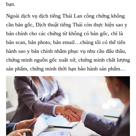
bạn.
Ngoài dịch vụ dịch tiếng Thái Lan công chứng không
cần bản gốc, Dịch thuật tiếng Thái còn thực hiện sao y
bản chính cho các chứng từ không có bản gốc, chỉ là
bản scan, bản photo, bản email…chúng tôi có thể tiến
hành sao y bản chính nhằm phục vụ nhu cầu đấu thầu,
chứng minh nguồn gốc xuất xứ, chứng minh chất lượng
sản phẩm, chứng minh thời hạn bảo hành sản phẩm…