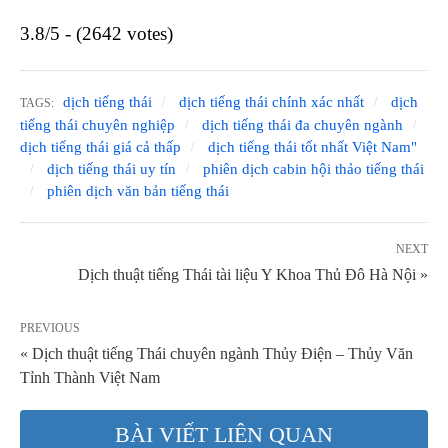
3.8/5 - (2642 votes)
dịch tiếng thái
dịch tiếng thái chính xác nhất
dịch
TAGS:
tiếng thái chuyên nghiệp
dịch tiếng thái đa chuyên ngành
dịch tiếng thái giá cả thấp
dịch tiếng thái tốt nhất Việt Nam"
dịch tiếng thái uy tín
phiên dịch cabin hội thảo tiếng thái
phiên dịch văn bản tiếng thái
NEXT
Dịch thuật tiếng Thái tài liệu Y Khoa Thủ Đô Hà Nội »
PREVIOUS
« Dịch thuật tiếng Thái chuyên ngành Thủy Điện – Thủy Văn
Tỉnh Thành Việt Nam
BÀI VIẾT LIÊN QUAN