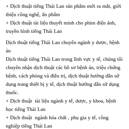
+ Dịch thuật tiếng Thái Lan sản phẩm mới ra mắt, giới
thiệu công nghệ, ấn phẩm
+ Dịch thuật tài liệu thuyết minh cho phim điện ảnh,
truyền hình tiếng Thái Lan
Dịch thuật tiếng Thái Lan chuyên ngành y dược, bệnh
án
Dịch thuật tiếng Thái Lan trong lĩnh vực y tế, chúng tôi
chuyên nhận dịch thuật các hồ sơ bệnh án, triệu chứng
bệnh, cách phòng và điều trị, dịch thuật hướng dẫn sử
dụng trang thiết bị y tế, dịch thuật hướng dẫn sử dụng
thuốc.
+ Dịch thuật tài liệu ngành y tế, dược, y khoa, bệnh
học tiếng Thái Lan
+ Dịch thuật ngành hóa chất , phụ gia y tế, công
nghiệp tiếng Thái Lan