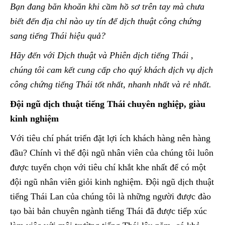
Bạn đang băn khoăn khi cầm hồ sơ trên tay mà chưa
biết đến địa chỉ nào uy tín để dịch thuật công chứng
sang tiếng Thái hiệu quả
?
Hãy đến với
Dịch thuật và Phiên dịch tiếng Thái
,
chúng tôi cam kết cung cấp cho quý khách dịch vụ dịch
công chứng tiếng Thái tốt nhất, nhanh nhất và rẻ nhất.
Đội ngũ dịch thuật tiếng Thái chuyên nghiệp, giàu
kinh nghiệm
Với tiêu chí phát triển đặt lợi ích khách hàng nên hàng
đầu? Chính vì thế đội ngũ nhân viên của chúng tôi luôn
được tuyển chọn với tiêu chí khắt khe nhất để có một
đội ngũ nhân viên giỏi kinh nghiệm. Đội ngũ dịch thuật
tiếng Thái Lan của chúng tôi là những người được đào
tạo bài bản chuyên ngành tiếng Thái đã được tiếp xúc