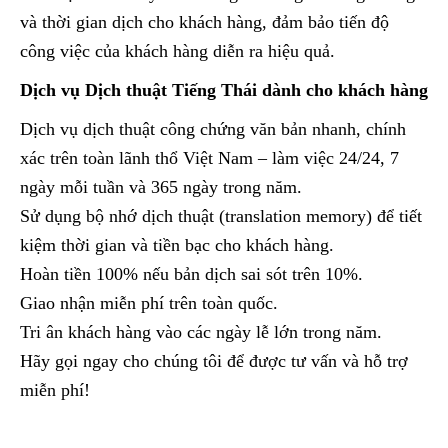
và thời gian dịch cho khách hàng, đảm bảo tiến độ
công việc của khách hàng diễn ra hiệu quả.
Dịch vụ Dịch thuật Tiếng Thái dành cho khách hàng
Dịch vụ dịch thuật công chứng văn bản nhanh, chính
xác trên toàn lãnh thổ Việt Nam – làm việc 24/24, 7
ngày mỗi tuần và 365 ngày trong năm.
Sử dụng bộ nhớ dịch thuật (translation memory) để tiết
kiệm thời gian và tiền bạc cho khách hàng.
Hoàn tiền 100% nếu bản dịch sai sót trên 10%.
Giao nhận miễn phí trên toàn quốc.
Tri ân khách hàng vào các ngày lễ lớn trong năm.
Hãy gọi ngay cho chúng tôi để được tư vấn và hỗ trợ
miễn phí!