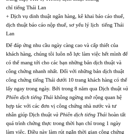
chỉ tiếng Thái Lan
+ Dịch vụ dinh thuật ngân hàng, kê khai báo cáo thuế,
dịch thuật báo cáo nộp thuế, sơ yếu lý lịch tiếng Thái
Lan
Để đáp ứng nhu cầu ngày càng cao và cấp thiết của
khách hàng, chúng tôi luôn nỗ lực làm việc hết mình để
có thể mang tới cho các bạn những bản dịch thuật và
công chứng nhanh nhất. Đối với những bản dịch thuật
công chứng tiếng Thái dưới 10 trang khách hàng có thể
lấy ngay trong ngày. Bởi trong 8 năm qua Dịch thuật
và
Phiên dịch tiếng Thái
không ngừng mở rộng quan hệ
hợp tác với các đơn vị công chứng nhà nước và tư
nhân giúp Dịch thuật
và Phiên dịch tiếng Thái
hoàn tất
quá trình chứng thực trong thời hạn chỉ trong 1 ngày
làm việc. Điều này làm rút ngắn thời gian công chứng