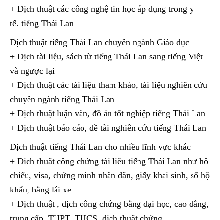
+ Dịch thuật các công nghệ tin học áp dụng trong y
tế. tiếng Thái Lan
Dịch thuật tiếng Thái Lan chuyên ngành Giáo dục
+ Dịch tài liệu, sách từ tiếng Thái Lan sang tiếng Việt
và ngược lại
+ Dịch thuật các tài liệu tham khảo, tài liệu nghiên cứu
chuyên ngành tiếng Thái Lan
+ Dịch thuật luận văn, đồ án tốt nghiệp tiếng Thái Lan
+ Dịch thuật báo cáo, đề tài nghiên cứu tiếng Thái Lan
Dịch thuật tiếng Thái Lan cho nhiều lĩnh vực khác
+ Dịch thuật công chứng tài liệu tiếng Thái Lan như hộ
chiếu, visa, chứng minh nhân dân, giấy khai sinh, sổ hộ
khẩu, bằng lái xe
+ Dịch thuật , dịch công chứng bằng đại học, cao đẳng,
trung cấp, THPT, THCS, dịch thuật chứng