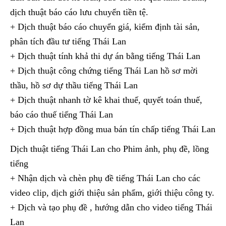
dịch thuật báo cáo lưu chuyển tiền tệ.
+ Dịch thuật báo cáo chuyển giá, kiểm định tài sản,
phân tích đầu tư tiếng Thái Lan
+ Dịch thuật tính khả thi dự án bằng tiếng Thái Lan
+ Dịch thuật công chứng tiếng Thái Lan hồ sơ mời
thầu, hồ sơ dự thầu tiếng Thái Lan
+ Dịch thuật nhanh tờ kê khai thuế, quyết toán thuế,
báo cáo thuế tiếng Thái Lan
+ Dịch thuật hợp đồng mua bán tín chấp tiếng Thái Lan
Dịch thuật tiếng Thái Lan cho Phim ảnh, phụ đề, lồng
tiếng
+ Nhận dịch và chèn phụ đề tiếng Thái Lan cho các
video clip, dịch giới thiệu sản phẩm, giới thiệu công ty.
+ Dịch và tạo phụ đề , hướng dẫn cho video tiếng Thái
Lan