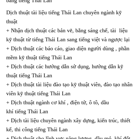
bằng tiếng Thái Lan
Dịch thuật tài liệu tiếng Thái Lan chuyên ngành kỹ
thuật
+ Nhận dịch thuật các bản vẽ, bằng sáng chế, tài liệu
kỹ thuật từ tiếng Thái Lan sang tiếng việt và ngược lại
+ Dịch thuật các báo cáo, giao diện người dùng , phần
mềm kỹ thuật tiếng Thái Lan
+ Dịch thuật các hướng dẫn sử dụng, hướng dẫn kỹ
thuật tiếng Thái Lan
+ Dịch thuật tài liệu đào tạo kỹ thuật viên, đào tạo nhân
viên kỹ thuật tiếng Thái Lan
+ Dịch thuật ngành cơ khí , điện tử, ô tô, dầu
khí tiếng Thái Lan
+ Dịch tài liệu chuyên ngành xây dựng, kiến trúc, thiết
kế, thi công tiếng Thái Lan
+ Dịch thuật cho lĩnh vực năng lượng, dầu mỏ, khí đốt,