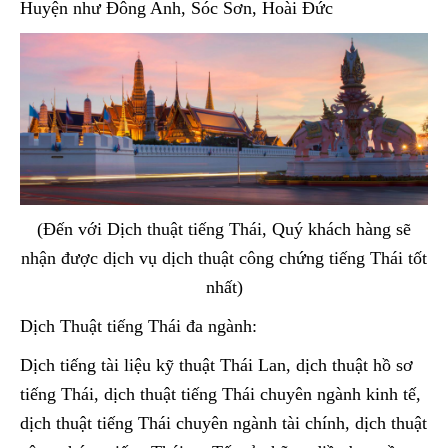
Huyện như Đông Anh, Sóc Sơn, Hoài Đức
(Đến với Dịch thuật tiếng Thái, Quý khách hàng sẽ
nhận được dịch vụ dịch thuật công chứng tiếng Thái tốt
nhất)
Dịch Thuật tiếng Thái đa ngành:
Dịch tiếng tài liệu kỹ thuật Thái Lan, dịch thuật hồ sơ
tiếng Thái, dịch thuật tiếng Thái chuyên ngành kinh tế,
dịch thuật tiếng Thái chuyên ngành tài chính, dịch thuật