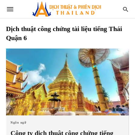
Dịch thuật công chứng tài liệu tiếng Thái
Quận 6
Ngôn ngữ
Công ty dịch thuật công chứng tiếng