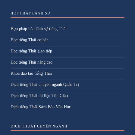
HỢP PHÁP LÃNH SỰ
Hợp pháp hóa lãnh sự tiếng Thái
Học tiếng Thái cơ bản
Học tiếng Thái giao tiếp
Học tiếng Thái nâng cao
Khóa đào tạo tiếng Thái
Dịch tiếng Thái chuyên ngành Quản Trị
Dịch tiếng Thái tài liệu Tôn Giáo
Dịch tiếng Thái Sách Báo Văn Học
DỊCH THUẬT CHYÊN NGÀNH