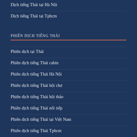
Dịch tiếng Thái tại Hà Nội
Dịch tiếng Thái tại Tphcm
PHIÊN DỊCH TIẾNG THÁI
Phiên dịch tại Thái
Phiên dịch tiếng Thái cabin
Phiên dịch tiếng Thái Hà Nội
Phiên dịch tiếng Thái hội chợ
Phiên dịch tiếng Thái hội thảo
Phiên dịch tiếng Thái nối tiếp
Phiên dich tiếng Thái tại Việt Nam
Phiên dịch tiếng Thái Tphcm