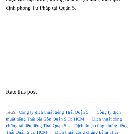
định phòng Tư Pháp tại Quận 5.
Rate this post
Công ty dịch thuật tiếng Thái Quận 5
Công ty dịch
TAGS:
thuật tiếng Thái Sài Gòn Quận 5 Tp HCM
Dịch thuật công
chứng tài liệu tiếng Thái Quận 5
Dịch thuật công chứng tiếng
Thái Quận 5 Tp HCM
Dịch thuật công chứng tiếng Thái