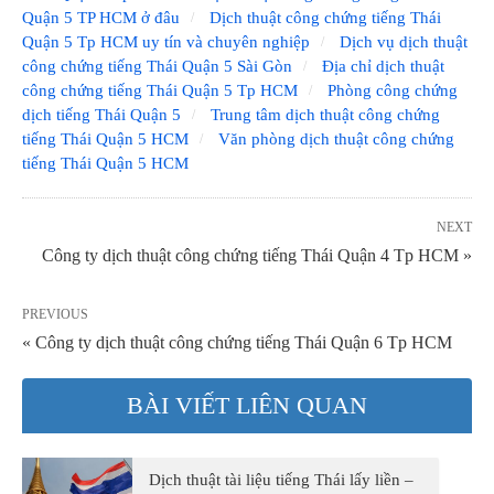
Quận 5 TP HCM ở đâu
Dịch thuật công chứng tiếng Thái
Quận 5 Tp HCM uy tín và chuyên nghiệp
Dịch vụ dịch thuật
công chứng tiếng Thái Quận 5 Sài Gòn
Địa chỉ dịch thuật
công chứng tiếng Thái Quận 5 Tp HCM
Phòng công chứng
dịch tiếng Thái Quận 5
Trung tâm dịch thuật công chứng
tiếng Thái Quận 5 HCM
Văn phòng dịch thuật công chứng
tiếng Thái Quận 5 HCM
NEXT
Công ty dịch thuật công chứng tiếng Thái Quận 4 Tp HCM »
PREVIOUS
« Công ty dịch thuật công chứng tiếng Thái Quận 6 Tp HCM
BÀI VIẾT LIÊN QUAN
Dịch thuật tài liệu tiếng Thái lấy liền –