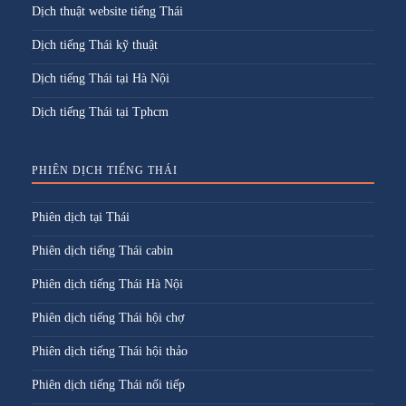
Dịch thuật website tiếng Thái
Dịch tiếng Thái kỹ thuật
Dịch tiếng Thái tại Hà Nội
Dịch tiếng Thái tại Tphcm
PHIÊN DỊCH TIẾNG THÁI
Phiên dịch tại Thái
Phiên dịch tiếng Thái cabin
Phiên dịch tiếng Thái Hà Nội
Phiên dịch tiếng Thái hội chợ
Phiên dịch tiếng Thái hội thảo
Phiên dịch tiếng Thái nối tiếp