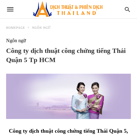
HOMEPAGE
NGÔN NGỮ
Ngôn ngữ
Công ty dịch thuật công chứng tiếng Thái
Quận 5 Tp HCM
Công ty dịch thuật công chứng tiếng Thái Quận 5,