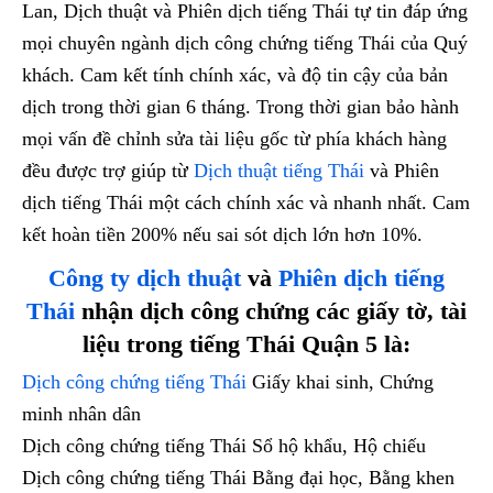
Lan, Dịch thuật và Phiên dịch tiếng Thái tự tin đáp ứng
mọi chuyên ngành dịch công chứng tiếng Thái của Quý
khách. Cam kết tính chính xác, và độ tin cậy của bản
dịch trong thời gian 6 tháng. Trong thời gian bảo hành
mọi vấn đề chỉnh sửa tài liệu gốc từ phía khách hàng
đều được trợ giúp từ
Dịch thuật tiếng Thái
và Phiên
dịch tiếng Thái một cách chính xác và nhanh nhất. Cam
kết hoàn tiền 200% nếu sai sót dịch lớn hơn 10%.
Công ty dịch thuật
và
Phiên dịch tiếng
Thái
nhận dịch công chứng các giấy tờ, tài
liệu trong tiếng Thái Quận 5 là:
Dịch công chứng tiếng Thái
Giấy khai sinh, Chứng
minh nhân dân
Dịch công chứng tiếng Thái Sổ hộ khẩu, Hộ chiếu
Dịch công chứng tiếng Thái Bằng đại học, Bằng khen