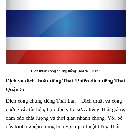
Dịch thuật công chứng tiếng Thái tại Quận 5
Dịch vụ dịch thuật tiếng Thái /Phiên dịch tiếng Thái
Quận 5:
Dịch công chứng tiếng Thái Lan – Dịch thuật và công
chứng các tài liệu, hợp đồng, hồ sơ… tiếng Thái giá rẻ,
đảm bảo chất lượng và thời gian nhanh chóng. Với bề
dày kinh nghiệm trong lĩnh vực dịch thuật tiếng Thái