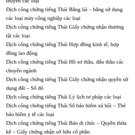
thuyền các loại
Dịch công chứng tiếng Thái Bằng lái – bằng sử dụng
các loại máy công nghiệp các loại
Dịch công chứng tiếng Thái Giấy chứng nhận thương
tật các loại
Dịch công chứng tiếng Thái Hợp đồng kinh tế, hợp
đồng lao động
Dịch công chứng tiếng Thái Hồ sơ thầu, đấu thầu các
chuyên ngành
Dịch công chứng tiếng Thái Giấy chứng nhận quyền sử
dụng đất – Sổ đỏ
Dịch công chứng tiếng Thái Lý lịch tư pháp các loại
Dịch công chứng tiếng Thái Sổ bảo hiểm xã hội – Thẻ
bảo hiểm y tế các loại
Dịch công chứng tiếng Thái Bản di chúc – Quyền thừa
kế – Giấy chứng nhận sở hữu cổ phần