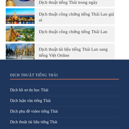
Dịch thuật tiếng Thái trong ngày
Dịch thuật công chứng tiếng Thái Lan giá
rẻ
Dịch thuật công chứng tiếng Thái Lan
Dịch thuật tài liệu tiếng Thái Lan sang
tiếng Việt Online
DỊCH THUẬT TIẾNG THÁI
Dịch hồ sơ du học Thái
Dịch luận văn tiếng Thái
Dịch phụ đề video tiếng Thái
Dịch thuật tài liệu tiếng Thái