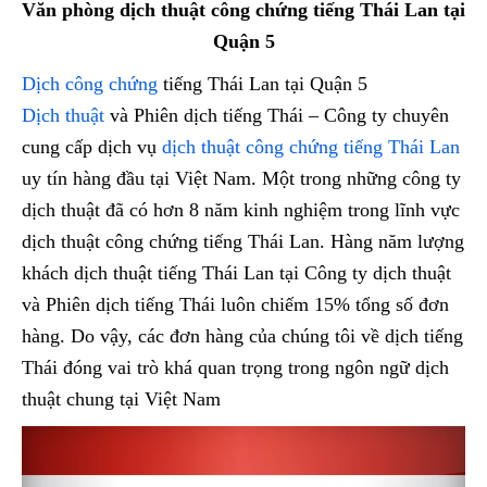
Văn phòng dịch thuật công chứng tiếng Thái Lan tại
Quận 5
Dịch công chứng
tiếng Thái Lan tại Quận 5
Dịch thuật
và Phiên dịch tiếng Thái – Công ty chuyên
cung cấp dịch vụ
dịch thuật công chứng tiếng Thái Lan
uy tín hàng đầu tại Việt Nam. Một trong những công ty
dịch thuật đã có hơn 8 năm kinh nghiệm trong lĩnh vực
dịch thuật công chứng tiếng Thái Lan. Hàng năm lượng
khách dịch thuật tiếng Thái Lan tại Công ty dịch thuật
và Phiên dịch tiếng Thái luôn chiếm 15% tổng số đơn
hàng. Do vậy, các đơn hàng của chúng tôi về dịch tiếng
Thái đóng vai trò khá quan trọng trong ngôn ngữ dịch
thuật chung tại Việt Nam