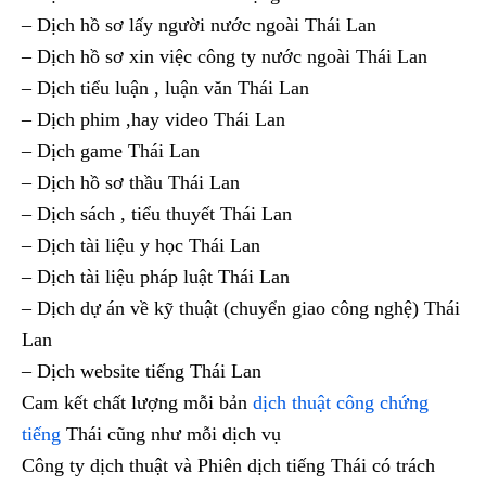
– Dịch hồ sơ lấy người nước ngoài Thái Lan
– Dịch hồ sơ xin việc công ty nước ngoài Thái Lan
– Dịch tiểu luận , luận văn Thái Lan
– Dịch phim ,hay video Thái Lan
– Dịch game Thái Lan
– Dịch hồ sơ thầu Thái Lan
– Dịch sách , tiểu thuyết Thái Lan
– Dịch tài liệu y học Thái Lan
– Dịch tài liệu pháp luật Thái Lan
– Dịch dự án về kỹ thuật (chuyển giao công nghệ) Thái
Lan
– Dịch website tiếng Thái Lan
Cam kết chất lượng mỗi bản
dịch thuật công chứng
tiếng
Thái cũng như mỗi dịch vụ
Công ty dịch thuật và Phiên dịch tiếng Thái có trách