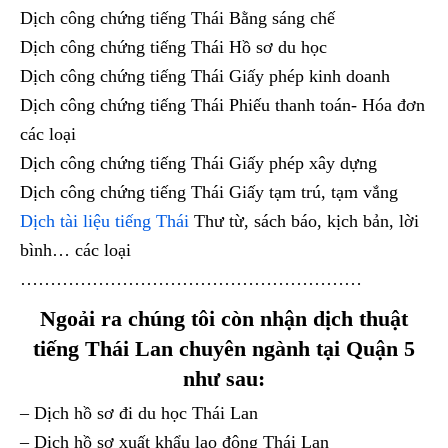
Dịch công chứng tiếng Thái Bằng sáng chế
Dịch công chứng tiếng Thái Hồ sơ du học
Dịch công chứng tiếng Thái Giấy phép kinh doanh
Dịch công chứng tiếng Thái Phiếu thanh toán- Hóa đơn
các loại
Dịch công chứng tiếng Thái Giấy phép xây dựng
Dịch công chứng tiếng Thái Giấy tạm trú, tạm vắng
Dịch tài liệu tiếng Thái
Thư từ, sách báo, kịch bản, lời
bình… các loại
…………………………………………………
Ngoải ra chúng tôi còn nhận dịch thuật
tiếng Thái Lan chuyên ngành tại Quận 5
như sau:
– Dịch hồ sơ đi du học Thái Lan
– Dịch hồ sơ xuất khẩu lao động Thái Lan