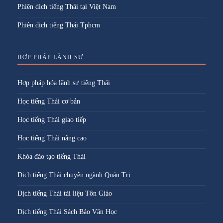
Phiên dich tiếng Thái tại Việt Nam
Phiên dịch tiếng Thái Tphcm
HỢP PHÁP LÃNH SỰ
Hợp pháp hóa lãnh sự tiếng Thái
Học tiếng Thái cơ bản
Học tiếng Thái giao tiếp
Học tiếng Thái nâng cao
Khóa đào tạo tiếng Thái
Dịch tiếng Thái chuyên ngành Quản Trị
Dịch tiếng Thái tài liệu Tôn Giáo
Dịch tiếng Thái Sách Báo Văn Học