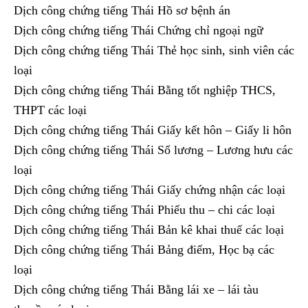
Dịch công chứng tiếng Thái Hồ sơ bệnh án
Dịch công chứng tiếng Thái Chứng chỉ ngoại ngữ
Dịch công chứng tiếng Thái Thẻ học sinh, sinh viên các
loại
Dịch công chứng tiếng Thái Bằng tốt nghiệp THCS,
THPT các loại
Dịch công chứng tiếng Thái Giấy kết hôn – Giấy li hôn
Dịch công chứng tiếng Thái Sổ lương – Lương hưu các
loại
Dịch công chứng tiếng Thái Giấy chứng nhận các loại
Dịch công chứng tiếng Thái Phiếu thu – chi các loại
Dịch công chứng tiếng Thái Bản kê khai thuế các loại
Dịch công chứng tiếng Thái Bảng điểm, Học bạ các
loại
Dịch công chứng tiếng Thái Bằng lái xe – lái tàu