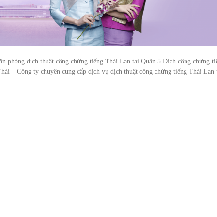
ăn phòng dịch thuật công chứng tiếng Thái Lan tại Quận 5 Dịch công chứng ti
Thái – Công ty chuyên cung cấp dịch vụ dịch thuật công chứng tiếng Thái Lan