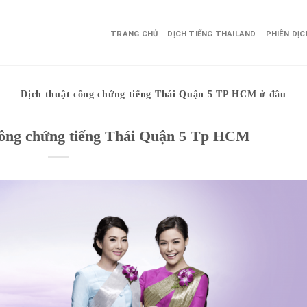
TRANG CHỦ
DỊCH TIẾNG THAILAND
PHIÊN DỊ
Dịch thuật công chứng tiếng Thái Quận 5 TP HCM ở đâu
 công chứng tiếng Thái Quận 5 Tp HCM