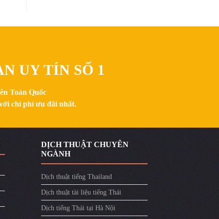
N UY TÍN SỐ 1
trên Toàn Quốc
ới chi phí ưu đãi nhất.
DỊCH THUẬT CHUYÊN
NGÀNH
Dịch thuật tiếng Thailand
Dịch thuật tài liệu tiếng Thái
Dịch tiếng Thái tại Hà Nội