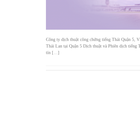
Công ty dịch thuật công chứng tiếng Thái Quận 5, V
Thái Lan tại Quận 5 Dịch thuật và Phiên dịch tiếng 
tín […]