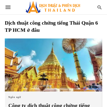
Dịch thuật công chứng tiếng Thái Quận 6
TP HCM ở đâu
Ngôn ngữ
Công ty dịch thuật công chứng tiếng