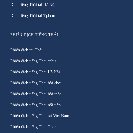
Dịch tiếng Thái tại Hà Nội
Dịch tiếng Thái tại Tphcm
PHIÊN DỊCH TIẾNG THÁI
Phiên dịch tại Thái
Phiên dịch tiếng Thái cabin
Phiên dịch tiếng Thái Hà Nội
Phiên dịch tiếng Thái hội chợ
Phiên dịch tiếng Thái hội thảo
Phiên dịch tiếng Thái nối tiếp
Phiên dich tiếng Thái tại Việt Nam
Phiên dịch tiếng Thái Tphcm