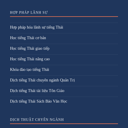
HỢP PHÁP LÃNH SỰ
Hợp pháp hóa lãnh sự tiếng Thái
Học tiếng Thái cơ bản
Học tiếng Thái giao tiếp
Học tiếng Thái nâng cao
Khóa đào tạo tiếng Thái
Dịch tiếng Thái chuyên ngành Quản Trị
Dịch tiếng Thái tài liệu Tôn Giáo
Dịch tiếng Thái Sách Báo Văn Học
DỊCH THUẬT CHYÊN NGÀNH