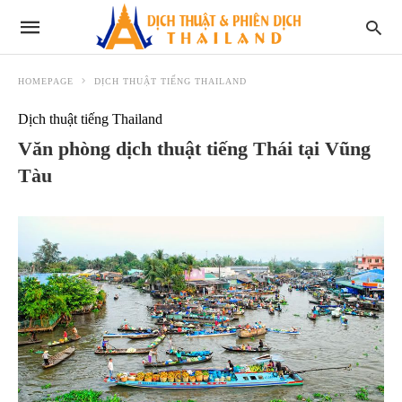
HOMEPAGE
DỊCH THUẬT TIẾNG THAILAND
Dịch thuật tiếng Thailand
Văn phòng dịch thuật tiếng Thái tại Vũng
Tàu