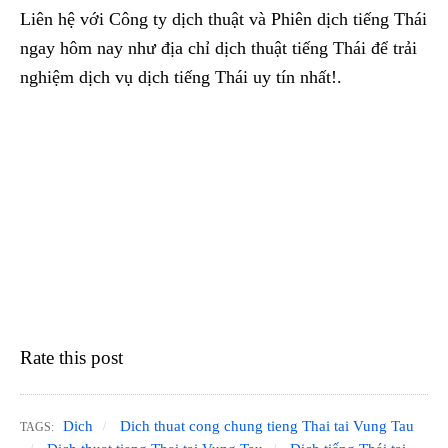
Liên hệ với Công ty dịch thuật và Phiên dịch tiếng Thái
ngay hôm nay như địa chỉ dịch thuật tiếng Thái để trải
nghiệm dịch vụ dịch tiếng Thái uy tín nhất!.
Rate this post
Dich
Dich thuat cong chung tieng Thai tai Vung Tau
TAGS: