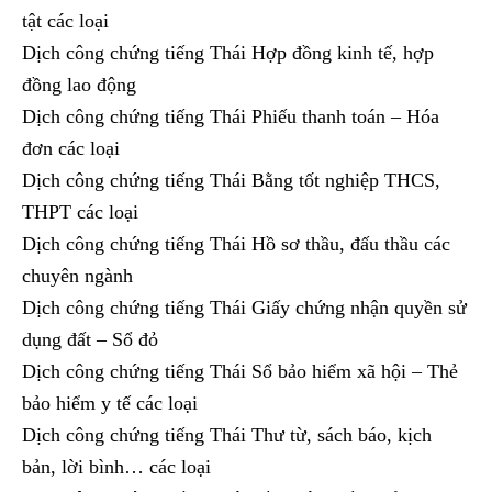
tật các loại
Dịch công chứng tiếng Thái Hợp đồng kinh tế, hợp
đồng lao động
Dịch công chứng tiếng Thái Phiếu thanh toán – Hóa
đơn các loại
Dịch công chứng tiếng Thái Bằng tốt nghiệp THCS,
THPT các loại
Dịch công chứng tiếng Thái Hồ sơ thầu, đấu thầu các
chuyên ngành
Dịch công chứng tiếng Thái Giấy chứng nhận quyền sử
dụng đất – Sổ đỏ
Dịch công chứng tiếng Thái Sổ bảo hiểm xã hội – Thẻ
bảo hiểm y tế các loại
Dịch công chứng tiếng Thái Thư từ, sách báo, kịch
bản, lời bình… các loại