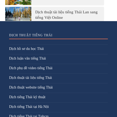
Dịch thuật tài liệu tiếng Thái Lan sang
tiếng Việt Online
DỊCH THUẬT TIẾNG THÁI
Dịch hồ sơ du học Thái
Dịch luận văn tiếng Thái
Dịch phụ đề video tiếng Thái
Dịch thuật tài liệu tiếng Thái
Dịch thuật website tiếng Thái
Dịch tiếng Thái kỹ thuật
Dịch tiếng Thái tại Hà Nội
Dịch tiếng Thái tại Tphcm