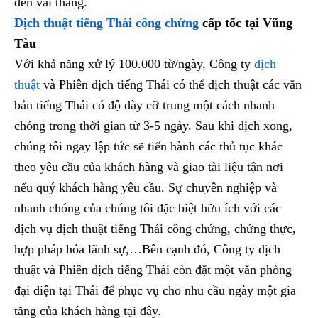
đến vài tháng.
Dịch thuật tiếng Thái công chứng
cấp tốc tại Vũng
Tàu
Với khả năng xử lý 100.000 từ/ngày, Công ty
dịch
thuật
và Phiên dịch tiếng Thái có thể dịch thuật các văn
bản tiếng Thái có độ dày cỡ trung một cách nhanh
chóng trong thời gian từ 3-5 ngày. Sau khi dịch xong,
chúng tôi ngay lập tức sẽ tiến hành các thủ tục khác
theo yêu cầu của khách hàng và giao tài liệu tận nơi
nếu quý khách hàng yêu cầu. Sự chuyên nghiệp và
nhanh chóng của chúng tôi đặc biệt hữu ích với các
dịch vụ dịch thuật tiếng Thái công chứng, chứng thực,
hợp pháp hóa lãnh sự,…Bên cạnh đó, Công ty dịch
thuật và Phiên dịch tiếng Thái còn đặt một văn phòng
đại diện tại Thái để phục vụ cho nhu cầu ngày một gia
tăng của khách hàng tại đây.