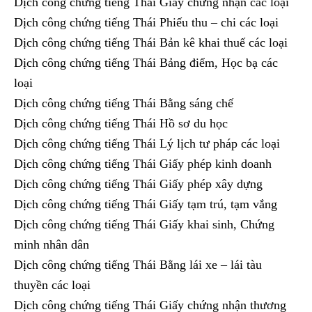
Dịch công chứng tiếng Thái Giấy chứng nhận các loại
Dịch công chứng tiếng Thái Phiếu thu – chi các loại
Dịch công chứng tiếng Thái Bản kê khai thuế các loại
Dịch công chứng tiếng Thái Bảng điểm, Học bạ các
loại
Dịch công chứng tiếng Thái Bằng sáng chế
Dịch công chứng tiếng Thái Hồ sơ du học
Dịch công chứng tiếng Thái Lý lịch tư pháp các loại
Dịch công chứng tiếng Thái Giấy phép kinh doanh
Dịch công chứng tiếng Thái Giấy phép xây dựng
Dịch công chứng tiếng Thái Giấy tạm trú, tạm vắng
Dịch công chứng tiếng Thái Giấy khai sinh, Chứng
minh nhân dân
Dịch công chứng tiếng Thái Bằng lái xe – lái tàu
thuyền các loại
Dịch công chứng tiếng Thái Giấy chứng nhận thương