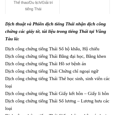
Thể thao/Du lịch/Giải trí
tiếng Thái
Dịch thuật và Phiên dịch tiếng Thái nhận dịch công
chứng các giấy tờ, tài liệu trong tiếng Thái tại Vũng
Tàu là:
Dịch công chứng tiếng Thái Sổ hộ khẩu, Hộ chiếu
Dịch công chứng tiếng Thái Bằng đại học, Bằng khen
Dịch công chứng tiếng Thái Hồ sơ bệnh án
Dịch công chứng tiếng Thái Chứng chỉ ngoại ngữ
Dịch công chứng tiếng Thái Thẻ học sinh, sinh viên các
loại
Dịch công chứng tiếng Thái Giấy kết hôn – Giấy li hôn
Dịch công chứng tiếng Thái Sổ lương – Lương hưu các
loại