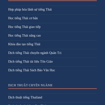
Hợp pháp hóa lãnh sự tiếng Thái
Học tiếng Thái cơ bản
Học tiếng Thái giao tiếp
Học tiếng Thái nâng cao
Khóa đào tạo tiếng Thái
Dịch tiếng Thái chuyên ngành Quản Trị
Dịch tiếng Thái tài liệu Tôn Giáo
Dịch tiếng Thái Sách Báo Văn Học
DỊCH THUẬT CHYÊN NGÀNH
Dịch thuật tiếng Thailand