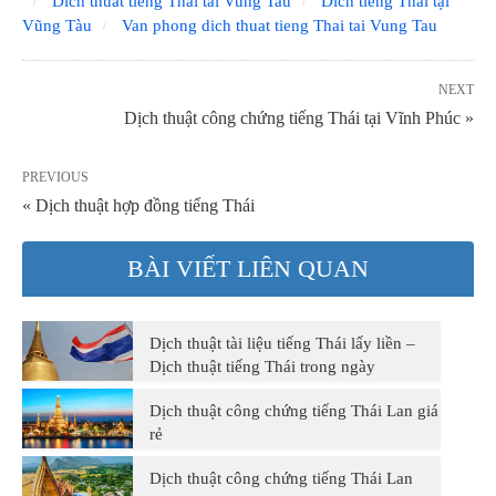
Dich thuat tieng Thai tai Vung Tau
Dich tiếng Thái tại
Vũng Tàu
Van phong dich thuat tieng Thai tai Vung Tau
NEXT
Dịch thuật công chứng tiếng Thái tại Vĩnh Phúc »
PREVIOUS
« Dịch thuật hợp đồng tiếng Thái
BÀI VIẾT LIÊN QUAN
Dịch thuật tài liệu tiếng Thái lấy liền –
Dịch thuật tiếng Thái trong ngày
Dịch thuật công chứng tiếng Thái Lan giá
rẻ
Dịch thuật công chứng tiếng Thái Lan