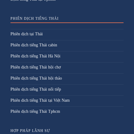
PHIÊN DỊCH TIẾNG THÁI
Phiên dịch tại Thái
Phiên dịch tiếng Thái cabin
Phiên dịch tiếng Thái Hà Nội
Phiên dịch tiếng Thái hội chợ
Phiên dịch tiếng Thái hội thảo
Phiên dịch tiếng Thái nối tiếp
Phiên dich tiếng Thái tại Việt Nam
Phiên dịch tiếng Thái Tphcm
HỢP PHÁP LÃNH SỰ