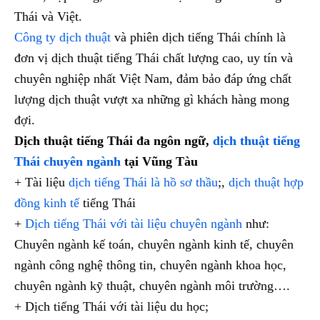
Thái và Việt.
Công ty dịch thuật
và phiên dịch tiếng Thái chính là
đơn vị dịch thuật tiếng Thái chất lượng cao, uy tín và
chuyên nghiệp nhất Việt Nam, đảm bảo đáp ứng chất
lượng dịch thuật vượt xa những gì khách hàng mong
đợi.
Dịch thuật tiếng Thái đa ngôn ngữ,
dịch thuật tiếng
Thái chuyên ngành
tại Vũng Tàu
+ Tài liệu
dịch tiếng Thái là hồ sơ thầu
;,
dịch thuật hợp
đồng kinh tế
tiếng Thái
+
Dịch tiếng Thái với tài liệu chuyên ngành
như:
Chuyên ngành kế toán, chuyên ngành kinh tế, chuyên
ngành công nghệ thông tin, chuyên ngành khoa học,
chuyên ngành kỹ thuật, chuyên ngành môi trường….
+ Dịch tiếng Thái với tài liệu du học;