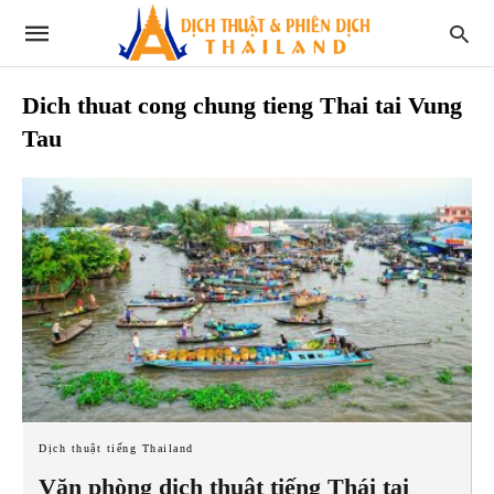
Dich thuat cong chung tieng Thai tai Vung
Tau
Dịch thuật tiếng Thailand
Văn phòng dịch thuật tiếng Thái tại