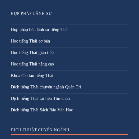
HỢP PHÁP LÃNH SỰ
Hợp pháp hóa lãnh sự tiếng Thái
Học tiếng Thái cơ bản
Học tiếng Thái giao tiếp
Học tiếng Thái nâng cao
Khóa đào tạo tiếng Thái
Dịch tiếng Thái chuyên ngành Quản Trị
Dịch tiếng Thái tài liệu Tôn Giáo
Dịch tiếng Thái Sách Báo Văn Học
DỊCH THUẬT CHYÊN NGÀNH