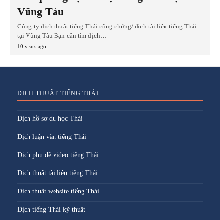
Vũng Tàu
Công ty dịch thuật tiếng Thái công chứng/ dịch tài liệu tiếng Thái
tại Vũng Tàu Bạn cần tìm dịch…
10 years ago
DỊCH THUẬT TIẾNG THÁI
Dịch hồ sơ du học Thái
Dịch luận văn tiếng Thái
Dịch phụ đề video tiếng Thái
Dịch thuật tài liệu tiếng Thái
Dịch thuật website tiếng Thái
Dịch tiếng Thái kỹ thuật