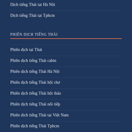
Dịch tiếng Thái tại Hà Nội
Dịch tiếng Thái tại Tphcm
PHIÊN DỊCH TIẾNG THÁI
Phiên dịch tại Thái
Phiên dịch tiếng Thái cabin
Phiên dịch tiếng Thái Hà Nội
Phiên dịch tiếng Thái hội chợ
Phiên dịch tiếng Thái hội thảo
Phiên dịch tiếng Thái nối tiếp
Phiên dich tiếng Thái tại Việt Nam
Phiên dịch tiếng Thái Tphcm