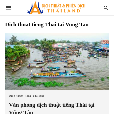
Dich thuat tieng Thai tai Vung Tau
Dịch thuật tiếng Thailand
Văn phòng dịch thuật tiếng Thái tại
Vũng Tàu