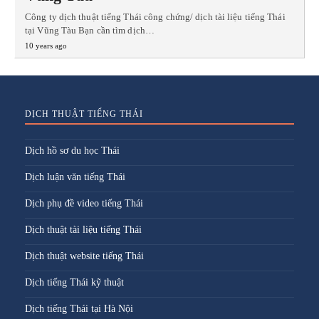
Công ty dịch thuật tiếng Thái công chứng/ dịch tài liệu tiếng Thái
tại Vũng Tàu Bạn cần tìm dịch…
10 years ago
DỊCH THUẬT TIẾNG THÁI
Dịch hồ sơ du học Thái
Dịch luận văn tiếng Thái
Dịch phụ đề video tiếng Thái
Dịch thuật tài liệu tiếng Thái
Dịch thuật website tiếng Thái
Dịch tiếng Thái kỹ thuật
Dịch tiếng Thái tại Hà Nội