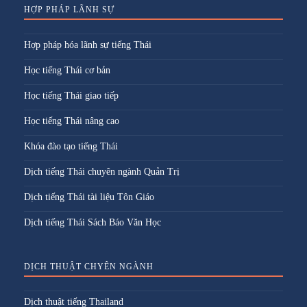
HỢP PHÁP LÃNH SỰ
Hợp pháp hóa lãnh sự tiếng Thái
Học tiếng Thái cơ bản
Học tiếng Thái giao tiếp
Học tiếng Thái nâng cao
Khóa đào tạo tiếng Thái
Dịch tiếng Thái chuyên ngành Quản Trị
Dịch tiếng Thái tài liệu Tôn Giáo
Dịch tiếng Thái Sách Báo Văn Học
DỊCH THUẬT CHYÊN NGÀNH
Dịch thuật tiếng Thailand