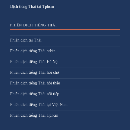
Dịch tiếng Thái tại Tphcm
PHIÊN DỊCH TIẾNG THÁI
Phiên dịch tại Thái
Phiên dịch tiếng Thái cabin
Phiên dịch tiếng Thái Hà Nội
Phiên dịch tiếng Thái hội chợ
Phiên dịch tiếng Thái hội thảo
Phiên dịch tiếng Thái nối tiếp
Phiên dich tiếng Thái tại Việt Nam
Phiên dịch tiếng Thái Tphcm