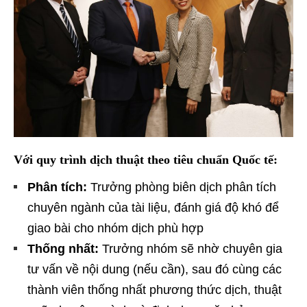
Với quy trình dịch thuật theo tiêu chuẩn Quốc tế:
Phân tích:
Trưởng phòng biên dịch phân tích
chuyên ngành của tài liệu, đánh giá độ khó để
giao bài cho nhóm dịch phù hợp
Thống nhất:
Trưởng nhóm sẽ nhờ chuyên gia
tư vấn về nội dung (nếu cần), sau đó cùng các
thành viên thống nhất phương thức dịch, thuật