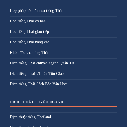
Hợp pháp hóa lãnh sự tiếng Thái
Học tiếng Thái cơ bản
Học tiếng Thái giao tiếp
Học tiếng Thái nâng cao
Khóa đào tạo tiếng Thái
Dịch tiếng Thái chuyên ngành Quản Trị
Dịch tiếng Thái tài liệu Tôn Giáo
Dịch tiếng Thái Sách Báo Văn Học
DỊCH THUẬT CHYÊN NGÀNH
Dịch thuật tiếng Thailand