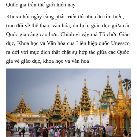
Quốc gia trên thế giới hiện nay.
Khi xã hội ngày càng phát triển thì nhu cầu tìm hiểu,
trao đổi về thể thao, văn hóa, du lịch, giáo dục giữa các
Quốc gia càng cao hơn. Chính vì vậy mà Tổ chức Giáo
dục, Khoa học và Văn hóa của Liên hiệp quốc Unessco
ra đời với mục đích thắt chặt sự hợp tác giữa các Quốc
gia về giáo dục, khoa học và văn hóa