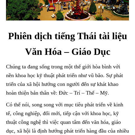
Phiên dịch tiếng Thái tài liệu
Văn Hóa – Giáo Dục
Chúng ta đang sống trong một thế giới hòa bình với
nền khoa học kỹ thuật phát triển như vũ bão. Sự phát
triển của xã hội hướng con người đến sự khát khao
hoàn thiện bản thân về: Đức – Trí – Thể – Mỹ.
Có thể nói, song song với mục tiêu phát triển về kinh
tế, công nghiệp, đổi mới, tiếp cận với khoa học, kỹ
thuật công nghệ thì việc quan tâm đến văn hóa, giáo
dục, xã hội là định hướng phát triển hàng đầu của nhiều