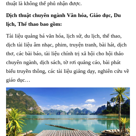
thuật là không thể phủ nhận được.
Dịch thuật chuyên ngành Văn hóa, Giáo dục, Du
lịch, Thể thao bao gồm:
Tài liệu quảng bá văn hóa, lịch sử, du lịch, thể thao,
dịch tài liệu âm nhạc, phim, truyện tranh, bài hát, dịch
thơ, các bài báo, tài liệu chính trị xã hội cho hội thảo
chuyên ngành, dịch sách, tờ rơi quảng cáo, bài phát
biểu truyền thông, các tài liệu giảng dạy, nghiên cứu về
giáo dục…