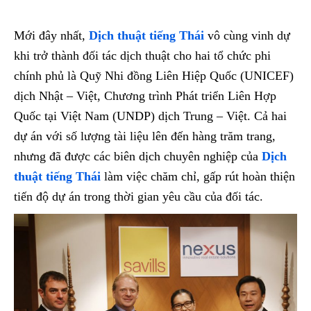
Mới đây nhất,
Dịch thuật tiếng Thái
vô cùng vinh dự
khi trở thành đối tác dịch thuật cho hai tổ chức phi
chính phủ là Quỹ Nhi đồng Liên Hiệp Quốc (UNICEF)
dịch Nhật – Việt, Chương trình Phát triển Liên Hợp
Quốc tại Việt Nam (UNDP) dịch Trung – Việt. Cả hai
dự án với số lượng tài liệu lên đến hàng trăm trang,
nhưng đã được các biên dịch chuyên nghiệp của
Dịch
thuật tiếng Thái
làm việc chăm chỉ, gấp rút hoàn thiện
tiến độ dự án trong thời gian yêu cầu của đối tác.