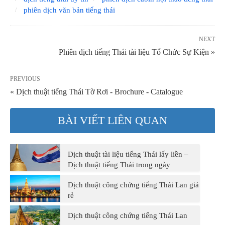
phiên dịch văn bản tiếng thái
NEXT
Phiên dịch tiếng Thái tài liệu Tổ Chức Sự Kiện »
PREVIOUS
« Dịch thuật tiếng Thái Tờ Rơi - Brochure - Catalogue
BÀI VIẾT LIÊN QUAN
Dịch thuật tài liệu tiếng Thái lấy liền –
Dịch thuật tiếng Thái trong ngày
Dịch thuật công chứng tiếng Thái Lan giá
rẻ
Dịch thuật công chứng tiếng Thái Lan