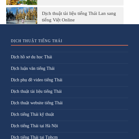
Dịch thuật tài liệu tiếng Thái Lan sang
tiếng Việt Online
DỊCH THUẬT TIẾNG THÁI
Dịch hồ sơ du học Thái
Dịch luận văn tiếng Thái
Dịch phụ đề video tiếng Thái
Dịch thuật tài liệu tiếng Thái
Dịch thuật website tiếng Thái
Dịch tiếng Thái kỹ thuật
Dịch tiếng Thái tại Hà Nội
Dịch tiếng Thái tại Tphcm