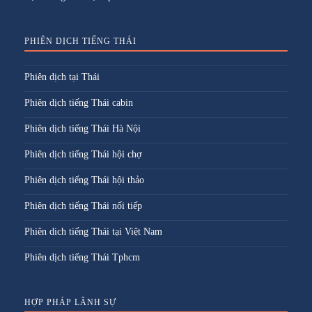
PHIÊN DỊCH TIẾNG THÁI
Phiên dịch tại Thái
Phiên dịch tiếng Thái cabin
Phiên dịch tiếng Thái Hà Nội
Phiên dịch tiếng Thái hội chợ
Phiên dịch tiếng Thái hội thảo
Phiên dịch tiếng Thái nối tiếp
Phiên dich tiếng Thái tại Việt Nam
Phiên dịch tiếng Thái Tphcm
HỢP PHÁP LÃNH SỰ