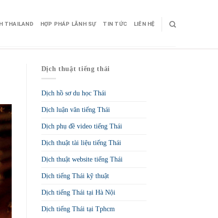
CH THAILAND
HỢP PHÁP LÃNH SỰ
TIN TỨC
LIÊN HỆ
Dịch thuật tiếng thái
Dịch hồ sơ du học Thái
Dịch luận văn tiếng Thái
Dịch phụ đề video tiếng Thái
Dịch thuật tài liệu tiếng Thái
Dịch thuật website tiếng Thái
Dịch tiếng Thái kỹ thuật
Dịch tiếng Thái tại Hà Nội
Dịch tiếng Thái tại Tphcm