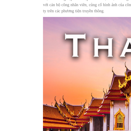
với cán bộ công nhân viên, củng cố hình ảnh của côn
ty trên các phương tiện truyền thông.