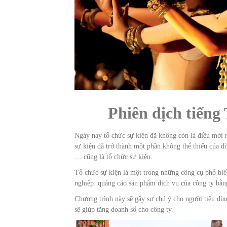
Phiên dịch tiếng
Ngày nay tổ chức sự kiện đã không còn là điều mới 
sự kiện đã trở thành một phần không thể thiếu của đờ
… cũng là tổ chức sự kiện.
Tổ chức sự kiện là một trong những công cụ phổ biến
nghiệp: quảng cáo sản phẩm dịch vụ của công ty bằng
Chương trình này sẽ gây sự chú ý cho người tiêu dùn
sẽ giúp tăng doanh số cho công ty.