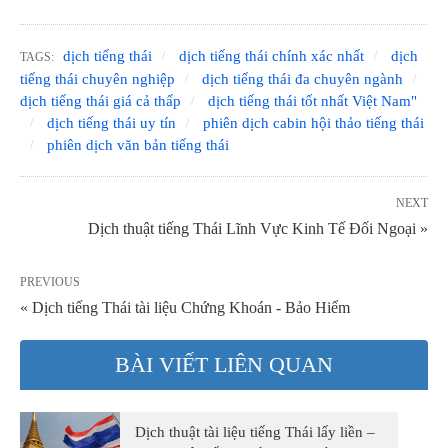
dịch tiếng thái
dịch tiếng thái chính xác nhất
dịch
TAGS:
tiếng thái chuyên nghiệp
dịch tiếng thái đa chuyên ngành
dịch tiếng thái giá cả thấp
dịch tiếng thái tốt nhất Việt Nam"
dịch tiếng thái uy tín
phiên dịch cabin hội thảo tiếng thái
phiên dịch văn bản tiếng thái
NEXT
Dịch thuật tiếng Thái Lĩnh Vực Kinh Tế Đối Ngoại »
PREVIOUS
« Dịch tiếng Thái tài liệu Chứng Khoán - Bảo Hiểm
BÀI VIẾT LIÊN QUAN
Dịch thuật tài liệu tiếng Thái lấy liền –