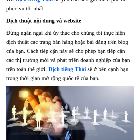
phục vụ tốt nhất.
Dịch thuật nội dung và website
Đừng ngần ngại khi ủy thác cho chúng tôi thực hiện
dịch thuật các trang bán hàng hoặc bài đăng trên blog
của bạn. Cách tiếp cận này sẽ cho phép bạn tiếp cận
các thị trường mới và phát triển doanh nghiệp của bạn
trên toàn thế giới.
Dịch tiếng Thái
sẽ ở bên cạnh bạn
trong thời gian mở rộng quốc tế của bạn.