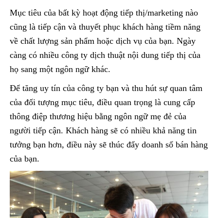
Mục tiêu của bất kỳ hoạt động tiếp thị/marketing nào
cũng là tiếp cận và thuyết phục khách hàng tiềm năng
về chất lượng sản phẩm hoặc dịch vụ của bạn. Ngày
càng có nhiều công ty dịch thuật nội dung tiếp thị của
họ sang một ngôn ngữ khác.
Để tăng uy tín của công ty bạn và thu hút sự quan tâm
của đối tượng mục tiêu, điều quan trọng là cung cấp
thông điệp thương hiệu bằng ngôn ngữ mẹ đẻ của
người tiếp cận. Khách hàng sẽ có nhiều khả năng tin
tưởng bạn hơn, điều này sẽ thúc đẩy doanh số bán hàng
của bạn.