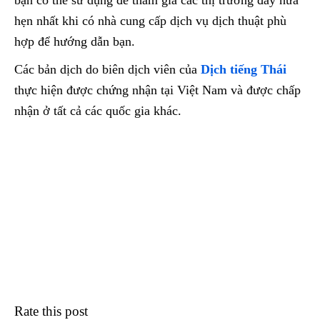
hẹn nhất khi có nhà cung cấp dịch vụ dịch thuật phù
hợp để hướng dẫn bạn.
Các bản dịch do biên dịch viên của
Dịch tiếng Thái
thực hiện được chứng nhận tại Việt Nam và được chấp
nhận ở tất cả các quốc gia khác.
Rate this post