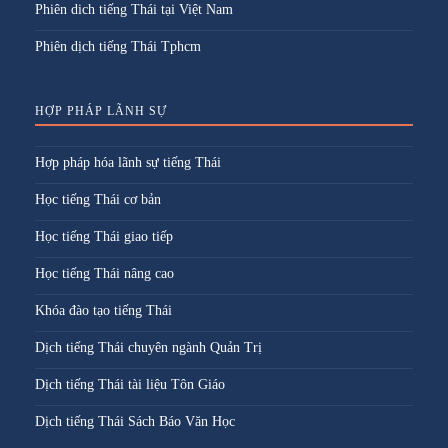
Phiên dich tiếng Thái tại Việt Nam
Phiên dịch tiếng Thái Tphcm
HỢP PHÁP LÃNH SỰ
Hợp pháp hóa lãnh sự tiếng Thái
Học tiếng Thái cơ bản
Học tiếng Thái giao tiếp
Học tiếng Thái nâng cao
Khóa đào tạo tiếng Thái
Dịch tiếng Thái chuyên ngành Quản Trị
Dịch tiếng Thái tài liệu Tôn Giáo
Dịch tiếng Thái Sách Báo Văn Học