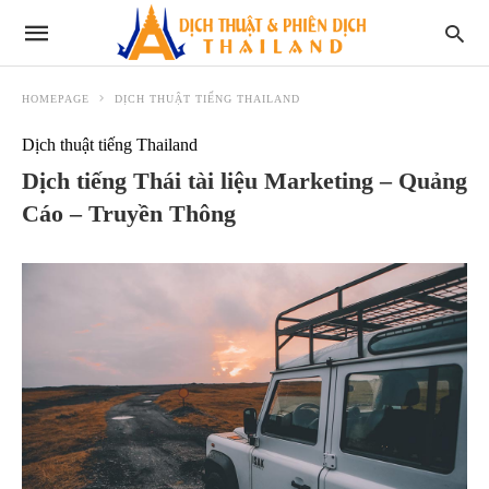
HOMEPAGE
DỊCH THUẬT TIẾNG THAILAND
Dịch thuật tiếng Thailand
Dịch tiếng Thái tài liệu Marketing – Quảng
Cáo – Truyền Thông