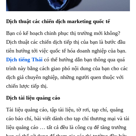
Dịch thuật các chiến dịch marketing quốc tế
Bạn có kế hoạch chinh phục thị trường mới không?
Dịch thuật các chiến dịch tiếp thị của bạn là bước đầu
tiên hướng tới việc quốc tế hóa doanh nghiệp của bạn.
Dịch tiếng Thái
có thể hướng dẫn bạn thông qua quá
trình này bằng cách giao phó nội dung của bạn cho các
dịch giả chuyên nghiệp, những người quen thuộc với
chiến lược tiếp thị.
Dịch tài liệu quảng cáo
Tài liệu quảng cáo, tập tài liệu, tờ rơi, tạp chí, quảng
cáo báo chí, bài viết dành cho tạp chí thương mại và tài
liệu quảng cáo … tất cả đều là công cụ để tăng trưởng
bạn có thể sử dụng để tham gia các thị trường đầy hứa