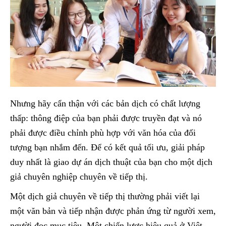
Nhưng hãy cẩn thận với các bản dịch có chất lượng
thấp: thông điệp của bạn phải được truyền đạt và nó
phải được điều chỉnh phù hợp với văn hóa của đối
tượng bạn nhắm đến. Để có kết quả tối ưu, giải pháp
duy nhất là giao dự án dịch thuật của bạn cho một dịch
giả chuyên nghiệp chuyên về tiếp thị.
Một dịch giả chuyên về tiếp thị thường phải viết lại
một văn bản và tiếp nhận được phản ứng từ người xem,
người đọc mục tiêu. Một chiến lược hiệu quả ở Việt