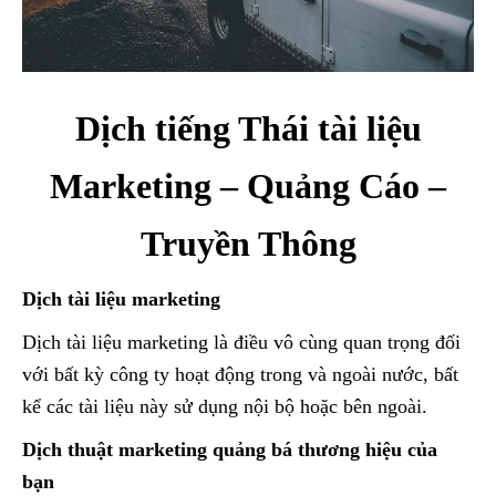
Dịch tiếng Thái tài liệu
Marketing – Quảng Cáo –
Truyền Thông
Dịch tài liệu marketing
Dịch tài liệu marketing là điều vô cùng quan trọng đối
với bất kỳ công ty hoạt động trong và ngoài nước, bất
kể các tài liệu này sử dụng nội bộ hoặc bên ngoài.
Dịch thuật marketing quảng bá thương hiệu của
bạn