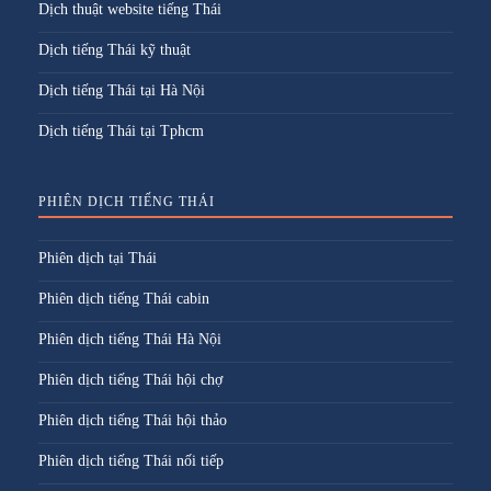
Dịch thuật website tiếng Thái
Dịch tiếng Thái kỹ thuật
Dịch tiếng Thái tại Hà Nội
Dịch tiếng Thái tại Tphcm
PHIÊN DỊCH TIẾNG THÁI
Phiên dịch tại Thái
Phiên dịch tiếng Thái cabin
Phiên dịch tiếng Thái Hà Nội
Phiên dịch tiếng Thái hội chợ
Phiên dịch tiếng Thái hội thảo
Phiên dịch tiếng Thái nối tiếp