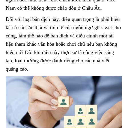
Nam có thể không được chào đón ở Châu Âu.
Đối với loại bản dịch này, điều quan trọng là phải hiểu
tất cả các sắc thái và tinh tế của ngôn ngữ gốc. Xét cho
cùng, làm thế nào để bạn dịch và điều chỉnh một tài
liệu tham khảo văn hóa hoặc chơi chữ nếu bạn không
hiểu nó? Đôi khi điều này thực sự là công việc sáng
tạo, loại thường được dành riêng cho các nhà viết
quảng cáo.