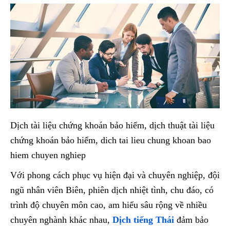
Dịch tài liệu chứng khoán bảo hiểm, dịch thuật tài liệu
chứng khoán bảo hiểm, dich tai lieu chung khoan bao
hiem chuyen nghiep
Với phong cách phục vụ hiện đại và chuyên nghiệp, đội
ngũ nhân viên Biên, phiên dịch nhiệt tình, chu đáo, có
trình độ chuyên môn cao, am hiểu sâu rộng về nhiều
chuyên nghành khác nhau,
Dịch tiếng Thái
đảm bảo