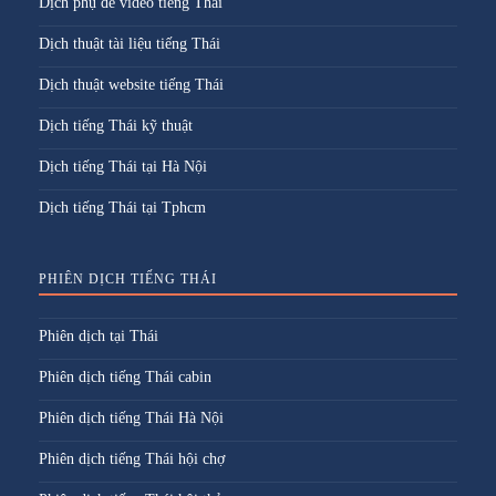
Dịch phụ đề video tiếng Thái
Dịch thuật tài liệu tiếng Thái
Dịch thuật website tiếng Thái
Dịch tiếng Thái kỹ thuật
Dịch tiếng Thái tại Hà Nội
Dịch tiếng Thái tại Tphcm
PHIÊN DỊCH TIẾNG THÁI
Phiên dịch tại Thái
Phiên dịch tiếng Thái cabin
Phiên dịch tiếng Thái Hà Nội
Phiên dịch tiếng Thái hội chợ