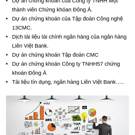
Dự án chứng khoán của Công ty TNHH Một
thành viên Chứng khóan Đông Á.
Dự án chứng khoán của Tập đoàn Công nghệ
13CMC.
Dịch tài liệu tài chính ngân hàng của ngân hàng
Liên Việt Bank.
Dự án chứng khoán Tập đoàn CMC
Dự án chứng khoán Công ty TNHH57 chứng
khoán Đông Á
Tài liệu tín dụng, ngân hàng Liên Việt Bank…..