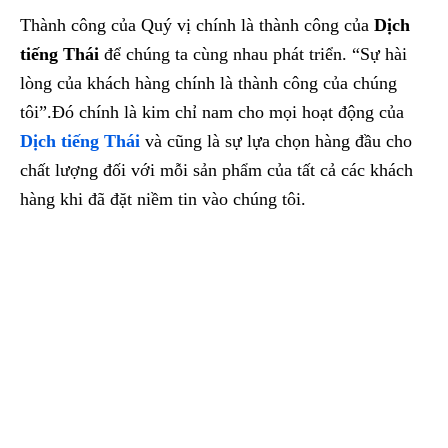
Thành công của Quý vị chính là thành công của
Dịch
tiếng Thái
để chúng ta cùng nhau phát triển. “Sự hài
lòng của khách hàng chính là thành công của chúng
tôi”.Đó chính là kim chỉ nam cho mọi hoạt động của
Dịch tiếng Thái
và cũng là sự lựa chọn hàng đầu cho
chất lượng đối với mỗi sản phẩm của tất cả các khách
hàng khi đã đặt niềm tin vào chúng tôi.