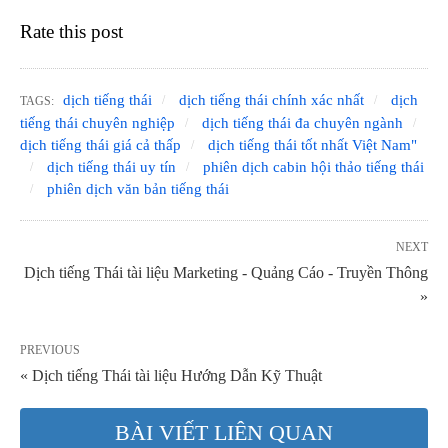
Rate this post
dịch tiếng thái
dịch tiếng thái chính xác nhất
dịch
TAGS:
tiếng thái chuyên nghiệp
dịch tiếng thái đa chuyên ngành
dịch tiếng thái giá cả thấp
dịch tiếng thái tốt nhất Việt Nam"
dịch tiếng thái uy tín
phiên dịch cabin hội thảo tiếng thái
phiên dịch văn bản tiếng thái
NEXT
Dịch tiếng Thái tài liệu Marketing - Quảng Cáo - Truyền Thông
»
PREVIOUS
« Dịch tiếng Thái tài liệu Hướng Dẫn Kỹ Thuật
BÀI VIẾT LIÊN QUAN