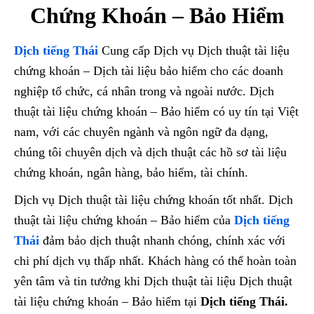
Chứng Khoán – Bảo Hiểm
Dịch tiếng Thái
Cung cấp Dịch vụ Dịch thuật tài liệu
chứng khoán – Dịch tài liệu bảo hiểm cho các doanh
nghiệp tổ chức, cá nhân trong và ngoài nước. Dịch
thuật tài liệu chứng khoán – Bảo hiểm có uy tín tại Việt
nam, với các chuyên ngành và ngôn ngữ đa dạng,
chúng tôi chuyên dịch và dịch thuật các hồ sơ tài liệu
chứng khoán, ngân hàng, bảo hiểm, tài chính.
Dịch vụ Dịch thuật tài liệu chứng khoán tốt nhất. Dịch
thuật tài liệu chứng khoán – Bảo hiểm của
Dịch tiếng
Thái
đảm bảo dịch thuật nhanh chóng, chính xác với
chi phí dịch vụ thấp nhất. Khách hàng có thể hoàn toàn
yên tâm và tin tưởng khi Dịch thuật tài liệu Dịch thuật
tài liệu chứng khoán – Bảo hiểm tại
Dịch tiếng Thái.