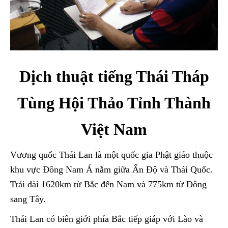
Dịch thuật tiếng Thái Tháp
Tùng Hội Thảo Tỉnh Thành
Việt Nam
Vương quốc Thái Lan là một quốc gia Phật giáo thuộc
khu vực Đông Nam Á nằm giữa Ấn Độ và Thái Quốc.
Trải dài 1620km từ Bắc đến Nam và 775km từ Đông
sang Tây.
Thái Lan có biên giới phía Bắc tiếp giáp với Lào và