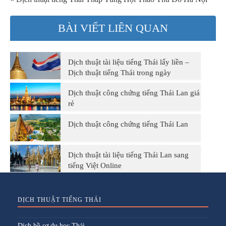
BÀI VIẾT LIÊN QUAN
Dịch thuật tài liệu tiếng Thái lấy liền –
Dịch thuật tiếng Thái trong ngày
Dịch thuật công chứng tiếng Thái Lan giá
rẻ
Dịch thuật công chứng tiếng Thái Lan
Dịch thuật tài liệu tiếng Thái Lan sang
tiếng Việt Online
DỊCH THUẬT TIẾNG THÁI
Dịch hồ sơ du học Thái