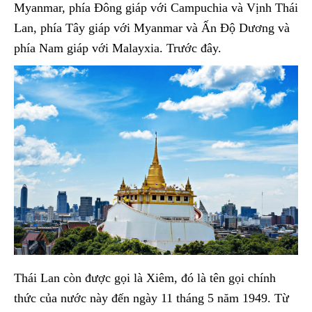
Myanmar, phía Đông giáp với Campuchia và Vịnh Thái
Lan, phía Tây giáp với Myanmar và Ấn Độ Dương và
phía Nam giáp với Malayxia. Trước đây.
Thái Lan còn được gọi là Xiêm, đó là tên gọi chính
thức của nước này đến ngày 11 tháng 5 năm 1949. Từ