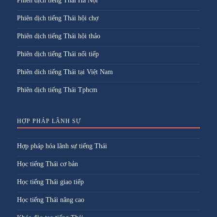
Phiên dịch tiếng Thái Hà Nội
Phiên dịch tiếng Thái hội chợ
Phiên dịch tiếng Thái hội thảo
Phiên dịch tiếng Thái nối tiếp
Phiên dich tiếng Thái tại Việt Nam
Phiên dịch tiếng Thái Tphcm
HỢP PHÁP LÃNH SỰ
Hợp pháp hóa lãnh sự tiếng Thái
Học tiếng Thái cơ bản
Học tiếng Thái giao tiếp
Học tiếng Thái nâng cao