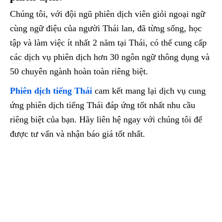
Chúng tôi, với đội ngũ phiên dịch viên giỏi ngoại ngữ
cùng ngữ điệu của người Thái lan, đã từng sống, học
tập và làm việc ít nhất 2 năm tại Thái, có thể cung cấp
các dịch vụ phiên dịch hơn 30 ngôn ngữ thông dụng và
50 chuyên ngành hoàn toàn riêng biệt.
Phiên dịch tiếng Thái
cam kết mang lại dịch vụ cung
ứng phiên dịch tiếng Thái đáp ứng tốt nhất nhu cầu
riêng biệt của bạn. Hãy liên hệ ngay với chúng tôi để
được tư vấn và nhận báo giá tốt nhất.