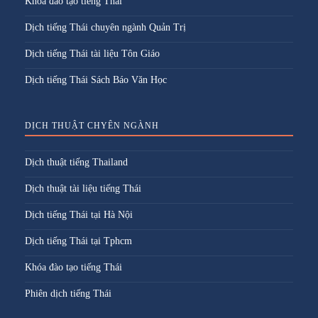
Khóa đào tạo tiếng Thái
Dịch tiếng Thái chuyên ngành Quản Trị
Dịch tiếng Thái tài liệu Tôn Giáo
Dịch tiếng Thái Sách Báo Văn Học
DỊCH THUẬT CHYÊN NGÀNH
Dịch thuật tiếng Thailand
Dịch thuật tài liệu tiếng Thái
Dịch tiếng Thái tại Hà Nội
Dịch tiếng Thái tại Tphcm
Khóa đào tạo tiếng Thái
Phiên dịch tiếng Thái