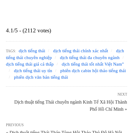
4.1/5 - (2112 votes)
dịch tiếng thái
dịch tiếng thái chính xác nhất
dịch
TAGS:
tiếng thái chuyên nghiệp
dịch tiếng thái đa chuyên ngành
dịch tiếng thái giá cả thấp
dịch tiếng thái tốt nhất Việt Nam"
dịch tiếng thái uy tín
phiên dịch cabin hội thảo tiếng thái
phiên dịch văn bản tiếng thái
NEXT
Dịch thuật tiếng Thái chuyên ngành Kinh Tế Xã Hội Thành
Phố Hồ Chí Minh »
PREVIOUS
« Dịch thuật tiếng Thái Tháp Tùng Hội Thảo Thủ Đô Hà Nội