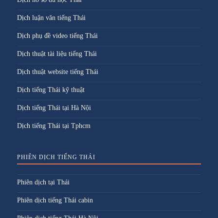
Dịch luận văn tiếng Thái
Dịch phụ đề video tiếng Thái
Dịch thuật tài liệu tiếng Thái
Dịch thuật website tiếng Thái
Dịch tiếng Thái kỹ thuật
Dịch tiếng Thái tại Hà Nội
Dịch tiếng Thái tại Tphcm
PHIÊN DỊCH TIẾNG THÁI
Phiên dịch tại Thái
Phiên dịch tiếng Thái cabin