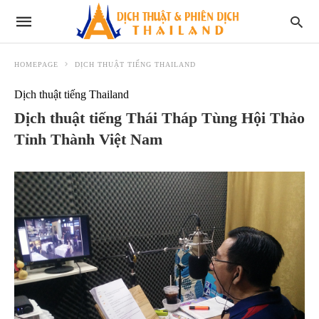
HOMEPAGE
DỊCH THUẬT TIẾNG THAILAND
Dịch thuật tiếng Thailand
Dịch thuật tiếng Thái Tháp Tùng Hội Thảo
Tỉnh Thành Việt Nam