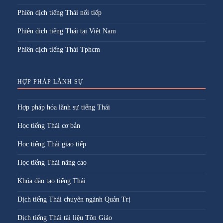
Phiên dịch tiếng Thái nối tiếp
Phiên dich tiếng Thái tại Việt Nam
Phiên dịch tiếng Thái Tphcm
HỢP PHÁP LÃNH SỰ
Hợp pháp hóa lãnh sự tiếng Thái
Học tiếng Thái cơ bản
Học tiếng Thái giao tiếp
Học tiếng Thái nâng cao
Khóa đào tạo tiếng Thái
Dịch tiếng Thái chuyên ngành Quản Trị
Dịch tiếng Thái tài liệu Tôn Giáo