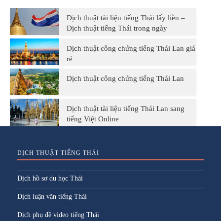
Dịch thuật tài liệu tiếng Thái lấy liền –
Dịch thuật tiếng Thái trong ngày
Dịch thuật công chứng tiếng Thái Lan giá
rẻ
Dịch thuật công chứng tiếng Thái Lan
Dịch thuật tài liệu tiếng Thái Lan sang
tiếng Việt Online
DỊCH THUẬT TIẾNG THÁI
Dịch hồ sơ du học Thái
Dịch luận văn tiếng Thái
Dịch phụ đề video tiếng Thái