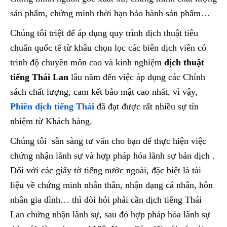
sản phẩm, chứng minh thời hạn bảo hành sản phẩm…
Chúng tôi triệt để áp dụng quy trình dịch thuật tiêu
chuẩn quốc tế từ khâu chọn lọc các biên dịch viên có
trình độ chuyên môn cao và kinh nghiệm
dịch thuật
tiếng Thái Lan
lâu năm đến việc áp dụng các Chính
sách chất lượng, cam kết bảo mật cao nhất, vì vậy,
Phiên dịch tiếng Thái
đã đạt được rất nhiều sự tín
nhiệm từ Khách hàng.
Chúng tôi sẵn sàng tư vấn cho bạn để thực hiện việc
chứng nhận lãnh sự và hợp pháp hóa lãnh sự bản dịch .
Đối với các giấy tờ tiếng nước ngoài, đặc biệt là tài
liệu về chứng minh nhân thân, nhận dạng cá nhân, hôn
nhân gia đình… thì đòi hỏi phải cần dịch tiếng Thái
Lan chứng nhận lãnh sự, sau đó hợp pháp hóa lãnh sự