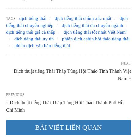
dịch tiếng thái
dịch tiếng thái chính xác nhất
dịch
TAGS:
tiếng thái chuyên nghiệp
dịch tiếng thái đa chuyên ngành
dịch tiếng thái giá cả thấp
dịch tiếng thái tốt nhất Việt Nam"
dịch tiếng thái uy tín
phiên dịch cabin hội thảo tiếng thái
phiên dịch văn bản tiếng thái
NEXT
Dịch thuật tiếng Thái Tháp Tùng Hội Thảo Tỉnh Thành Việt
Nam »
PREVIOUS
« Dịch thuật tiếng Thái Tháp Tùng Hội Thảo Thành Phố Hồ
Chí Minh
BÀI VIẾT LIÊN QUAN