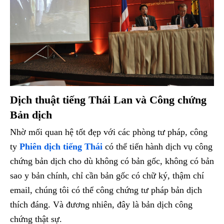
Dịch thuật tiếng Thái Lan và Công chứng
Bản dịch
Nhờ mối quan hệ tốt đẹp với các phòng tư pháp, công
ty
Phiên dịch tiếng Thái
có thể tiến hành dịch vụ công
chứng bản dịch cho dù không có bản gốc, không có bản
sao y bản chính, chỉ cần bản gốc có chữ ký, thậm chí
email, chúng tôi có thể công chứng tư pháp bản dịch
thích đáng. Và đương nhiên, đây là bản dịch công
chứng thật sự.