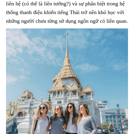
liên hệ (có thể là liên tưởng?) và sự phân biệt trong hệ
thống thanh điệu khiến tiếng Thái trở nên khó học với
những người chưa từng sử dụng ngôn ngữ có liên quan.