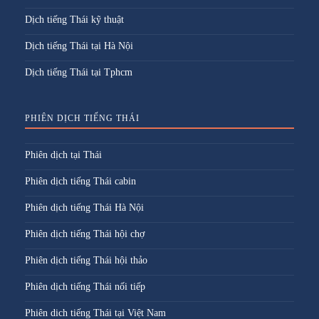
Dịch tiếng Thái kỹ thuật
Dịch tiếng Thái tại Hà Nội
Dịch tiếng Thái tại Tphcm
PHIÊN DỊCH TIẾNG THÁI
Phiên dịch tại Thái
Phiên dịch tiếng Thái cabin
Phiên dịch tiếng Thái Hà Nội
Phiên dịch tiếng Thái hội chợ
Phiên dịch tiếng Thái hội thảo
Phiên dịch tiếng Thái nối tiếp
Phiên dich tiếng Thái tại Việt Nam