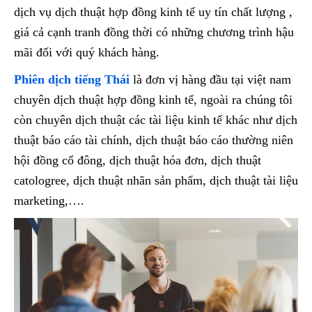
dịch vụ dịch thuật hợp đồng kinh tế uy tín chất lượng ,
giá cả cạnh tranh đồng thời có những chương trình hậu
mãi đối với quý khách hàng.
Phiên dịch tiếng Thái
là đơn vị hàng đầu tại việt nam
chuyên dịch thuật hợp đồng kinh tế, ngoài ra chúng tôi
còn chuyên dịch thuật các tài liệu kinh tế khác như dịch
thuật báo cáo tài chính, dịch thuật báo cáo thường niên
hội đồng cổ đông, dịch thuật hóa đơn, dịch thuật
catologree, dịch thuật nhãn sản phẩm, dịch thuật tài liệu
marketing,….