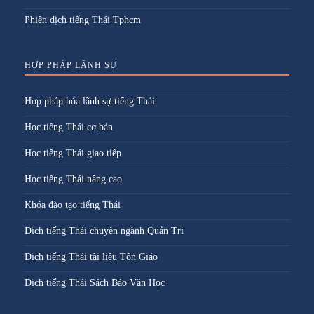
Phiên dịch tiếng Thái Tphcm
HỢP PHÁP LÃNH SỰ
Hợp pháp hóa lãnh sự tiếng Thái
Học tiếng Thái cơ bản
Học tiếng Thái giao tiếp
Học tiếng Thái nâng cao
Khóa đào tạo tiếng Thái
Dịch tiếng Thái chuyên ngành Quản Trị
Dịch tiếng Thái tài liệu Tôn Giáo
Dịch tiếng Thái Sách Báo Văn Học