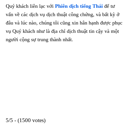
Quý khách liên lạc với
Phiên dịch tiếng Thái
để tư
vấn về các dịch vụ dịch thuật công chứng, và bất kỳ ở
đâu và lúc nào, chúng tôi cũng xin hân hạnh được phục
vụ Quý khách như là địa chỉ dịch thuật tin cậy và một
người cộng sự trung thành nhất.
5/5 - (1500 votes)