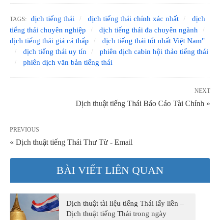
dịch tiếng thái
dịch tiếng thái chính xác nhất
dịch
TAGS:
tiếng thái chuyên nghiệp
dịch tiếng thái đa chuyên ngành
dịch tiếng thái giá cả thấp
dịch tiếng thái tốt nhất Việt Nam"
dịch tiếng thái uy tín
phiên dịch cabin hội thảo tiếng thái
phiên dịch văn bản tiếng thái
NEXT
Dịch thuật tiếng Thái Báo Cáo Tài Chính »
PREVIOUS
« Dịch thuật tiếng Thái Thư Từ - Email
BÀI VIẾT LIÊN QUAN
Dịch thuật tài liệu tiếng Thái lấy liền –
Dịch thuật tiếng Thái trong ngày