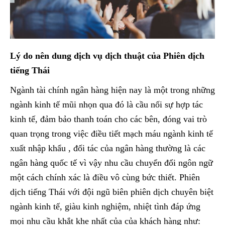
Lý do nên dung dịch vụ dịch thuật của Phiên dịch
tiếng Thái
Ngành tài chính ngân hàng hiện nay là một trong những
ngành kinh tế mũi nhọn qua đó là cầu nối sự hợp tác
kinh tế, đảm bảo thanh toán cho các bên, đóng vai trò
quan trọng trong việc điều tiết mạch máu ngành kinh tế
xuất nhập khẩu , đối tác của ngân hàng thường là các
ngân hàng quốc tế vì vậy nhu cầu chuyển đổi ngôn ngữ
một cách chính xác là điều vô cùng bức thiết. Phiên
dịch tiếng Thái với đội ngũ biên phiên dịch chuyên biệt
ngành kinh tế, giàu kinh nghiệm, nhiệt tình đáp ứng
mọi nhu cầu khắt khe nhất của của khách hàng như: