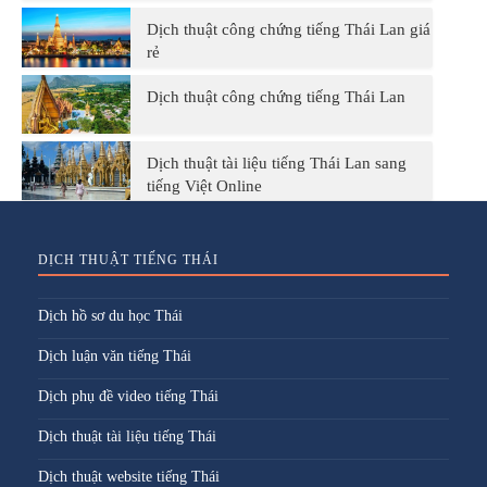
Dịch thuật công chứng tiếng Thái Lan giá
rẻ
Dịch thuật công chứng tiếng Thái Lan
Dịch thuật tài liệu tiếng Thái Lan sang
tiếng Việt Online
DỊCH THUẬT TIẾNG THÁI
Dịch hồ sơ du học Thái
Dịch luận văn tiếng Thái
Dịch phụ đề video tiếng Thái
Dịch thuật tài liệu tiếng Thái
Dịch thuật website tiếng Thái