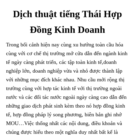
Dịch thuật tiếng Thái Hợp
Đồng Kinh Doanh
Trong bối cảnh hiện nay cùng xu hướng toàn cầu hóa
cùng với cơ chế thị trường mở cửa dẫn đến ngành kinh
tế ngày càng phát triển, các tập toàn kinh tế,doanh
nghiệp lớn, doanh nghiệp vừa và nhỏ được thành lập
với những mục đích khác nhau. Nhu cầu mởi rộng thị
trường cùng với hợp tác kinh tế với thị trường ngoài
nước và các đối tác nước ngoài ngày càng cao dẫn đến
những giao dịch phát sinh kèm theo nó hợp đồng kinh
tế, hợp đồng pháp lý song phương, biên bản ghi nhớ
MOU…Việc thống nhất các nội dung, điều khoản và
chúng được hiểu theo một nghĩa duy nhất bất kể là