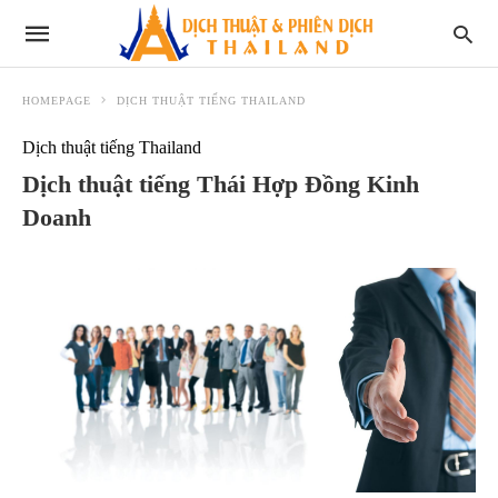
HOMEPAGE
DỊCH THUẬT TIẾNG THAILAND
Dịch thuật tiếng Thailand
Dịch thuật tiếng Thái Hợp Đồng Kinh
Doanh