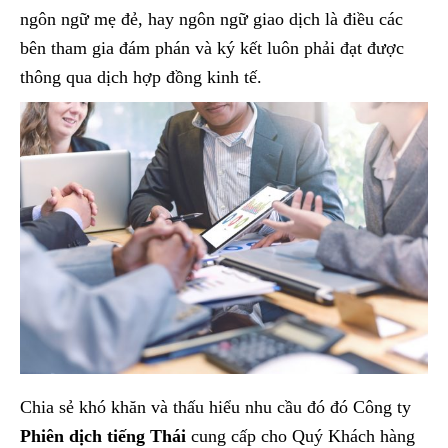
ngôn ngữ mẹ đẻ, hay ngôn ngữ giao dịch là điều các
bên tham gia đám phán và ký kết luôn phải đạt được
thông qua dịch hợp đồng kinh tế.
Chia sẻ khó khăn và thấu hiểu nhu cầu đó đó Công ty
Phiên dịch tiếng Thái
cung cấp cho Quý Khách hàng