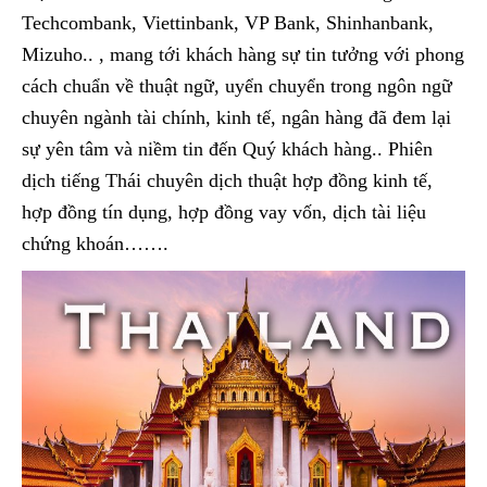
Techcombank, Viettinbank, VP Bank, Shinhanbank,
Mizuho.. , mang tới khách hàng sự tin tưởng với phong
cách chuẩn về thuật ngữ, uyển chuyển trong ngôn ngữ
chuyên ngành tài chính, kinh tế, ngân hàng đã đem lại
sự yên tâm và niềm tin đến Quý khách hàng.. Phiên
dịch tiếng Thái chuyên dịch thuật hợp đồng kinh tế,
hợp đồng tín dụng, hợp đồng vay vốn, dịch tài liệu
chứng khoán…….