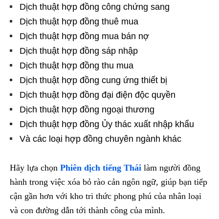
Dịch thuật hợp đồng công chứng sang
Dịch thuật hợp đồng thuê mua
Dịch thuật hợp đồng mua bán nợ
Dịch thuật hợp đồng sáp nhập
Dịch thuật hợp đồng thu mua
Dịch thuật hợp đồng cung ứng thiết bị
Dịch thuật hợp đồng đại điện độc quyền
Dịch thuật hợp đồng ngoại thương
Dịch thuật hợp đồng Ủy thác xuất nhập khẩu
Và các loại hợp đồng chuyên ngành khác
Hãy lựa chọn
Phiên dịch tiếng Thái
làm người đồng
hành trong việc xóa bỏ rào cản ngôn ngữ, giúp bạn tiếp
cận gần hơn với kho tri thức phong phú của nhân loại
và con đường dẫn tới thành công của mình.