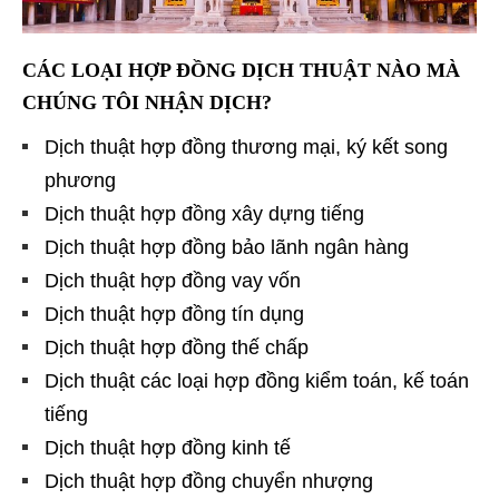
CÁC LOẠI HỢP ĐỒNG DỊCH THUẬT NÀO MÀ
CHÚNG TÔI NHẬN DỊCH?
Dịch thuật hợp đồng thương mại, ký kết song
phương
Dịch thuật hợp đồng xây dựng tiếng
Dịch thuật hợp đồng bảo lãnh ngân hàng
Dịch thuật hợp đồng vay vốn
Dịch thuật hợp đồng tín dụng
Dịch thuật hợp đồng thế chấp
Dịch thuật các loại hợp đồng kiểm toán, kế toán
tiếng
Dịch thuật hợp đồng kinh tế
Dịch thuật hợp đồng chuyển nhượng