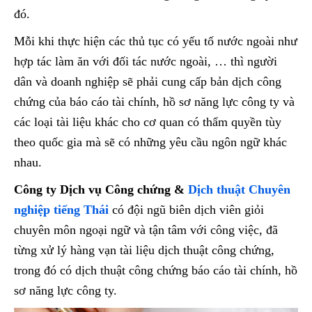
đó.
Mỗi khi thực hiện các thủ tục có yếu tố nước ngoài như
hợp tác làm ăn với đối tác nước ngoài, … thì người
dân và doanh nghiệp sẽ phải cung cấp bản dịch công
chứng của báo cáo tài chính, hồ sơ năng lực công ty và
các loại tài liệu khác cho cơ quan có thẩm quyền tùy
theo quốc gia mà sẽ có những yêu cầu ngôn ngữ khác
nhau.
Công ty Dịch vụ Công chứng &
Dịch thuật Chuyên
nghiệp tiếng Thái
có đội ngũ biên dịch viên giỏi
chuyên môn ngoại ngữ và tận tâm với công việc, đã
từng xử lý hàng vạn tài liệu dịch thuật công chứng,
trong đó có dịch thuật công chứng báo cáo tài chính, hồ
sơ năng lực công ty.