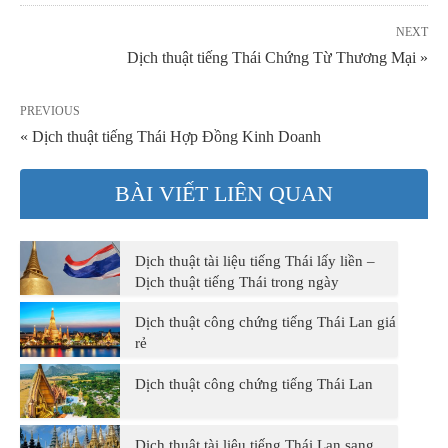
NEXT
Dịch thuật tiếng Thái Chứng Từ Thương Mại »
PREVIOUS
« Dịch thuật tiếng Thái Hợp Đồng Kinh Doanh
BÀI VIẾT LIÊN QUAN
Dịch thuật tài liệu tiếng Thái lấy liền –
Dịch thuật tiếng Thái trong ngày
Dịch thuật công chứng tiếng Thái Lan giá
rẻ
Dịch thuật công chứng tiếng Thái Lan
Dịch thuật tài liệu tiếng Thái Lan sang