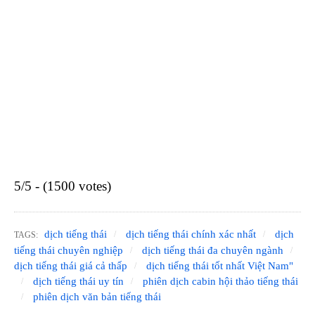
5/5 - (1500 votes)
dịch tiếng thái
dịch tiếng thái chính xác nhất
dịch
TAGS:
tiếng thái chuyên nghiệp
dịch tiếng thái đa chuyên ngành
dịch tiếng thái giá cả thấp
dịch tiếng thái tốt nhất Việt Nam"
dịch tiếng thái uy tín
phiên dịch cabin hội thảo tiếng thái
phiên dịch văn bản tiếng thái