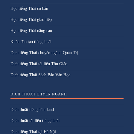
Học tiếng Thái cơ bản
Học tiếng Thái giao tiếp
Học tiếng Thái nâng cao
Khóa đào tạo tiếng Thái
Dịch tiếng Thái chuyên ngành Quản Trị
Dịch tiếng Thái tài liệu Tôn Giáo
Dịch tiếng Thái Sách Báo Văn Học
DỊCH THUẬT CHYÊN NGÀNH
Dịch thuật tiếng Thailand
Dịch thuật tài liệu tiếng Thái
Dịch tiếng Thái tại Hà Nội