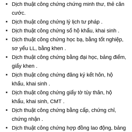
Dịch thuật công chứng chứng minh thư, thẻ căn
cước.
Dịch thuật công chứng lý lịch tư pháp .
Dịch thuật công chứng sổ hộ khẩu, khai sinh .
Dịch thuật công chứng học bạ, bằng tốt nghiệp,
sơ yếu LL, bằng khen .
Dịch thuật công chứng bằng đại học, bảng điểm,
giấy khen .
Dịch thuật công chứng đăng ký kết hôn, hộ
khẩu, khai sinh .
Dịch thuật công chứng giấy tờ tùy thân, hộ
khẩu, khai sinh, CMT .
Dịch thuật công chứng bằng cấp, chứng chỉ,
chứng nhận .
Dịch thuật công chứng hợp đồng lao động, bảng