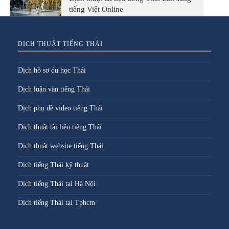
tiếng Việt Online
DỊCH THUẬT TIẾNG THÁI
Dịch hồ sơ du học Thái
Dịch luận văn tiếng Thái
Dịch phụ đề video tiếng Thái
Dịch thuật tài liệu tiếng Thái
Dịch thuật website tiếng Thái
Dịch tiếng Thái kỹ thuật
Dịch tiếng Thái tại Hà Nội
Dịch tiếng Thái tại Tphcm