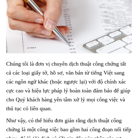
Chúng tôi là đơn vị chuyên dịch thuật công chứng tất
cả các loại giấy tờ, hồ sơ, văn bản từ tiếng Việt sang
các ngôn ngữ khác (hoặc ngược lại) với độ chính xác
cực cao và hiệu lực pháp lý hoàn toàn đảm bảo để giúp
cho Quý khách hàng yên tâm xử lý mọi công việc và
thủ tục có liên quan.
Như vậy, có thể hiểu đơn giản rằng dịch thuật công
chứng là một công việc bao gồm hai công đoạn nối tiếp