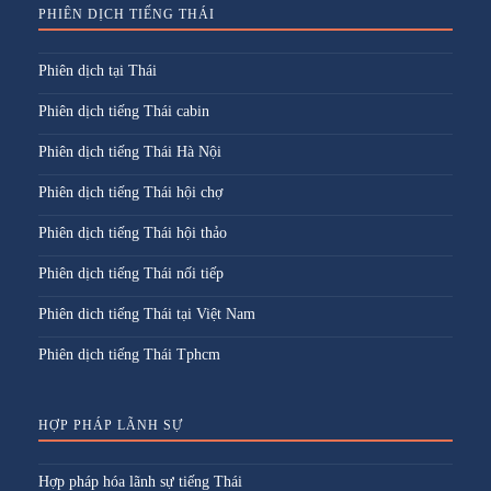
PHIÊN DỊCH TIẾNG THÁI
Phiên dịch tại Thái
Phiên dịch tiếng Thái cabin
Phiên dịch tiếng Thái Hà Nội
Phiên dịch tiếng Thái hội chợ
Phiên dịch tiếng Thái hội thảo
Phiên dịch tiếng Thái nối tiếp
Phiên dich tiếng Thái tại Việt Nam
Phiên dịch tiếng Thái Tphcm
HỢP PHÁP LÃNH SỰ
Hợp pháp hóa lãnh sự tiếng Thái