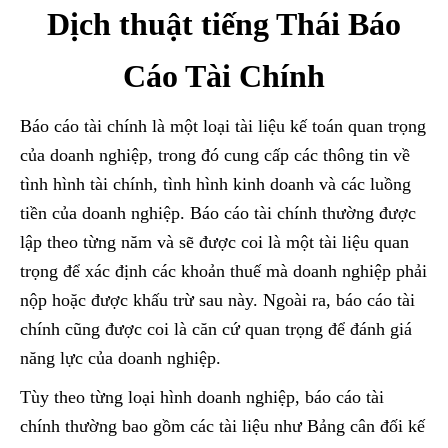
Dịch thuật tiếng Thái Báo
Cáo Tài Chính
Báo cáo tài chính là một loại tài liệu kế toán quan trọng
của doanh nghiệp, trong đó cung cấp các thông tin về
tình hình tài chính, tình hình kinh doanh và các luồng
tiền của doanh nghiệp. Báo cáo tài chính thường được
lập theo từng năm và sẽ được coi là một tài liệu quan
trọng để xác định các khoản thuế mà doanh nghiệp phải
nộp hoặc được khấu trừ sau này. Ngoài ra, báo cáo tài
chính cũng được coi là căn cứ quan trọng để đánh giá
năng lực của doanh nghiệp.
Tùy theo từng loại hình doanh nghiệp, báo cáo tài
chính thường bao gồm các tài liệu như Bảng cân đối kế