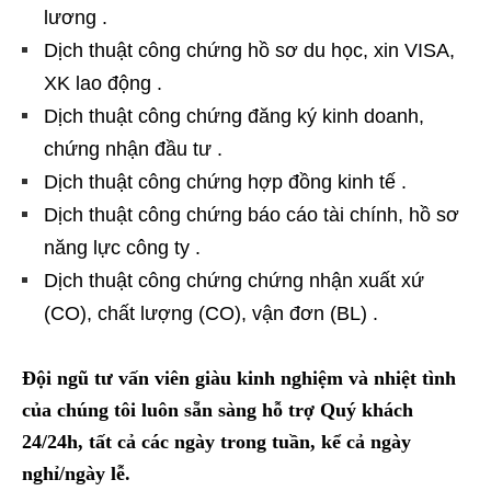
lương .
Dịch thuật công chứng hồ sơ du học, xin VISA,
XK lao động .
Dịch thuật công chứng đăng ký kinh doanh,
chứng nhận đầu tư .
Dịch thuật công chứng hợp đồng kinh tế .
Dịch thuật công chứng báo cáo tài chính, hồ sơ
năng lực công ty .
Dịch thuật công chứng chứng nhận xuất xứ
(CO), chất lượng (CO), vận đơn (BL) .
Đội ngũ tư vấn viên giàu kinh nghiệm và nhiệt tình
của chúng tôi luôn sẵn sàng hỗ trợ Quý khách
24/24h, tất cả các ngày trong tuần, kể cả ngày
nghỉ/ngày lễ.