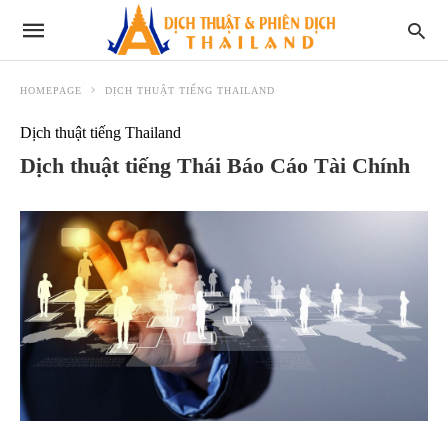
HOMEPAGE
DỊCH THUẬT TIẾNG THAILAND
Dịch thuật tiếng Thailand
Dịch thuật tiếng Thái Báo Cáo Tài Chính