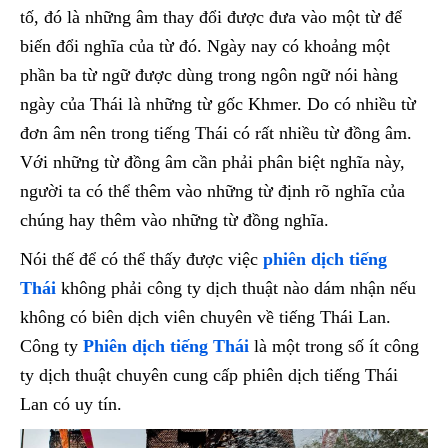
tố, đó là những âm thay đổi được đưa vào một từ để
biến đổi nghĩa của từ đó. Ngày nay có khoảng một
phần ba từ ngữ được dùng trong ngôn ngữ nói hàng
ngày của Thái là những từ gốc Khmer. Do có nhiều từ
đơn âm nên trong tiếng Thái có rất nhiều từ đồng âm.
Với những từ đồng âm cần phải phân biệt nghĩa này,
người ta có thể thêm vào những từ định rõ nghĩa của
chúng hay thêm vào những từ đồng nghĩa.
Nói thế để có thể thấy được việc
phiên dịch tiếng
Thái
không phải công ty dịch thuật nào dám nhận nếu
không có biên dịch viên chuyên về tiếng Thái Lan.
Công ty
Phiên dịch tiếng Thái
là một trong số ít công
ty dịch thuật chuyên cung cấp phiên dịch tiếng Thái
Lan có uy tín.