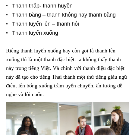
Thanh thấp- thanh huyền
Thanh bằng – thanh không hay thanh bằng
Thanh luyến lên – thanh hỏi
Thanh luyến xuống
Riêng thanh luyến xuống hay còn gọi là thanh lên –
xuống thì là một thanh đặc biệt. ta không thấy thanh
này trong tiếng Việt. Và chính với thanh điệu đặc biệt
này đã tạo cho tiếng Thái thành một thứ tiếng giàu ngữ
điệu, lên bổng xuống trầm uyển chuyển, ấn tượng dễ
nghe và lôi cuốn.