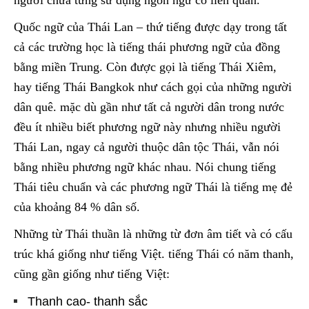
Quốc ngữ của Thái Lan – thứ tiếng được dạy trong tất
cả các trường học là tiếng thái phương ngữ của đồng
bằng miền Trung. Còn được gọi là tiếng Thái Xiêm,
hay tiếng Thái Bangkok như cách gọi của những người
dân quê. mặc dù gần như tất cả người dân trong nước
đều ít nhiều biết phương ngữ này nhưng nhiều người
Thái Lan, ngay cả người thuộc dân tộc Thái, vẫn nói
bằng nhiều phương ngữ khác nhau. Nói chung tiếng
Thái tiêu chuẩn và các phương ngữ Thái là tiếng mẹ đẻ
của khoảng 84 % dân số.
Những từ Thái thuần là những từ đơn âm tiết và có cấu
trúc khá giống như tiếng Việt. tiếng Thái có năm thanh,
cũng gần giống như tiếng Việt:
Thanh cao- thanh sắc