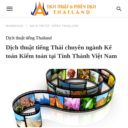
HOMEPAGE
DỊCH THUẬT TIẾNG THAILAND
Dịch thuật tiếng Thailand
Dịch thuật tiếng Thái chuyên ngành Kế
toán Kiểm toán tại Tỉnh Thành Việt Nam