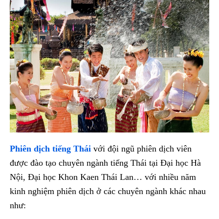
Phiên dịch tiếng Thái
với đội ngũ phiên dịch viên
được đào tạo chuyên ngành tiếng Thái tại Đại học Hà
Nội, Đại học Khon Kaen Thái Lan… với nhiều năm
kinh nghiệm phiên dịch ở các chuyên ngành khác nhau
như: