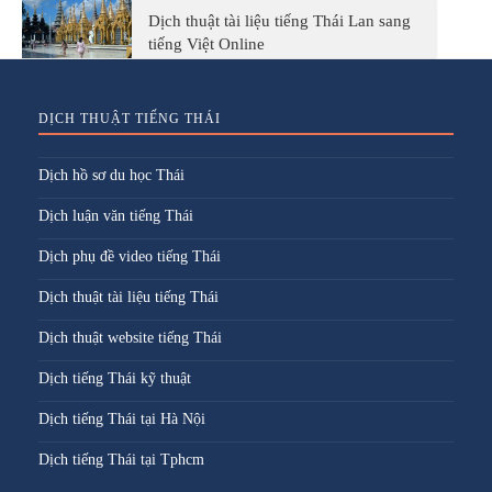
Dịch thuật tài liệu tiếng Thái Lan sang
tiếng Việt Online
DỊCH THUẬT TIẾNG THÁI
Dịch hồ sơ du học Thái
Dịch luận văn tiếng Thái
Dịch phụ đề video tiếng Thái
Dịch thuật tài liệu tiếng Thái
Dịch thuật website tiếng Thái
Dịch tiếng Thái kỹ thuật
Dịch tiếng Thái tại Hà Nội
Dịch tiếng Thái tại Tphcm