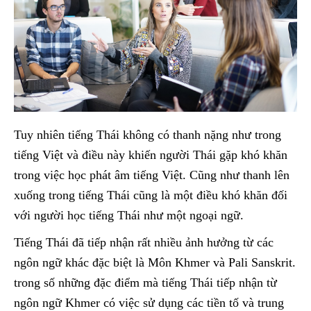
Tuy nhiên tiếng Thái không có thanh nặng như trong
tiếng Việt và điều này khiến người Thái gặp khó khăn
trong việc học phát âm tiếng Việt. Cũng như thanh lên
xuống trong tiếng Thái cũng là một điều khó khăn đối
với người học tiếng Thái như một ngoại ngữ.
Tiếng Thái đã tiếp nhận rất nhiều ảnh hưởng từ các
ngôn ngữ khác đặc biệt là Môn Khmer và Pali Sanskrit.
trong số những đặc điểm mà tiếng Thái tiếp nhận từ
ngôn ngữ Khmer có việc sử dụng các tiền tố và trung