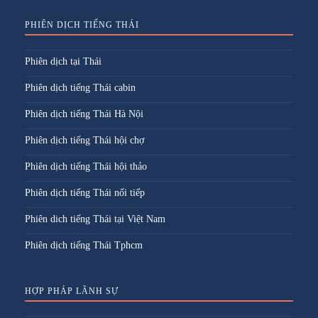
PHIÊN DỊCH TIẾNG THÁI
Phiên dịch tại Thái
Phiên dịch tiếng Thái cabin
Phiên dịch tiếng Thái Hà Nội
Phiên dịch tiếng Thái hội chợ
Phiên dịch tiếng Thái hội thảo
Phiên dịch tiếng Thái nối tiếp
Phiên dich tiếng Thái tại Việt Nam
Phiên dịch tiếng Thái Tphcm
HỢP PHÁP LÃNH SỰ