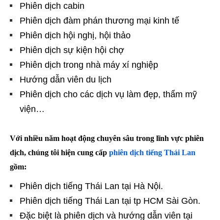
Phiên dịch cabin
Phiên dịch đàm phán thương mại kinh tế
Phiên dịch hội nghị, hội thảo
Phiên dịch sự kiện hội chợ
Phiên dịch trong nhà máy xí nghiệp
Hướng dẫn viên du lịch
Phiên dịch cho các dịch vụ làm đẹp, thẩm mỹ
viện…
Với nhiều năm hoạt động chuyên sâu trong lĩnh vực phiên
dịch, chúng tôi hiện cung cấp
phiên dịch tiếng Thái Lan
gồm:
Phiên dịch tiếng Thái Lan tại Hà Nội.
Phiên dịch tiếng Thái Lan tại tp HCM Sài Gòn.
Đặc biệt là phiên dịch và hướng dẫn viên tại