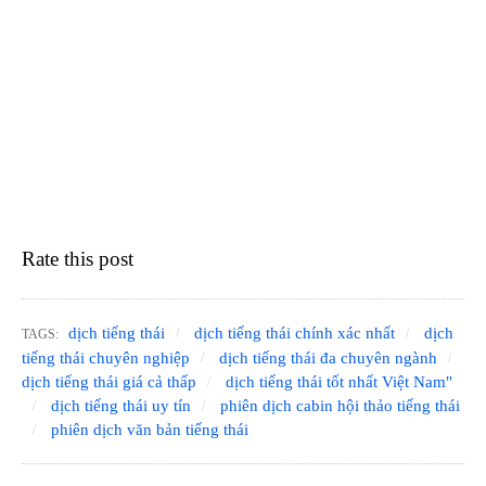
Rate this post
dịch tiếng thái
dịch tiếng thái chính xác nhất
dịch
TAGS:
tiếng thái chuyên nghiệp
dịch tiếng thái đa chuyên ngành
dịch tiếng thái giá cả thấp
dịch tiếng thái tốt nhất Việt Nam"
dịch tiếng thái uy tín
phiên dịch cabin hội thảo tiếng thái
phiên dịch văn bản tiếng thái