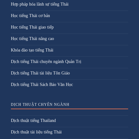
Hợp pháp hóa lãnh sự tiếng Thái
Học tiếng Thái cơ bản
Học tiếng Thái giao tiếp
Học tiếng Thái nâng cao
Khóa đào tạo tiếng Thái
Dịch tiếng Thái chuyên ngành Quản Trị
Dịch tiếng Thái tài liệu Tôn Giáo
Dịch tiếng Thái Sách Báo Văn Học
DỊCH THUẬT CHYÊN NGÀNH
Dịch thuật tiếng Thailand
Dịch thuật tài liệu tiếng Thái