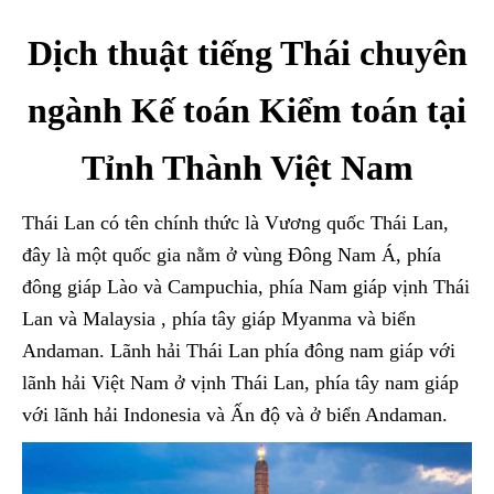
Dịch thuật tiếng Thái chuyên
ngành Kế toán Kiểm toán tại
Tỉnh Thành Việt Nam
Thái Lan có tên chính thức là Vương quốc Thái Lan,
đây là một quốc gia nằm ở vùng Đông Nam Á, phía
đông giáp Lào và Campuchia, phía Nam giáp vịnh Thái
Lan và Malaysia , phía tây giáp Myanma và biển
Andaman. Lãnh hải Thái Lan phía đông nam giáp với
lãnh hải Việt Nam ở vịnh Thái Lan, phía tây nam giáp
với lãnh hải Indonesia và Ấn độ và ở biển Andaman.