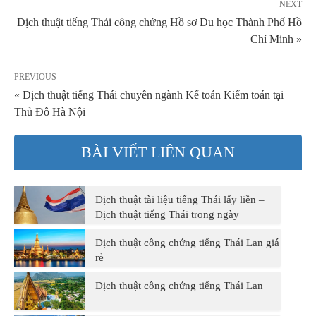
NEXT
Dịch thuật tiếng Thái công chứng Hồ sơ Du học Thành Phố Hồ
Chí Minh »
PREVIOUS
« Dịch thuật tiếng Thái chuyên ngành Kế toán Kiểm toán tại
Thủ Đô Hà Nội
BÀI VIẾT LIÊN QUAN
Dịch thuật tài liệu tiếng Thái lấy liền –
Dịch thuật tiếng Thái trong ngày
Dịch thuật công chứng tiếng Thái Lan giá
rẻ
Dịch thuật công chứng tiếng Thái Lan