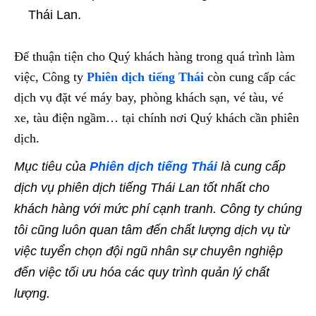
Thái Lan.
Để thuận tiện cho Quý khách hàng trong quá trình làm
việc, Công ty
Phiên dịch tiếng Thái
còn cung cấp các
dịch vụ đặt vé máy bay, phòng khách sạn, vé tàu, vé
xe, tàu điện ngầm… tại chính nơi Quý khách cần phiên
dịch.
Mục tiêu của
Phiên dịch tiếng Thái
là cung cấp
dịch vụ phiên dịch tiếng Thái Lan tốt nhất cho
khách hàng với mức phí cạnh tranh. Công ty chúng
tôi cũng luôn quan tâm đến chất lượng dịch vụ từ
việc tuyển chọn đội ngũ nhân sự chuyên nghiệp
đến việc tối ưu hóa các quy trình quản lý chất
lượng.