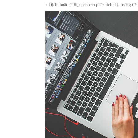
+ Dịch thuật tài liệu báo cáo phân tích thị trường ti