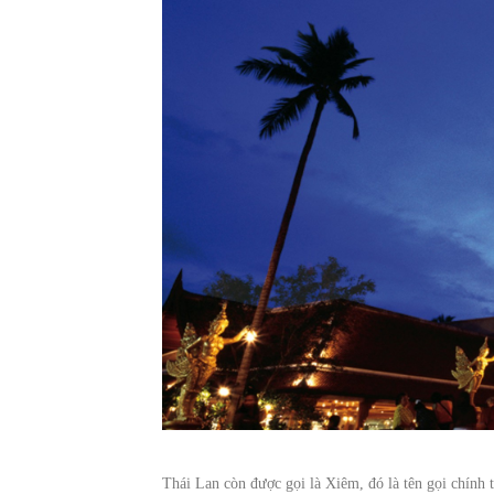
Thái Lan còn được gọi là Xiêm, đó là tên gọi chính