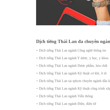
Dịch tiếng Thái Lan đa chuyên ngàn
+ Dịch tiếng Thái Lan ngành Công nghệ thông tin
+ Dịch tiếng Thái Lan ngành Y dược, y học, y khoa
+ Dịch tiếng Thái Lan ngành Dược phẩm, hóa chất
+ Dịch tiếng Thái Lan ngành Kỹ thuật cơ khí, ô tô
+ Dịch tiếng Thái Lan tại tphcm chuyên ngành dầu k
+ Dịch tiếng Thái Lan ngành Kỹ thuật công trình xâ
+ Dịch tiếng Thái Lan ngành Viễn thông
+ Dịch tiếng Thái Lan ngành Điện, điện tử