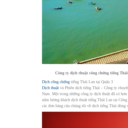
Công ty dịch thuật công chứng tiếng Thá
Dịch công chứng
tiếng Thái Lan tại Quận 3
Dịch thuật
và Phiên dịch tiếng Thái – Công ty chuy
Nam. Một trong những công ty dịch thuật đã có hơn 
năm lượng khách dịch thuật tiếng Thái Lan tại Công 
các đơn hàng của chúng tôi về dịch tiếng Thái đóng 