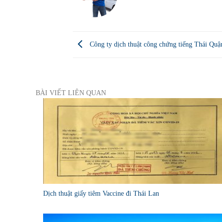
Công ty dịch thuật công chứng tiếng Thái Q
BÀI VIẾT LIÊN QUAN
Dịch thuật giấy tiêm Vaccine đi Thái Lan