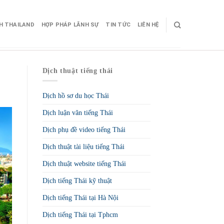
CH THAILAND
HỢP PHÁP LÃNH SỰ
TIN TỨC
LIÊN HỆ
Dịch thuật tiếng thái
Dịch hồ sơ du học Thái
Dịch luận văn tiếng Thái
Dịch phụ đề video tiếng Thái
Dịch thuật tài liệu tiếng Thái
Dịch thuật website tiếng Thái
Dịch tiếng Thái kỹ thuật
Dịch tiếng Thái tại Hà Nội
Dịch tiếng Thái tại Tphcm