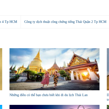
uận 4 Tp HCM
Công ty dịch thuật công chứng tiếng Thái Quận 2 Tp HCM
Những điều có thể bạn chưa biết khi đi du lịch Thái Lan
D
t