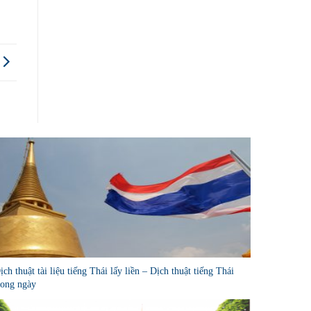
ịch thuật tài liệu tiếng Thái lấy liền – Dịch thuật tiếng Thái
rong ngày