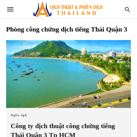
Phòng công chứng dịch tiếng Thái Quận 3
Ngôn ngữ
Công ty dịch thuật công chứng tiếng
Thái Quận 3 Tp HCM