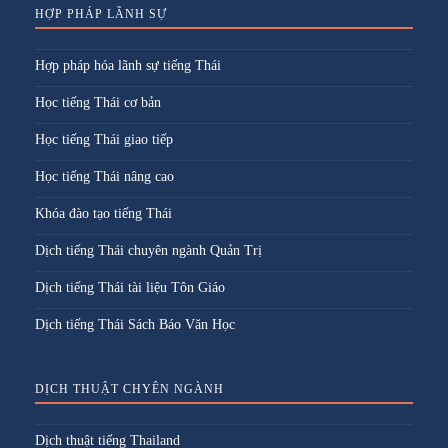
HỢP PHÁP LÃNH SỰ
Hợp pháp hóa lãnh sự tiếng Thái
Học tiếng Thái cơ bản
Học tiếng Thái giao tiếp
Học tiếng Thái nâng cao
Khóa đào tạo tiếng Thái
Dịch tiếng Thái chuyên ngành Quản Trị
Dịch tiếng Thái tài liệu Tôn Giáo
Dịch tiếng Thái Sách Báo Văn Học
DỊCH THUẬT CHYÊN NGÀNH
Dịch thuật tiếng Thailand