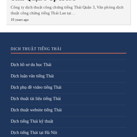
Công ty dịch thuật công chứng tiếng Thái Quận 3, Văn phòng dịch
thuật công chứng tiếng Thái Lan tại…
10 years ago
DỊCH THUẬT TIẾNG THÁI
Dịch hồ sơ du học Thái
Dịch luận văn tiếng Thái
Dịch phụ đề video tiếng Thái
Dịch thuật tài liệu tiếng Thái
Dịch thuật website tiếng Thái
Dịch tiếng Thái kỹ thuật
Dịch tiếng Thái tại Hà Nội