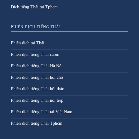
Dịch tiếng Thái tại Tphcm
PHIÊN DỊCH TIẾNG THÁI
Phiên dịch tại Thái
Phiên dịch tiếng Thái cabin
Phiên dịch tiếng Thái Hà Nội
Phiên dịch tiếng Thái hội chợ
Phiên dịch tiếng Thái hội thảo
Phiên dịch tiếng Thái nối tiếp
Phiên dich tiếng Thái tại Việt Nam
Phiên dịch tiếng Thái Tphcm