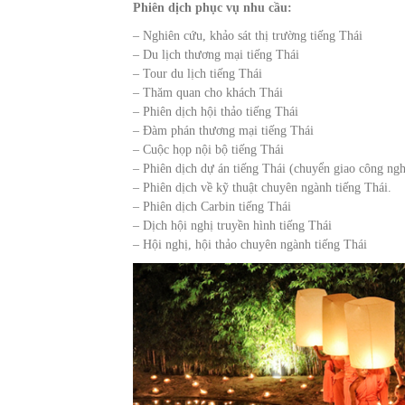
Phiên dịch phục vụ nhu cầu:
– Nghiên cứu, khảo sát thị trường tiếng Thái
– Du lịch thương mại tiếng Thái
– Tour du lịch tiếng Thái
– Thăm quan cho khách Thái
– Phiên dịch hội thảo tiếng Thái
– Đàm phán thương mại tiếng Thái
– Cuộc họp nội bộ tiếng Thái
– Phiên dịch dự án tiếng Thái (chuyển giao công ng
– Phiên dịch về kỹ thuật chuyên ngành tiếng Thái.
– Phiên dịch Carbin tiếng Thái
– Dịch hội nghị truyền hình tiếng Thái
– Hội nghị, hội thảo chuyên ngành tiếng Thái