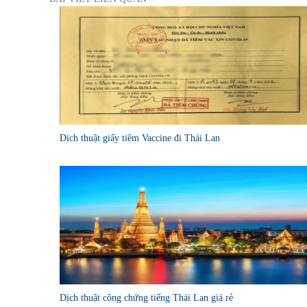
Dịch thuật giấy tiêm Vaccine đi Thái Lan
Dịch thuật công chứng tiếng Thái Lan giá rẻ