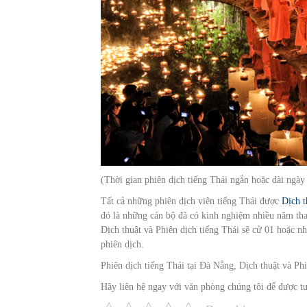
(Thời gian phiên dịch tiếng Thái ngắn hoặc dài ngà
Tất cả những phiên dịch viên tiếng Thái được
Dịch t
đó là những cán bộ đã có kinh nghiệm nhiều năm tha
Dịch thuật và Phiên dịch tiếng Thái sẽ cử 01 hoặc 
phiên dịch.
Phiên dịch tiếng Thái tại Đà Nẵng, Dịch thuật và Phi
Hãy liên hệ ngay với văn phòng chúng tôi để được tư