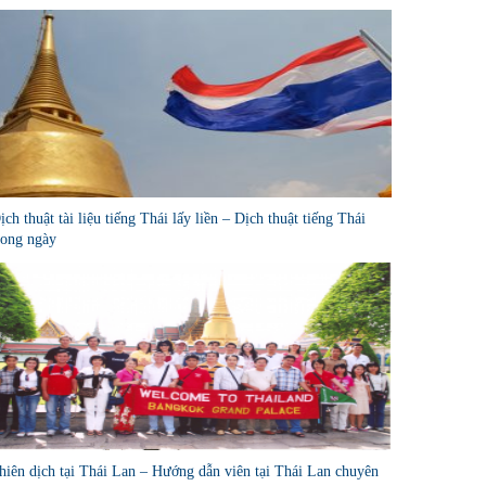
ịch thuật tài liệu tiếng Thái lấy liền – Dịch thuật tiếng Thái
rong ngày
hiên dịch tại Thái Lan – Hướng dẫn viên tại Thái Lan chuyên