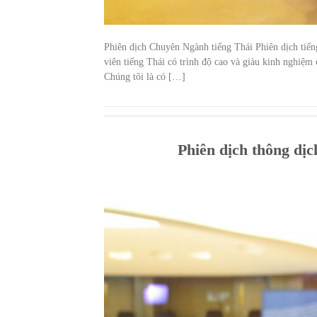
Phiên dịch Chuyên Ngành tiếng Thái Phiên dịch tiếng
viên tiếng Thái có trình độ cao và giàu kinh nghiệm 
Chúng tôi là có […]
Phiên dịch thông dị