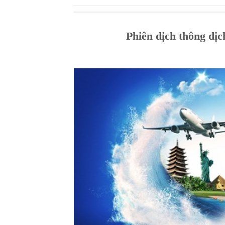
Phiên dịch thông dị