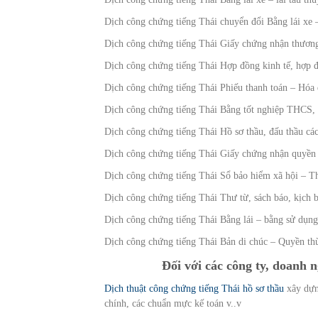
Dịch công chứng tiếng Thái chuyển đổi Bằng lái xe
Dịch công chứng tiếng Thái Giấy chứng nhận thương
Dịch công chứng tiếng Thái Hợp đồng kinh tế, hợp 
Dịch công chứng tiếng Thái Phiếu thanh toán – Hóa
Dịch công chứng tiếng Thái Bằng tốt nghiệp THCS,
Dịch công chứng tiếng Thái Hồ sơ thầu, đấu thầu c
Dịch công chứng tiếng Thái Giấy chứng nhận quyền
Dịch công chứng tiếng Thái Sổ bảo hiểm xã hội – T
Dịch công chứng tiếng Thái Thư từ, sách báo, kịch 
Dịch công chứng tiếng Thái Bằng lái – bằng sử dụng
Dịch công chứng tiếng Thái Bản di chúc – Quyền t
Đối với các công ty, doanh n
Dịch thuật công chứng tiếng Thái hồ sơ thầu
xây dựng
chính, các chuẩn mực kế toán v..v