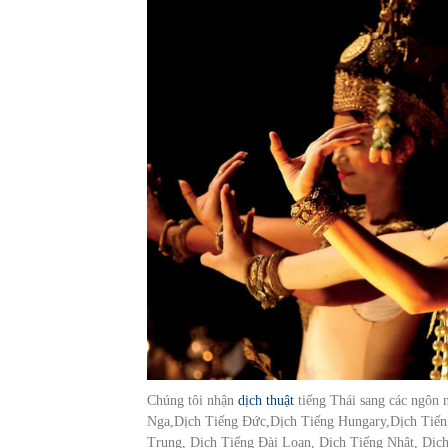
Chúng tôi nhận
dịch thuật
tiếng Thái sang các ngôn 
Nga,Dịch Tiếng Đức,Dịch Tiếng Hungary,Dịch Tiếng
Trung, Dịch Tiếng Đài Loan, Dịch Tiếng Nhật, Dịch