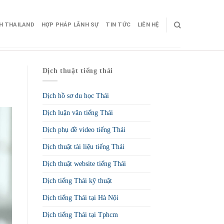
CH THAILAND
HỢP PHÁP LÃNH SỰ
TIN TỨC
LIÊN HỆ
Dịch thuật tiếng thái
Dịch hồ sơ du học Thái
Dịch luận văn tiếng Thái
Dịch phụ đề video tiếng Thái
Dịch thuật tài liệu tiếng Thái
Dịch thuật website tiếng Thái
Dịch tiếng Thái kỹ thuật
Dịch tiếng Thái tại Hà Nội
Dịch tiếng Thái tại Tphcm