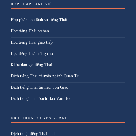
HỢP PHÁP LÃNH SỰ
Hợp pháp hóa lãnh sự tiếng Thái
Học tiếng Thái cơ bản
Học tiếng Thái giao tiếp
Học tiếng Thái nâng cao
Khóa đào tạo tiếng Thái
Dịch tiếng Thái chuyên ngành Quản Trị
Dịch tiếng Thái tài liệu Tôn Giáo
Dịch tiếng Thái Sách Báo Văn Học
DỊCH THUẬT CHYÊN NGÀNH
Dịch thuật tiếng Thailand