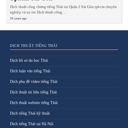
Dịch thuật công chứng tiếng Thái tại Quận 3 Sài Gòn tphcm chuyên
nghiệp và uy tín Dịch thuật công…
10 years ago
DỊCH THUẬT TIẾNG THÁI
Dịch hồ sơ du học Thái
Dịch luận văn tiếng Thái
Dịch phụ đề video tiếng Thái
Dịch thuật tài liệu tiếng Thái
Dịch thuật website tiếng Thái
Dịch tiếng Thái kỹ thuật
Dịch tiếng Thái tại Hà Nội