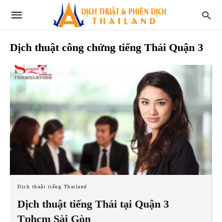
Dịch thuật công chứng tiếng Thái Quận 3
Dịch thuật tiếng Thailand
Dịch thuật tiếng Thái tại Quận 3
Tphcm Sài Gòn