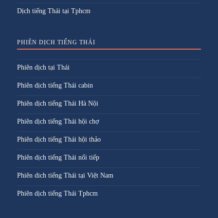
Dịch tiếng Thái tại Tphcm
PHIÊN DỊCH TIẾNG THÁI
Phiên dịch tại Thái
Phiên dịch tiếng Thái cabin
Phiên dịch tiếng Thái Hà Nội
Phiên dịch tiếng Thái hội chợ
Phiên dịch tiếng Thái hội thảo
Phiên dịch tiếng Thái nối tiếp
Phiên dich tiếng Thái tại Việt Nam
Phiên dịch tiếng Thái Tphcm