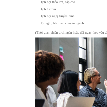
Dịch hội thảo lớn, cấp cao
Dịch Carbin
Dịch hội nghị truyền hình
Hội nghị, hội thảo chuyên ngành
(Thời gian phiên dịch ngắn hoặc dài ngày theo yêu 