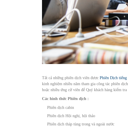
Tất cả những phiên dịch viên được
Phiên Dịch tiếng
kinh nghiệm nhiều năm tham gia công tác phiên dịch 
hoặc nhiều ứng cử viên để Quý khách hàng kiểm tra 
Các hình thức Phiên dịch :
Phiên dịch cabin
Phiên dịch Hội nghị, hội thảo
Phiên dịch tháp tùng trong và ngoài nước