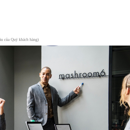
cầu của Quý khách hàng)