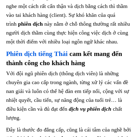
nghe một cách rất cẩn thận và dịch bằng cách thì thầm
vào tai khách hàng (client). Sự khó khăn của quá
trình
phiên dịch
này nằm ở chỗ thông thường rất nhiều
người dịch thầm cùng thực hiện công việc dịch ở cùng
một thời điểm với nhiều loại ngôn ngữ khác nhau.
Phiên dịch tiếng Thái
cam kết mang đến
thành công cho khách hàng
Với đội ngũ phiên dịch (thông dịch viên) là những
chuyên gia cao cấp trong ngành, từng xử lý các vấn đề
nan giải và luôn có thế hệ đàn em tiếp nối, cộng với sự
nhiệt quyết, cầu tiến, sự năng động của tuổi trẻ… là
điều kiện cần và đủ đạt đến
dịch vụ phiên dịch
chất
lượng.
Đây là thước đo đẳng cấp, cũng là cái tâm của nghề bởi