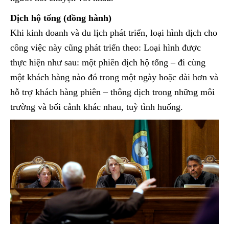
Dịch hộ tống (đồng hành)
Khi kinh doanh và du lịch phát triển, loại hình dịch cho
công việc này cũng phát triển theo: Loại hình được
thực hiện như sau: một phiên dịch hộ tống – đi cùng
một khách hàng nào đó trong một ngày hoặc dài hơn và
hỗ trợ khách hàng phiên – thông dịch trong những môi
trường và bối cảnh khác nhau, tuỳ tình huống.