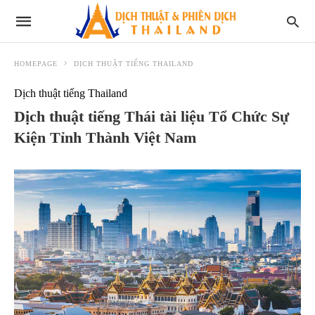
HOMEPAGE
DỊCH THUẬT TIẾNG THAILAND
Dịch thuật tiếng Thailand
Dịch thuật tiếng Thái tài liệu Tổ Chức Sự
Kiện Tỉnh Thành Việt Nam