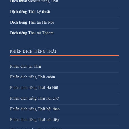
Dịch thuật website tiếng Thái
Dịch tiếng Thái kỹ thuật
Dịch tiếng Thái tại Hà Nội
Dịch tiếng Thái tại Tphcm
PHIÊN DỊCH TIẾNG THÁI
Phiên dịch tại Thái
Phiên dịch tiếng Thái cabin
Phiên dịch tiếng Thái Hà Nội
Phiên dịch tiếng Thái hội chợ
Phiên dịch tiếng Thái hội thảo
Phiên dịch tiếng Thái nối tiếp