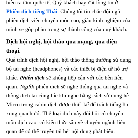
hiệu ra tầm quốc tế, Quý khách hãy đặt lòng tin ở
Phiên dịch tiếng Thái
.
Chúng tôi tin chắc đội ngũ
phiên dịch viên chuyên môn cao, giàu kinh nghiệm của
mình sẽ góp phần trong sự thành công của quý khách.
Dịch hội nghị, hội thảo qua mạng, qua điện
thoại.
Quá trình dịch hội nghị, hội thảo thông thường sử dụng
bộ tai nghe (headphones) và các thiết bị điện tử hỗ trợ
khác.
Phiên dịch
sẽ không tiếp cận với các bên liên
quan. Người phiên dịch sẽ nghe thông qua tai nghe và
thông dịch lại cùng lúc khi nghe bằng cách sử dụng hệ
Micro trong cabin dịch được thiết kế để tránh tiếng ồn
xung quanh đó. Thể loại dịch này đòi hỏi có chuyên
môn dịch cao, có kiến thức sâu về chuyên ngành liên
quan để có thể truyền tải hết nội dung phát biểu.