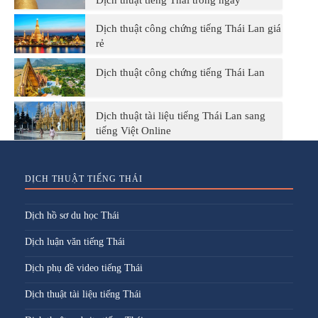
Dịch thuật tiếng Thái trong ngày
Dịch thuật công chứng tiếng Thái Lan giá
rẻ
Dịch thuật công chứng tiếng Thái Lan
Dịch thuật tài liệu tiếng Thái Lan sang
tiếng Việt Online
DỊCH THUẬT TIẾNG THÁI
Dịch hồ sơ du học Thái
Dịch luận văn tiếng Thái
Dịch phụ đề video tiếng Thái
Dịch thuật tài liệu tiếng Thái