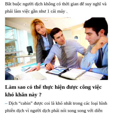
Bắt buộc người dịch không có thời gian để suy nghĩ và
phải làm việc gần như 1 cái máy .
Làm sao có thể thực hiện được công việc
khó khăn này ?
–
Dịch “cabin” được coi là khó nhất trong các loại hình
phiên dịch vì người dịch phải nói song song với diễn