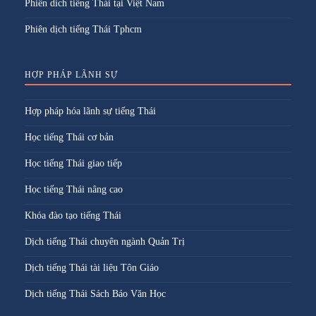
Phiên dich tiếng Thái tại Việt Nam
Phiên dịch tiếng Thái Tphcm
HỢP PHÁP LÃNH SỰ
Hợp pháp hóa lãnh sự tiếng Thái
Học tiếng Thái cơ bản
Học tiếng Thái giao tiếp
Học tiếng Thái nâng cao
Khóa đào tạo tiếng Thái
Dịch tiếng Thái chuyên ngành Quản Trị
Dịch tiếng Thái tài liệu Tôn Giáo
Dịch tiếng Thái Sách Báo Văn Học