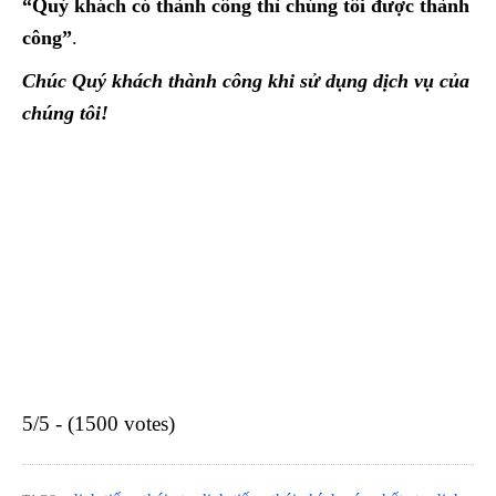
“Quý khách có thành công thì chúng tôi được thành
công”
.
Chúc Quý khách thành công khi sử dụng dịch vụ của
chúng tôi!
5/5 - (1500 votes)