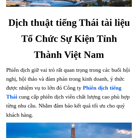
Dịch thuật tiếng Thái tài liệu
Tổ Chức Sự Kiện Tỉnh
Thành Việt Nam
Phiên dịch giữ vai trò rất quan trọng trong các buổi hội
nghị, hội thảo và đàm phán trong kinh doanh, ý thức
được nhiệm vụ to lớn đó Công ty
Phiên dịch tiếng
Thái
cung cấp phiên dịch viên chất lượng cao phù hợp
từng nhu cầu. Nhằm đảm bảo kết quả tối ưu cho quý
khách hàng.