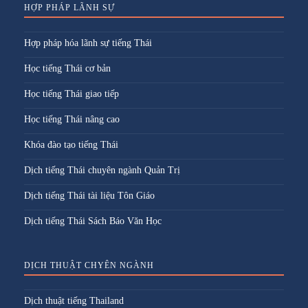
HỢP PHÁP LÃNH SỰ
Hợp pháp hóa lãnh sự tiếng Thái
Học tiếng Thái cơ bản
Học tiếng Thái giao tiếp
Học tiếng Thái nâng cao
Khóa đào tạo tiếng Thái
Dịch tiếng Thái chuyên ngành Quản Trị
Dịch tiếng Thái tài liệu Tôn Giáo
Dịch tiếng Thái Sách Báo Văn Học
DỊCH THUẬT CHYÊN NGÀNH
Dịch thuật tiếng Thailand