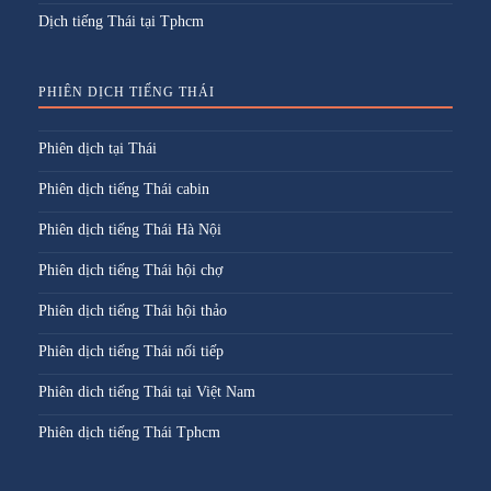
Dịch tiếng Thái tại Tphcm
PHIÊN DỊCH TIẾNG THÁI
Phiên dịch tại Thái
Phiên dịch tiếng Thái cabin
Phiên dịch tiếng Thái Hà Nội
Phiên dịch tiếng Thái hội chợ
Phiên dịch tiếng Thái hội thảo
Phiên dịch tiếng Thái nối tiếp
Phiên dich tiếng Thái tại Việt Nam
Phiên dịch tiếng Thái Tphcm