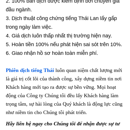
100% bản dịch được kiểm định bởi chuyên gia
đầu ngành.
Dịch thuật công chứng tiếng Thái Lan lấy gấp
trong ngày làm việc.
Giá dịch luôn thấp nhất thị trường hiện nay.
Hoàn tiền 100% nếu phát hiện sai sót trên 10%.
Giao nhận hồ sơ hoàn toàn miễn phí.
Phiên dịch tiếng Thái
luôn quan niệm chất lượng mới
là giá trị cốt lõi của thành công, xây dựng niềm tin nơi
Khách hàng mới tạo ra được sự bền vững. Mọi hoạt
động của Công ty Chúng tôi đều lấy Khách hàng làm
trọng tâm, sự hài lòng của Quý khách là động lực cũng
như niềm tin cho Chúng tôi phát triển.
Hãy liên hệ ngay cho Chúng tôi để nhận được sự tư