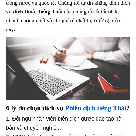
trong nước và quốc tế, Chúng tôi tự tin khẳng định dịch
vụ
dịch thuật tiếng Thái
của chúng tôi là tốt nhất,
nhanh chóng nhất và chi phí rẻ nhất thị trường hiện
nay.
6 lý do chọn dịch vụ
Phiên dịch tiếng Thái
?
Đội ngũ nhân viên biên dịch được đào tạo bài
bản và chuyên nghiệp.