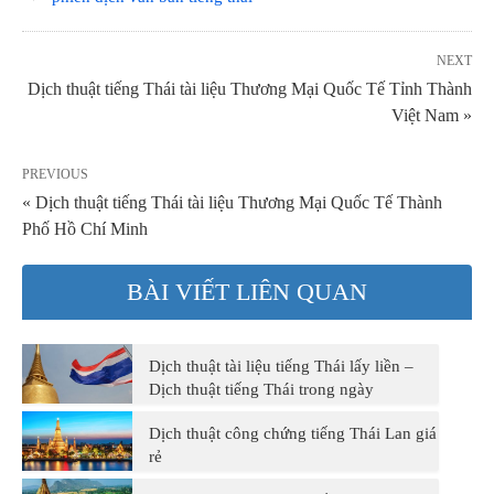
NEXT
Dịch thuật tiếng Thái tài liệu Thương Mại Quốc Tế Tỉnh Thành
Việt Nam »
PREVIOUS
« Dịch thuật tiếng Thái tài liệu Thương Mại Quốc Tế Thành
Phố Hồ Chí Minh
BÀI VIẾT LIÊN QUAN
Dịch thuật tài liệu tiếng Thái lấy liền –
Dịch thuật tiếng Thái trong ngày
Dịch thuật công chứng tiếng Thái Lan giá
rẻ