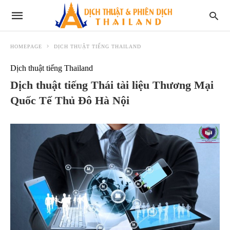
HOMEPAGE
DỊCH THUẬT TIẾNG THAILAND
Dịch thuật tiếng Thailand
Dịch thuật tiếng Thái tài liệu Thương Mại
Quốc Tế Thủ Đô Hà Nội