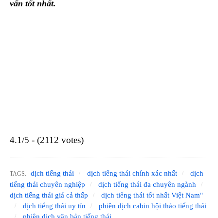
vấn tốt nhất.
4.1/5 - (2112 votes)
dịch tiếng thái
dịch tiếng thái chính xác nhất
dịch
TAGS:
tiếng thái chuyên nghiệp
dịch tiếng thái đa chuyên ngành
dịch tiếng thái giá cả thấp
dịch tiếng thái tốt nhất Việt Nam"
dịch tiếng thái uy tín
phiên dịch cabin hội thảo tiếng thái
phiên dịch văn bản tiếng thái