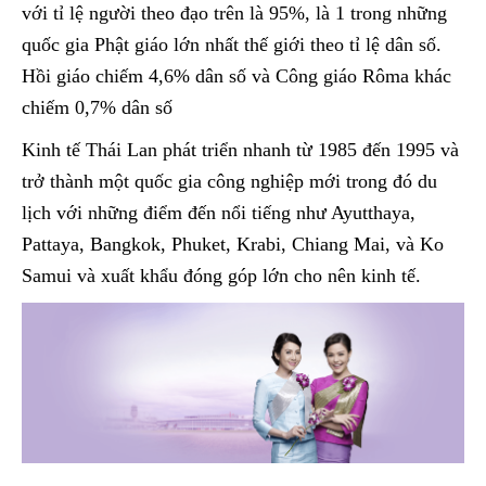
với tỉ lệ người theo đạo trên là 95%, là 1 trong những
quốc gia Phật giáo lớn nhất thế giới theo tỉ lệ dân số.
Hồi giáo chiếm 4,6% dân số và Công giáo Rôma khác
chiếm 0,7% dân số
Kinh tế Thái Lan phát triển nhanh từ 1985 đến 1995 và
trở thành một quốc gia công nghiệp mới trong đó du
lịch với những điểm đến nổi tiếng như Ayutthaya,
Pattaya, Bangkok, Phuket, Krabi, Chiang Mai, và Ko
Samui và xuất khẩu đóng góp lớn cho nên kinh tế.