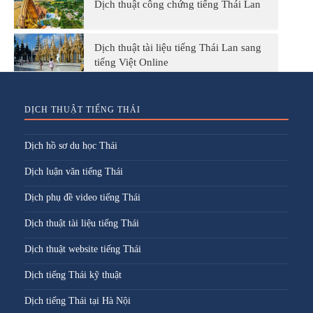
Dịch thuật công chứng tiếng Thái Lan
Dịch thuật tài liệu tiếng Thái Lan sang
tiếng Việt Online
DỊCH THUẬT TIẾNG THÁI
Dịch hồ sơ du học Thái
Dịch luận văn tiếng Thái
Dịch phụ đề video tiếng Thái
Dịch thuật tài liệu tiếng Thái
Dịch thuật website tiếng Thái
Dịch tiếng Thái kỹ thuật
Dịch tiếng Thái tại Hà Nội