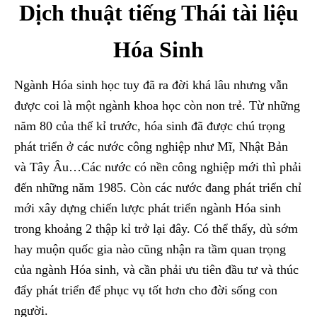
Dịch thuật tiếng Thái tài liệu
Hóa Sinh
Ngành Hóa sinh học tuy đã ra đời khá lâu nhưng vẫn
được coi là một ngành khoa học còn non trẻ. Từ những
năm 80 của thế kỉ trước, hóa sinh đã được chú trọng
phát triển ở các nước công nghiệp như Mĩ, Nhật Bản
và Tây Âu…Các nước có nền công nghiệp mới thì phải
đến những năm 1985. Còn các nước đang phát triển chỉ
mới xây dựng chiến lược phát triển ngành Hóa sinh
trong khoảng 2 thập kỉ trở lại đây. Có thể thấy, dù sớm
hay muộn quốc gia nào cũng nhận ra tầm quan trọng
của ngành Hóa sinh, và cần phải ưu tiên đầu tư và thúc
đẩy phát triển để phục vụ tốt hơn cho đời sống con
người.