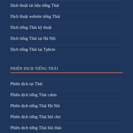
Dịch thuật tài liệu tiếng Thái
Dịch thuật website tiếng Thái
Dịch tiếng Thái kỹ thuật
Dịch tiếng Thái tại Hà Nội
Dịch tiếng Thái tại Tphcm
PHIÊN DỊCH TIẾNG THÁI
Phiên dịch tại Thái
Phiên dịch tiếng Thái cabin
Phiên dịch tiếng Thái Hà Nội
Phiên dịch tiếng Thái hội chợ
Phiên dịch tiếng Thái hội thảo