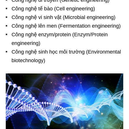
Công nghệ di truyền (Genetic engineering)
Công nghệ tế bào (Cell engineering)
Công nghệ vi sinh vật (Microbial engineering)
Công nghệ lên men (Fermentation engineering)
Công nghệ enzym/protein (Enzym/Protein
engineering)
Công nghệ sinh học môi trường (Environmental
biotechnology)