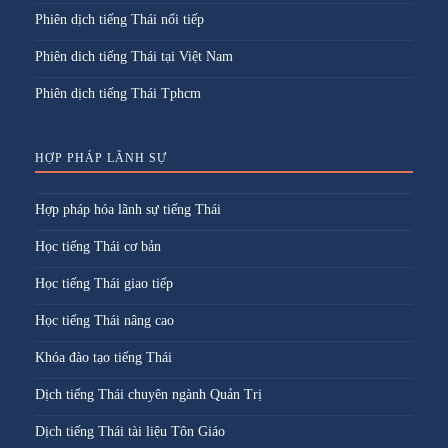
Phiên dịch tiếng Thái nối tiếp
Phiên dich tiếng Thái tại Việt Nam
Phiên dịch tiếng Thái Tphcm
HỢP PHÁP LÃNH SỰ
Hợp pháp hóa lãnh sự tiếng Thái
Học tiếng Thái cơ bản
Học tiếng Thái giao tiếp
Học tiếng Thái nâng cao
Khóa đào tạo tiếng Thái
Dịch tiếng Thái chuyên ngành Quản Trị
Dịch tiếng Thái tài liệu Tôn Giáo