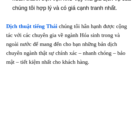
chúng tôi hợp lý và có giá cạnh tranh nhất.
Dịch thuật tiếng Thái
chúng tôi hân hạnh được cộng
tác với các chuyên gia về ngành Hóa sinh trong và
ngoài nước để mang đến cho bạn những bản dịch
chuyên ngành thật sự chính xác – nhanh chóng – bảo
mật – tiết kiệm nhất cho khách hàng.