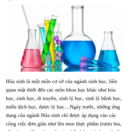
Hóa sinh là một môn cơ sở của ngành sinh học, liên
quan mật thiết đến các môn khoa học khác như hóa
học, sinh học, di truyền, sinh lý học, sinh lý bệnh học,
miễn dịch học, dược lý học…Ngày trước, những ứng
dụng của ngành Hóa sinh chỉ được áp dụng vào các
công việc đơn giản như lên men thực phẩm (rượu bia,