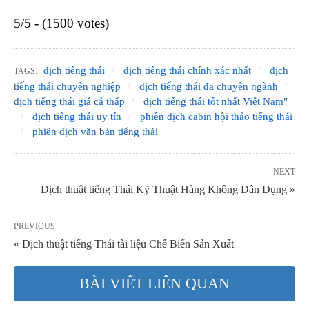
5/5 - (1500 votes)
dịch tiếng thái
dịch tiếng thái chính xác nhất
dịch
TAGS:
tiếng thái chuyên nghiệp
dịch tiếng thái đa chuyên ngành
dịch tiếng thái giá cả thấp
dịch tiếng thái tốt nhất Việt Nam"
dịch tiếng thái uy tín
phiên dịch cabin hội thảo tiếng thái
phiên dịch văn bản tiếng thái
NEXT
Dịch thuật tiếng Thái Kỹ Thuật Hàng Không Dân Dụng »
PREVIOUS
« Dịch thuật tiếng Thái tài liệu Chế Biến Sản Xuất
BÀI VIẾT LIÊN QUAN