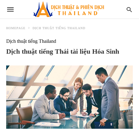
HOMEPAGE
DỊCH THUẬT TIẾNG THAILAND
Dịch thuật tiếng Thailand
Dịch thuật tiếng Thái tài liệu Hóa Sinh