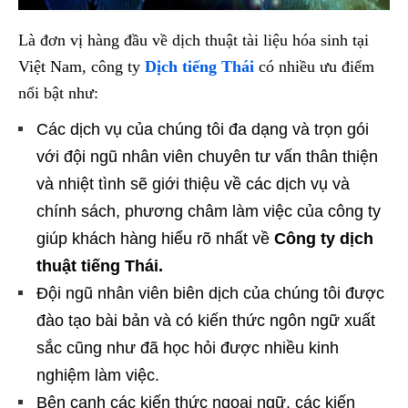
Là đơn vị hàng đầu về dịch thuật tài liệu hóa sinh tại
Việt Nam, công ty
Dịch tiếng Thái
có nhiều ưu điểm
nổi bật như:
Các dịch vụ của chúng tôi đa dạng và trọn gói
với đội ngũ nhân viên chuyên tư vấn thân thiện
và nhiệt tình sẽ giới thiệu về các dịch vụ và
chính sách, phương châm làm việc của công ty
giúp khách hàng hiểu rõ nhất về
Công ty dịch
thuật tiếng Thái.
Đội ngũ nhân viên biên dịch của chúng tôi được
đào tạo bài bản và có kiến thức ngôn ngữ xuất
sắc cũng như đã học hỏi được nhiều kinh
nghiệm làm việc.
Bên cạnh các kiến thức ngoại ngữ, các kiến