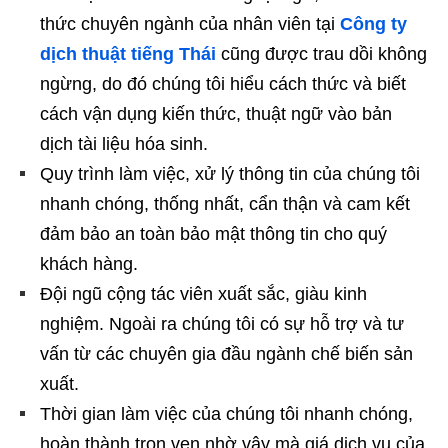
thức chuyên ngành của nhân viên tại
Công ty
dịch thuật tiếng Thái
cũng được trau dồi không
ngừng, do đó chúng tôi hiểu cách thức và biết
cách vận dụng kiến thức, thuật ngữ vào bản
dịch tài liệu hóa sinh.
Quy trình làm việc, xử lý thông tin của chúng tôi
nhanh chóng, thống nhất, cẩn thận và cam kết
đảm bảo an toàn bảo mật thông tin cho quý
khách hàng.
Đội ngũ cộng tác viên xuất sắc, giàu kinh
nghiệm. Ngoài ra chúng tôi có sự hỗ trợ và tư
vấn từ các chuyên gia đầu ngành chế biến sản
xuất.
Thời gian làm việc của chúng tôi nhanh chóng,
hoàn thành trọn vẹn nhờ vậy mà giá dịch vụ của