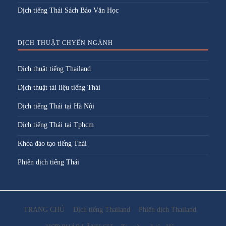
Dịch tiếng Thái Sách Báo Văn Học
DỊCH THUẬT CHYÊN NGÀNH
Dịch thuật tiếng Thailand
Dịch thuật tài liệu tiếng Thái
Dịch tiếng Thái tại Hà Nội
Dịch tiếng Thái tại Tphcm
Khóa đào tạo tiếng Thái
Phiên dịch tiếng Thái
TRANG CHỦ
Dịch tiếng Thailand
Phiên dịch Thailand