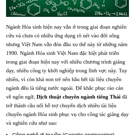
Ngành Hóa sinh hiện nay vẫn ở trong giai đoạn nghiên
cứu và chưa có nhiều ứng dụng rõ nét vào đời sống
nhưng Việt Nam vẫn đón đầu xu thế này từ những năm
1990. Ngành Hóa sinh Việt Nam đặc biệt phát triển
trong giai đoạn hiện nay với nhiều chương trình giảng
dạy, nhiều công ty khởi nghiệp trong lĩnh vực này. Tuy
nhiên, vì còn khá non trẻ nên hầu hết tài liệu chuyên
ngành đều là tiếng nước ngoài. Để khắc phục rào cản
về ngôn ngữ,
Dịch thuật chuyên ngành tiếng Thái
đã
trở thành cầu nối hỗ trợ chuyển dịch nhiều tài liệu
chuyên ngành Hóa sinh phục vụ cho công tác giảng dạy
và nghiên cứu như sau: