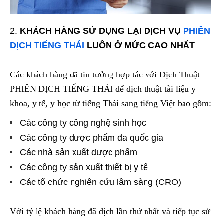
KHÁCH HÀNG SỬ DỤNG LẠI DỊCH VỤ
PHIÊN
DỊCH TIẾNG THÁI
LUÔN Ở MỨC CAO NHẤT
Các khách hàng đã tin tưởng hợp tác với Dịch Thuật
PHIÊN DỊCH TIẾNG THÁI để dịch thuật tài liệu y
khoa, y tế, y học từ tiếng Thái sang tiếng Việt bao gồm:
Các công ty công nghệ sinh học
Các công ty dược phẩm đa quốc gia
Các nhà sản xuất dược phẩm
Các công ty sản xuất thiết bị y tế
Các tổ chức nghiên cứu lâm sàng (CRO)
Với tỷ lệ khách hàng đã dịch lần thứ nhất và tiếp tục sử