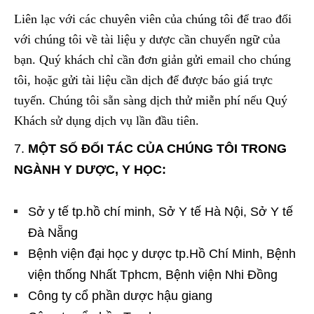
Liên lạc với các chuyên viên của chúng tôi để trao đổi
với chúng tôi về tài liệu y dược cần chuyển ngữ của
bạn. Quý khách chỉ cần đơn giản gửi email cho chúng
tôi, hoặc gửi tài liệu cần dịch để được báo giá trực
tuyến. Chúng tôi sẵn sàng dịch thử miễn phí nếu Quý
Khách sử dụng dịch vụ lần đầu tiên.
MỘT SỐ ĐỐI TÁC CỦA CHÚNG TÔI TRONG
NGÀNH Y DƯỢC, Y HỌC:
Sở y tế tp.hồ chí minh, Sở Y tế Hà Nội, Sở Y tế
Đà Nẵng
Bệnh viện đại học y dược tp.Hồ Chí Minh, Bệnh
viện thống Nhất Tphcm, Bệnh viện Nhi Đồng
Công ty cổ phần dược hậu giang