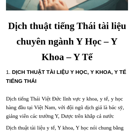
Dịch thuật tiếng Thái tài liệu
chuyên ngành Y Học – Y
Khoa – Y Tế
DỊCH THUẬT TÀI LIỆU Y HỌC, Y KHOA, Y TẾ
TIẾNG THÁI
Dịch tiếng Thái Việt Đức lĩnh vực y khoa, y tế, y học
hàng đầu tại Việt Nam, với đội ngũ dịch giả là bác sỹ,
giảng viên các trường Y, Dược trên khắp cả nước
Dịch thuật tài liệu y tế, Y khoa, Y học nói chung bằng