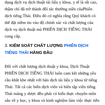
dụng dịch vụ dịch thuật tài liệu y khoa, y tế là rất cao,
thậm chí đã trở thành đối tác thường niên củaPhiên
dịch tiếng Thái. Điều đó có nghĩa rằng Quý khách có
thể đặt niềm tin vào độ chính xác và chất lượng của
dịch vụ dịch thuật mà PHIÊN DỊCH TIẾNG THÁI
cung cấp.
KIỂM SOÁT CHẤT LƯỢNG
PHIÊN DỊCH
TIẾNG THÁI
HÀNG ĐẦU
Đối với chất lượng dịch thuật y khoa, Dịch Thuật
PHIÊN DỊCH TIẾNG THÁI luôn cam kết những yêu
cầu khắt khe nhất với bản dịch tài liệu y khoa từ tiếng
Thái. Tất cả các biên dịch viên và biên tập viên tiếng
Thái mảng y dược đều phải có kiến thực chuyên môn
sâu về y học, y khoa và kinh nghiệm làm việc thực tiễn