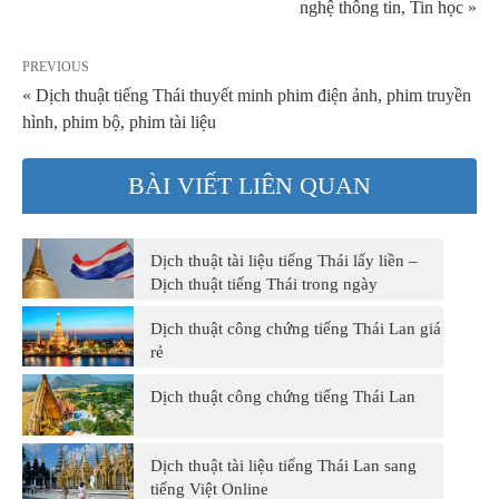
nghệ thông tin, Tin học »
PREVIOUS
« Dịch thuật tiếng Thái thuyết minh phim điện ảnh, phim truyền
hình, phim bộ, phim tài liệu
BÀI VIẾT LIÊN QUAN
Dịch thuật tài liệu tiếng Thái lấy liền –
Dịch thuật tiếng Thái trong ngày
Dịch thuật công chứng tiếng Thái Lan giá
rẻ
Dịch thuật công chứng tiếng Thái Lan
Dịch thuật tài liệu tiếng Thái Lan sang
tiếng Việt Online