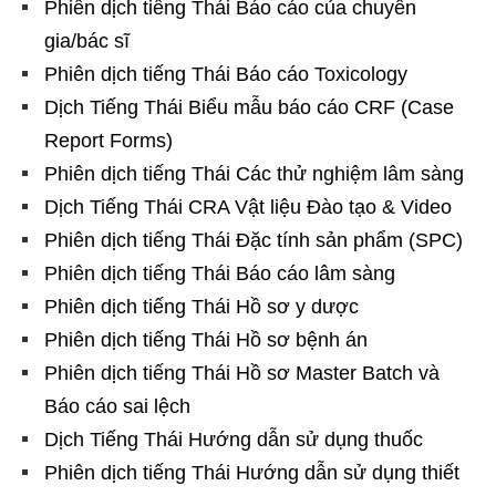
Phiên dịch tiếng Thái Báo cáo của chuyên
gia/bác sĩ
Phiên dịch tiếng Thái Báo cáo Toxicology
Dịch Tiếng Thái Biểu mẫu báo cáo CRF (Case
Report Forms)
Phiên dịch tiếng Thái Các thử nghiệm lâm sàng
Dịch Tiếng Thái CRA Vật liệu Đào tạo & Video
Phiên dịch tiếng Thái Đặc tính sản phẩm (SPC)
Phiên dịch tiếng Thái Báo cáo lâm sàng
Phiên dịch tiếng Thái Hồ sơ y dược
Phiên dịch tiếng Thái Hồ sơ bệnh án
Phiên dịch tiếng Thái Hồ sơ Master Batch và
Báo cáo sai lệch
Dịch Tiếng Thái Hướng dẫn sử dụng thuốc
Phiên dịch tiếng Thái Hướng dẫn sử dụng thiết