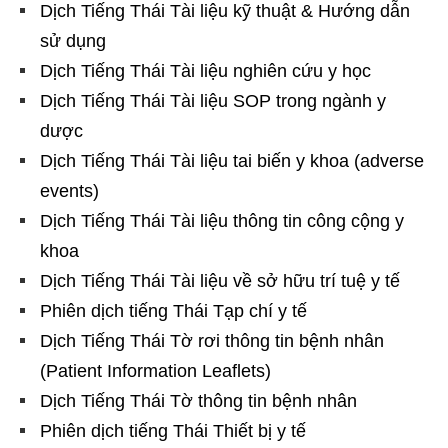
Dịch Tiếng Thái Tài liệu kỹ thuật & Hướng dẫn
sử dụng
Dịch Tiếng Thái Tài liệu nghiên cứu y học
Dịch Tiếng Thái Tài liệu SOP trong ngành y
dược
Dịch Tiếng Thái Tài liệu tai biến y khoa (adverse
events)
Dịch Tiếng Thái Tài liệu thông tin công cộng y
khoa
Dịch Tiếng Thái Tài liệu về sở hữu trí tuệ y tế
Phiên dịch tiếng Thái Tạp chí y tế
Dịch Tiếng Thái Tờ rơi thông tin bệnh nhân
(Patient Information Leaflets)
Dịch Tiếng Thái Tờ thông tin bệnh nhân
Phiên dịch tiếng Thái Thiết bị y tế