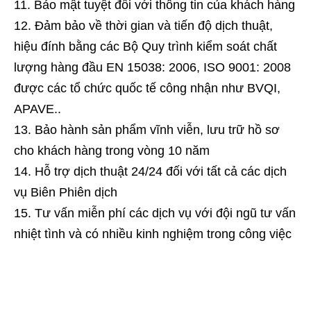
Bảo mật tuyệt đối với thông tin của khách hàng
Đảm bảo về thời gian và tiến độ dịch thuật,
hiệu đính bằng các Bộ Quy trình kiểm soát chất
lượng hàng đầu EN 15038: 2006, ISO 9001: 2008
được các tổ chức quốc tế công nhận như BVQI,
APAVE..
Bảo hành sản phẩm vĩnh viễn, lưu trữ hồ sơ
cho khách hàng trong vòng 10 năm
Hỗ trợ dịch thuật 24/24 đối với tất cả các dịch
vụ Biên Phiên dịch
Tư vấn miễn phí các dịch vụ với đội ngũ tư vấn
nhiệt tình và có nhiều kinh nghiệm trong công việc