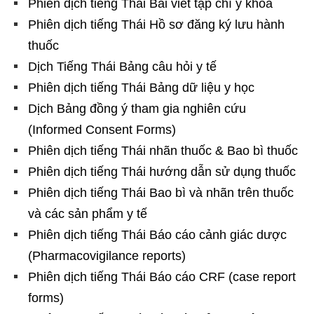
Phiên dịch tiếng Thái Bài viết tạp chí y khoa
Phiên dịch tiếng Thái Hồ sơ đăng ký lưu hành
thuốc
Dịch Tiếng Thái Bảng câu hỏi y tế
Phiên dịch tiếng Thái Bảng dữ liệu y học
Dịch Bảng đồng ý tham gia nghiên cứu
(Informed Consent Forms)
Phiên dịch tiếng Thái nhãn thuốc & Bao bì thuốc
Phiên dịch tiếng Thái hướng dẫn sử dụng thuốc
Phiên dịch tiếng Thái Bao bì và nhãn trên thuốc
và các sản phẩm y tế
Phiên dịch tiếng Thái Báo cáo cảnh giác dược
(Pharmacovigilance reports)
Phiên dịch tiếng Thái Báo cáo CRF (case report
forms)