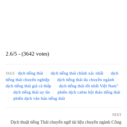
2.6/5 - (3642 votes)
dịch tiếng thái
dịch tiếng thái chính xác nhất
dịch
TAGS:
tiếng thái chuyên nghiệp
dịch tiếng thái đa chuyên ngành
dịch tiếng thái giá cả thấp
dịch tiếng thái tốt nhất Việt Nam"
dịch tiếng thái uy tín
phiên dịch cabin hội thảo tiếng thái
phiên dịch văn bản tiếng thái
NEXT
Dịch thuật tiếng Thái chuyển ngữ tài liệu chuyên ngành Công