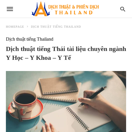
HOMEPAGE
DỊCH THUẬT TIẾNG THAILAND
Dịch thuật tiếng Thailand
Dịch thuật tiếng Thái tài liệu chuyên ngành
Y Học – Y Khoa – Y Tế