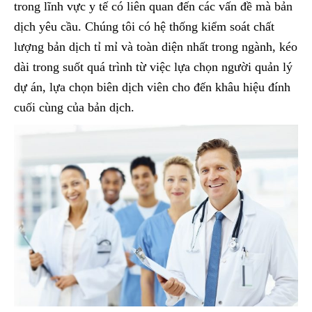
trong lĩnh vực y tế có liên quan đến các vấn đề mà bản
dịch yêu cầu. Chúng tôi có hệ thống kiểm soát chất
lượng bản dịch tỉ mỉ và toàn diện nhất trong ngành, kéo
dài trong suốt quá trình từ việc lựa chọn người quản lý
dự án, lựa chọn biên dịch viên cho đến khâu hiệu đính
cuối cùng của bản dịch.