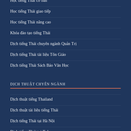
Học tiếng Thái cơ bản
Học tiếng Thái giao tiếp
Học tiếng Thái nâng cao
Khóa đào tạo tiếng Thái
Dịch tiếng Thái chuyên ngành Quản Trị
Dịch tiếng Thái tài liệu Tôn Giáo
Dịch tiếng Thái Sách Báo Văn Học
DỊCH THUẬT CHYÊN NGÀNH
Dịch thuật tiếng Thailand
Dịch thuật tài liệu tiếng Thái
Dịch tiếng Thái tại Hà Nội