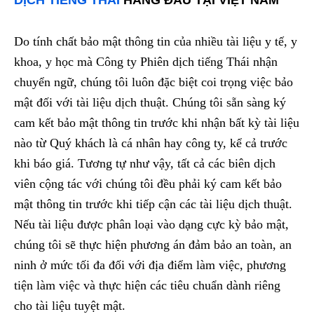
Do tính chất bảo mật thông tin của nhiều tài liệu y tế, y
khoa, y học mà Công ty Phiên dịch tiếng Thái nhận
chuyển ngữ, chúng tôi luôn đặc biệt coi trọng việc bảo
mật đối với tài liệu dịch thuật. Chúng tôi sẵn sàng ký
cam kết bảo mật thông tin trước khi nhận bất kỳ tài liệu
nào từ Quý khách là cá nhân hay công ty, kể cả trước
khi báo giá. Tương tự như vậy, tất cả các biên dịch
viên cộng tác với chúng tôi đều phải ký cam kết bảo
mật thông tin trước khi tiếp cận các tài liệu dịch thuật.
Nếu tài liệu được phân loại vào dạng cực kỳ bảo mật,
chúng tôi sẽ thực hiện phương án đảm bảo an toàn, an
ninh ở mức tối đa đối với địa điểm làm việc, phương
tiện làm việc và thực hiện các tiêu chuẩn dành riêng
cho tài liệu tuyệt mật.