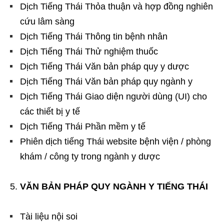
Dịch Tiếng Thái Thỏa thuận và hợp đồng nghiên
cứu lâm sàng
Dịch Tiếng Thái Thông tin bệnh nhân
Dịch Tiếng Thái Thử nghiệm thuốc
Dịch Tiếng Thái Văn bản pháp quy y dược
Dịch Tiếng Thái Văn bản pháp quy ngành y
Dịch Tiếng Thái Giao diện người dùng (UI) cho
các thiết bị y tế
Dịch Tiếng Thái Phần mềm y tế
Phiên dịch tiếng Thái website bệnh viện / phòng
khám / công ty trong ngành y dược
VĂN BẢN PHÁP QUY NGÀNH Y TIẾNG THÁI
Tài liệu nội soi