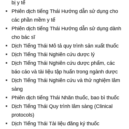
bị y tế
Phiên dịch tiếng Thái Hướng dẫn sử dụng cho
các phần mềm y tế
Phiên dịch tiếng Thái Hướng dẫn sử dụng dành
cho bác sĩ
Dịch Tiếng Thái Mô tả quy trình sản xuất thuốc
Dịch Tiếng Thái Nghiên cứu dược lý
Dịch Tiếng Thái Nghiên cứu dược phẩm, các
báo cáo và tài liệu tập huấn trong ngành dược
Dịch Tiếng Thái Nghiên cứu và thử nghiệm lâm
sàng
Phiên dịch tiếng Thái Nhãn thuốc, bao bì thuốc
Dịch Tiếng Thái Quy trình lâm sàng (Clinical
protocols)
Dịch Tiếng Thái Tài liệu đăng ký thuốc