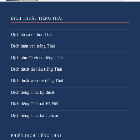
DỊCH THUẬT TIẾNG THÁI
Dịch hồ sơ du học Thái
Dịch luận văn tiếng Thái
Dịch phụ đề video tiếng Thái
Dịch thuật tài liệu tiếng Thái
Dịch thuật website tiếng Thái
Dịch tiếng Thái kỹ thuật
Dịch tiếng Thái tại Hà Nội
Dịch tiếng Thái tại Tphcm
PHIÊN DỊCH TIẾNG THÁI