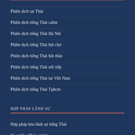
Phiên dịch tại Thái
Phiên dịch tiếng Thái cabin
Phiên dịch tiếng Thái Hà Nội
Phiên dịch tiếng Thái hội chợ
Phiên dịch tiếng Thái hội thảo
Phiên dịch tiếng Thái nối tiếp
Phiên dich tiếng Thái tại Việt Nam
Phiên dịch tiếng Thái Tphcm
HỢP PHÁP LÃNH SỰ
Hợp pháp hóa lãnh sự tiếng Thái