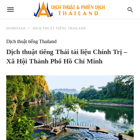
HOMEPAGE
DỊCH THUẬT TIẾNG THAILAND
Dịch thuật tiếng Thailand
Dịch thuật tiếng Thái tài liệu Chính Trị –
Xã Hội Thành Phố Hồ Chí Minh