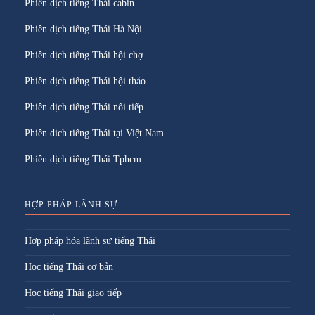
Phiên dịch tiếng Thái cabin
Phiên dịch tiếng Thái Hà Nội
Phiên dịch tiếng Thái hội chợ
Phiên dịch tiếng Thái hội thảo
Phiên dịch tiếng Thái nối tiếp
Phiên dich tiếng Thái tại Việt Nam
Phiên dịch tiếng Thái Tphcm
HỢP PHÁP LÃNH SỰ
Hợp pháp hóa lãnh sự tiếng Thái
Học tiếng Thái cơ bản
Học tiếng Thái giao tiếp