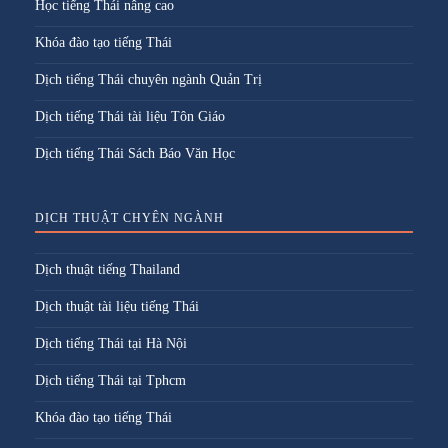
Học tiếng Thái nâng cao
Khóa đào tạo tiếng Thái
Dịch tiếng Thái chuyên ngành Quản Trị
Dịch tiếng Thái tài liệu Tôn Giáo
Dịch tiếng Thái Sách Báo Văn Học
DỊCH THUẬT CHYÊN NGÀNH
Dịch thuật tiếng Thailand
Dịch thuật tài liệu tiếng Thái
Dịch tiếng Thái tại Hà Nội
Dịch tiếng Thái tại Tphcm
Khóa đào tạo tiếng Thái