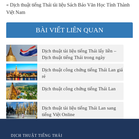
« Dịch thuật tiếng Thái tài liệu Sách Báo Văn Học Tỉnh Thành
Việt Nam
BÀI VIẾT LIÊN QUAN
Dịch thuật tài liệu tiếng Thái lấy liền –
Dịch thuật tiếng Thái trong ngày
Dịch thuật công chứng tiếng Thái Lan giá
rẻ
Dịch thuật công chứng tiếng Thái Lan
Dịch thuật tài liệu tiếng Thái Lan sang
tiếng Việt Online
DỊCH THUẬT TIẾNG THÁI