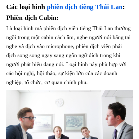
Các loại hình
phiên dịch tiếng Thái Lan
:
Phiên dịch Cabin:
Là loại hình mà phiên dịch viên tiếng Thái Lan thường
ngồi trong một cabin cách âm, nghe người nói bằng tai
nghe và dịch vào microphone, phiên dịch viên phải
dịch song song ngay sang ngôn ngữ đích trong khi
người phát biểu đang nói. Loại hình này phù hợp với
các hội nghị, hội thảo, sự kiện lớn của các doanh
nghiệp, tổ chức, cơ quan chính phủ.