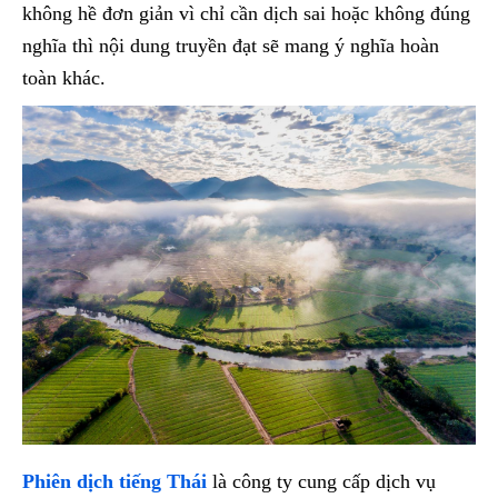
không hề đơn giản vì chỉ cần dịch sai hoặc không đúng
nghĩa thì nội dung truyền đạt sẽ mang ý nghĩa hoàn
toàn khác.
Phiên dịch tiếng Thái
là công ty cung cấp dịch vụ