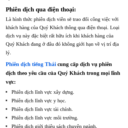
Phiên dịch qua điện thoại:
Là hình thức phiên dịch viên sẽ trao đổi công việc với
khách hàng của Quý Khách thông qua điện thoại. Loại
dịch vụ này đặc biệt rất hữu ích khi khách hàng của
Quý Khách đang ở đâu đó không giới hạn về vị trí địa
lý.
Phiên dịch tiếng Thái
cung cấp dịch vụ phiên
dịch theo yêu cầu của Quý Khách trong mọi lĩnh
vực:
Phiên dịch lĩnh vực xây dựng.
Phiên dịch lĩnh vực y học.
Phiên dịch lĩnh vực tài chính.
Phiên dịch lĩnh vực môi trường.
Phiên dịch giới thiệu sách chuyên ngành.