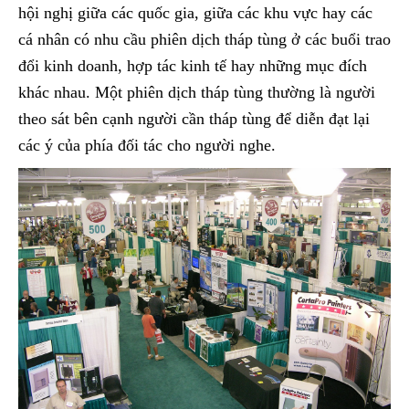
hội nghị giữa các quốc gia, giữa các khu vực hay các
cá nhân có nhu cầu phiên dịch tháp tùng ở các buổi trao
đổi kinh doanh, hợp tác kinh tế hay những mục đích
khác nhau. Một phiên dịch tháp tùng thường là người
theo sát bên cạnh người cần tháp tùng để diễn đạt lại
các ý của phía đối tác cho người nghe.