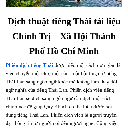
Dịch thuật tiếng Thái tài liệu
Chính Trị – Xã Hội Thành
Phố Hồ Chí Minh
Phiên dịch tiếng Thái
được hiểu một cách đơn giản là
việc chuyển một chữ, một câu, một hội thoại từ tiếng
Thái Lan sang ngôn ngữ khác mà không làm thay đổi
ngữ nghĩa của tiếng Thái Lan. Phiên dịch viên tiếng
Thái Lan sẽ dịch sang ngôn ngữ cần dịch một cách
chính xác để giúp Quý Khách có thể hiểu được nội
dung tiếng Thái Lan. Phiên dịch viên là người truyền
đạt thông tin từ người nói đến người nghe. Công việc