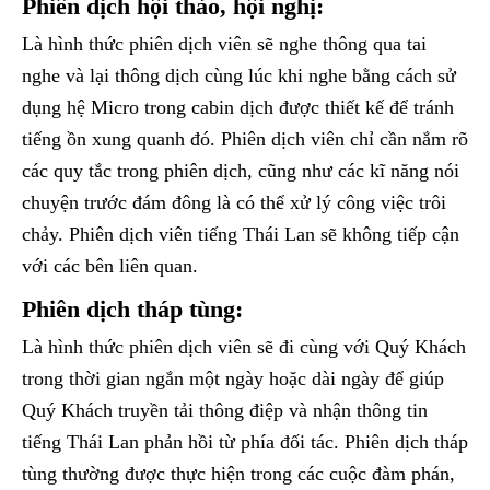
Phiên dịch hội thảo, hội nghị:
Là hình thức phiên dịch viên sẽ nghe thông qua tai
nghe và lại thông dịch cùng lúc khi nghe bằng cách sử
dụng hệ Micro trong cabin dịch được thiết kế để tránh
tiếng ồn xung quanh đó. Phiên dịch viên chỉ cần nắm rõ
các quy tắc trong phiên dịch, cũng như các kĩ năng nói
chuyện trước đám đông là có thể xử lý công việc trôi
chảy. Phiên dịch viên tiếng Thái Lan sẽ không tiếp cận
với các bên liên quan.
Phiên dịch tháp tùng:
Là hình thức phiên dịch viên sẽ đi cùng với Quý Khách
trong thời gian ngắn một ngày hoặc dài ngày để giúp
Quý Khách truyền tải thông điệp và nhận thông tin
tiếng Thái Lan phản hồi từ phía đối tác. Phiên dịch tháp
tùng thường được thực hiện trong các cuộc đàm phán,