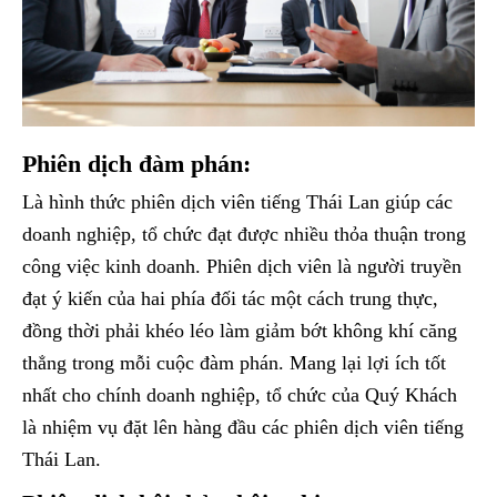
Phiên dịch đàm phán:
Là hình thức phiên dịch viên tiếng Thái Lan giúp các
doanh nghiệp, tổ chức đạt được nhiều thỏa thuận trong
công việc kinh doanh. Phiên dịch viên là người truyền
đạt ý kiến của hai phía đối tác một cách trung thực,
đồng thời phải khéo léo làm giảm bớt không khí căng
thẳng trong mỗi cuộc đàm phán. Mang lại lợi ích tốt
nhất cho chính doanh nghiệp, tổ chức của Quý Khách
là nhiệm vụ đặt lên hàng đầu các phiên dịch viên tiếng
Thái Lan.