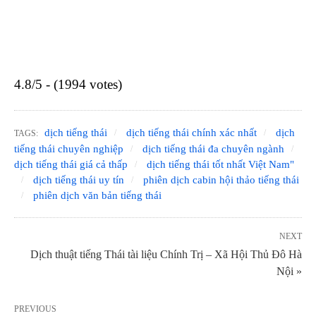
4.8/5 - (1994 votes)
dịch tiếng thái
dịch tiếng thái chính xác nhất
dịch
TAGS:
tiếng thái chuyên nghiệp
dịch tiếng thái đa chuyên ngành
dịch tiếng thái giá cả thấp
dịch tiếng thái tốt nhất Việt Nam"
dịch tiếng thái uy tín
phiên dịch cabin hội thảo tiếng thái
phiên dịch văn bản tiếng thái
NEXT
Dịch thuật tiếng Thái tài liệu Chính Trị – Xã Hội Thủ Đô Hà
Nội »
PREVIOUS