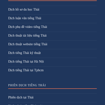
Dịch hồ sơ du học Thái
Dịch luận văn tiếng Thái
Dịch phụ đề video tiếng Thái
Dịch thuật tài liệu tiếng Thái
Dịch thuật website tiếng Thái
Dịch tiếng Thái kỹ thuật
Dịch tiếng Thái tại Hà Nội
Dịch tiếng Thái tại Tphcm
PHIÊN DỊCH TIẾNG THÁI
Phiên dịch tại Thái