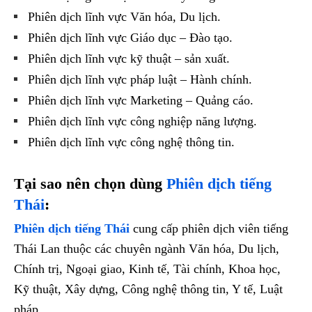
Phiên dịch lĩnh vực Văn hóa, Du lịch.
Phiên dịch lĩnh vực Giáo dục – Đào tạo.
Phiên dịch lĩnh vực kỹ thuật – sản xuất.
Phiên dịch lĩnh vực pháp luật – Hành chính.
Phiên dịch lĩnh vực Marketing – Quảng cáo.
Phiên dịch lĩnh vực công nghiệp năng lượng.
Phiên dịch lĩnh vực công nghệ thông tin.
Tại sao nên chọn dùng
Phiên dịch tiếng
Thái
:
Phiên dịch tiếng Thái
cung cấp phiên dịch viên tiếng
Thái Lan thuộc các chuyên ngành Văn hóa, Du lịch,
Chính trị, Ngoại giao, Kinh tế, Tài chính, Khoa học,
Kỹ thuật, Xây dựng, Công nghệ thông tin, Y tế, Luật
pháp…