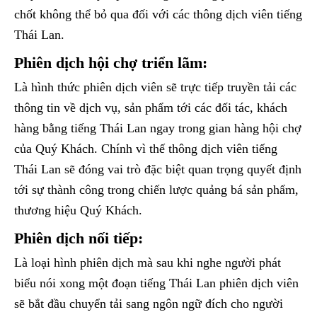
chốt không thể bỏ qua đối với các thông dịch viên tiếng
Thái Lan.
Phiên dịch hội chợ triển lãm:
Là hình thức phiên dịch viên sẽ trực tiếp truyền tải các
thông tin về dịch vụ, sản phẩm tới các đối tác, khách
hàng bằng tiếng Thái Lan ngay trong gian hàng hội chợ
của Quý Khách. Chính vì thế thông dịch viên tiếng
Thái Lan sẽ đóng vai trò đặc biệt quan trọng quyết định
tới sự thành công trong chiến lược quảng bá sản phẩm,
thương hiệu Quý Khách.
Phiên dịch nối tiếp:
Là loại hình phiên dịch mà sau khi nghe người phát
biểu nói xong một đoạn tiếng Thái Lan phiên dịch viên
sẽ bắt đầu chuyển tải sang ngôn ngữ đích cho người