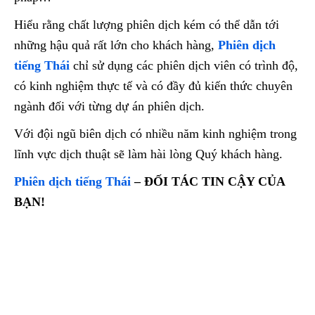
Hiểu rằng chất lượng phiên dịch kém có thể dẫn tới
những hậu quả rất lớn cho khách hàng,
Phiên dịch
tiếng Thái
chỉ sử dụng các phiên dịch viên có trình độ,
có kinh nghiệm thực tế và có đầy đủ kiến thức chuyên
ngành đối với từng dự án phiên dịch.
Với đội ngũ biên dịch có nhiều năm kinh nghiệm trong
lĩnh vực dịch thuật sẽ làm hài lòng Quý khách hàng.
Phiên dịch tiếng Thái
– ĐỐI TÁC TIN CẬY CỦA
BẠN!