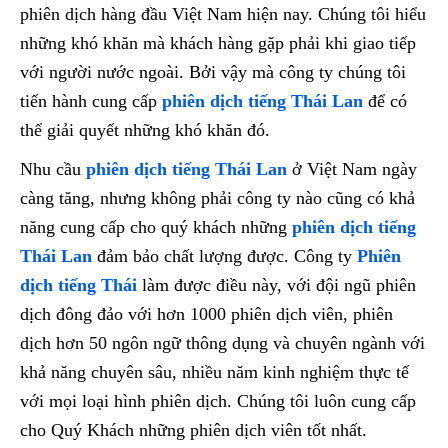
phiên dịch hàng đầu Việt Nam hiện nay. Chúng tôi hiểu
những khó khăn mà khách hàng gặp phải khi giao tiếp
với người nước ngoài. Bởi vậy mà công ty chúng tôi
tiến hành cung cấp
phiên dịch tiếng Thái Lan
để có
thể giải quyết những khó khăn đó.
Nhu cầu
phiên dịch tiếng Thái Lan
ở Việt Nam ngày
càng tăng, nhưng không phải công ty nào cũng có khả
năng cung cấp cho quý khách những
phiên dịch tiếng
Thái Lan
đảm bảo chất lượng được. Công ty
Phiên
dịch tiếng Thái
làm được điều này, với đội ngũ phiên
dịch đông đảo với hơn 1000 phiên dịch viên, phiên
dịch hơn 50 ngôn ngữ thông dụng và chuyên ngành với
khả năng chuyên sâu, nhiều năm kinh nghiệm thực tế
với mọi loại hình phiên dịch. Chúng tôi luôn cung cấp
cho Quý Khách những phiên dịch viên tốt nhất.