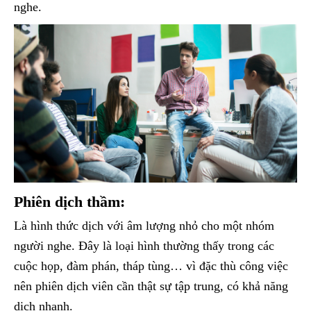
nghe.
Phiên dịch thầm:
Là hình thức dịch với âm lượng nhỏ cho một nhóm
người nghe. Đây là loại hình thường thấy trong các
cuộc họp, đàm phán, tháp tùng… vì đặc thù công việc
nên phiên dịch viên cần thật sự tập trung, có khả năng
dịch nhanh.