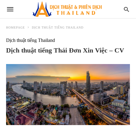
HOMEPAGE
DỊCH THUẬT TIẾNG THAILAND
Dịch thuật tiếng Thailand
Dịch thuật tiếng Thái Đơn Xin Việc – CV