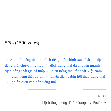
5/5 - (1500 votes)
dịch tiếng thái
dịch tiếng thái chính xác nhất
dịch
TAGS:
tiếng thái chuyên nghiệp
dịch tiếng thái đa chuyên ngành
dịch tiếng thái giá cả thấp
dịch tiếng thái tốt nhất Việt Nam"
dịch tiếng thái uy tín
phiên dịch cabin hội thảo tiếng thái
phiên dịch văn bản tiếng thái
NEXT
Dịch thuật tiếng Thái Company Profile »