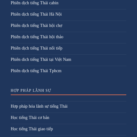
Phiên dịch tiếng Thái cabin
Phiên dịch tiếng Thái Hà Nội
Phiên dịch tiếng Thái hội chợ
Phiên dịch tiếng Thái hội thảo
Phiên dịch tiếng Thái nối tiếp
Phiên dich tiếng Thái tại Việt Nam
Phiên dịch tiếng Thái Tphcm
HỢP PHÁP LÃNH SỰ
Hợp pháp hóa lãnh sự tiếng Thái
Học tiếng Thái cơ bản
Học tiếng Thái giao tiếp