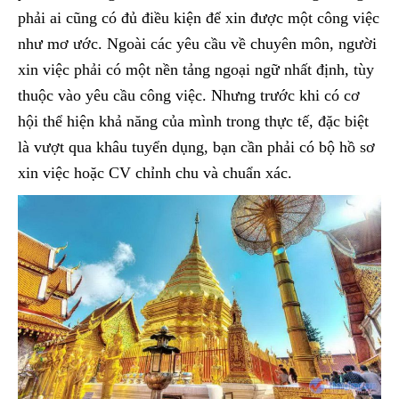
phải ai cũng có đủ điều kiện để xin được một công việc
như mơ ước. Ngoài các yêu cầu về chuyên môn, người
xin việc phải có một nền tảng ngoại ngữ nhất định, tùy
thuộc vào yêu cầu công việc. Nhưng trước khi có cơ
hội thể hiện khả năng của mình trong thực tế, đặc biệt
là vượt qua khâu tuyển dụng, bạn cần phải có bộ hồ sơ
xin việc hoặc CV chỉnh chu và chuẩn xác.