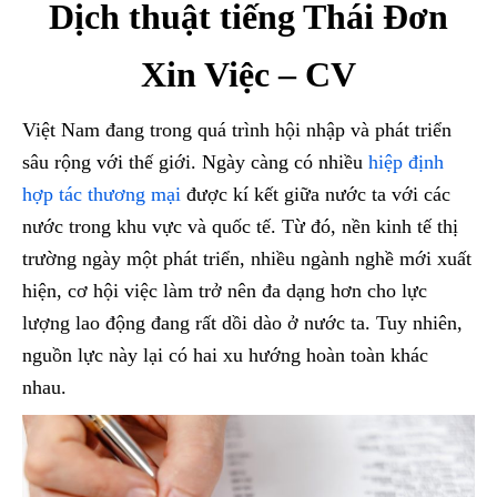
Dịch thuật tiếng Thái Đơn
Xin Việc – CV
Việt Nam đang trong quá trình hội nhập và phát triển
sâu rộng với thế giới. Ngày càng có nhiều
hiệp định
hợp tác thương mại
được kí kết giữa nước ta với các
nước trong khu vực và quốc tế. Từ đó, nền kinh tế thị
trường ngày một phát triển, nhiều ngành nghề mới xuất
hiện, cơ hội việc làm trở nên đa dạng hơn cho lực
lượng lao động đang rất dồi dào ở nước ta. Tuy nhiên,
nguồn lực này lại có hai xu hướng hoàn toàn khác
nhau.