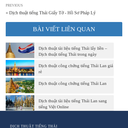
PREVIOUS
« Dịch thuật tiếng Thái Giấy Tờ - Hồ Sơ Pháp Lý
BÀI VIẾT LIÊN QUAN
Dịch thuật tài liệu tiếng Thái lấy liền –
Dịch thuật tiếng Thái trong ngày
Dịch thuật công chứng tiếng Thái Lan giá
rẻ
Dịch thuật công chứng tiếng Thái Lan
Dịch thuật tài liệu tiếng Thái Lan sang
tiếng Việt Online
DỊCH THUẬT TIẾNG THÁI