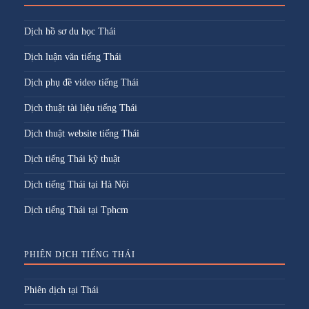
Dịch hồ sơ du học Thái
Dịch luận văn tiếng Thái
Dịch phụ đề video tiếng Thái
Dịch thuật tài liệu tiếng Thái
Dịch thuật website tiếng Thái
Dịch tiếng Thái kỹ thuật
Dịch tiếng Thái tại Hà Nội
Dịch tiếng Thái tại Tphcm
PHIÊN DỊCH TIẾNG THÁI
Phiên dịch tại Thái