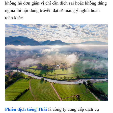
không hề đơn giản vì chỉ cần dịch sai hoặc không đúng
nghĩa thì nội dung truyền đạt sẽ mang ý nghĩa hoàn
toàn khác.
Phiên dịch tiếng Thái
là công ty cung cấp dịch vụ