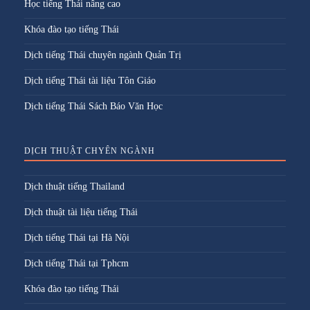
Học tiếng Thái nâng cao
Khóa đào tạo tiếng Thái
Dịch tiếng Thái chuyên ngành Quản Trị
Dịch tiếng Thái tài liệu Tôn Giáo
Dịch tiếng Thái Sách Báo Văn Học
DỊCH THUẬT CHYÊN NGÀNH
Dịch thuật tiếng Thailand
Dịch thuật tài liệu tiếng Thái
Dịch tiếng Thái tại Hà Nội
Dịch tiếng Thái tại Tphcm
Khóa đào tạo tiếng Thái