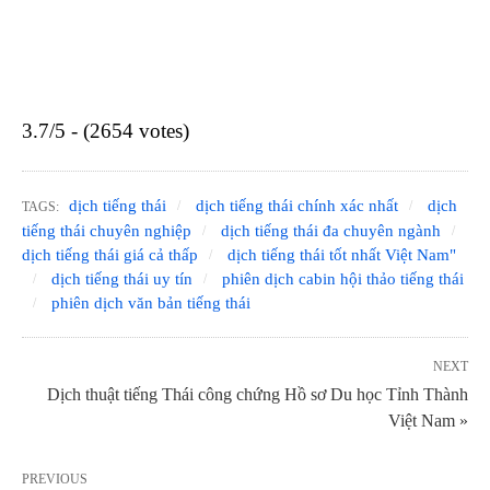
3.7/5 - (2654 votes)
dịch tiếng thái
dịch tiếng thái chính xác nhất
dịch
TAGS:
tiếng thái chuyên nghiệp
dịch tiếng thái đa chuyên ngành
dịch tiếng thái giá cả thấp
dịch tiếng thái tốt nhất Việt Nam"
dịch tiếng thái uy tín
phiên dịch cabin hội thảo tiếng thái
phiên dịch văn bản tiếng thái
NEXT
Dịch thuật tiếng Thái công chứng Hồ sơ Du học Tỉnh Thành
Việt Nam »
PREVIOUS