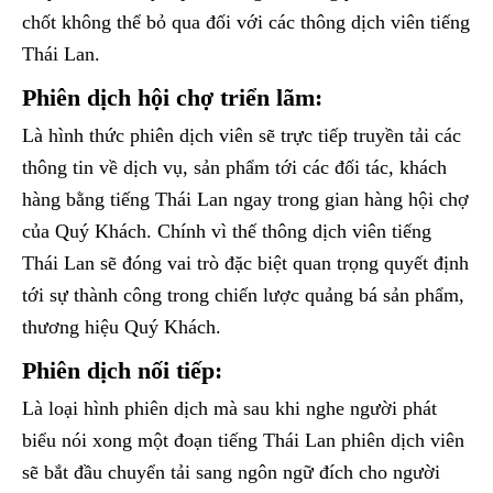
chốt không thể bỏ qua đối với các thông dịch viên tiếng
Thái Lan.
Phiên dịch hội chợ triển lãm:
Là hình thức phiên dịch viên sẽ trực tiếp truyền tải các
thông tin về dịch vụ, sản phẩm tới các đối tác, khách
hàng bằng tiếng Thái Lan ngay trong gian hàng hội chợ
của Quý Khách. Chính vì thế thông dịch viên tiếng
Thái Lan sẽ đóng vai trò đặc biệt quan trọng quyết định
tới sự thành công trong chiến lược quảng bá sản phẩm,
thương hiệu Quý Khách.
Phiên dịch nối tiếp:
Là loại hình phiên dịch mà sau khi nghe người phát
biểu nói xong một đoạn tiếng Thái Lan phiên dịch viên
sẽ bắt đầu chuyển tải sang ngôn ngữ đích cho người