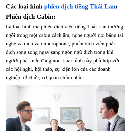
Các loại hình
phiên dịch tiếng Thái Lan
:
Phiên dịch Cabin:
Là loại hình mà phiên dịch viên tiếng Thái Lan thường
ngồi trong một cabin cách âm, nghe người nói bằng tai
nghe và dịch vào microphone, phiên dịch viên phải
dịch song song ngay sang ngôn ngữ đích trong khi
người phát biểu đang nói. Loại hình này phù hợp với
các hội nghị, hội thảo, sự kiện lớn của các doanh
nghiệp, tổ chức, cơ quan chính phủ.