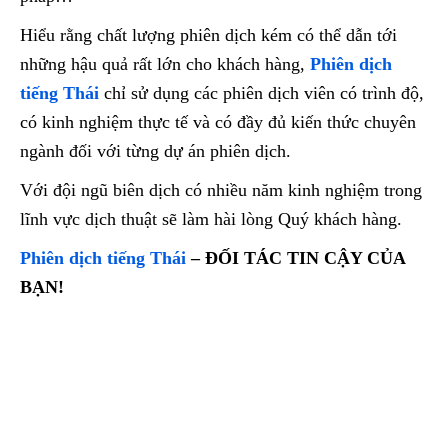
Hiểu rằng chất lượng phiên dịch kém có thể dẫn tới
những hậu quả rất lớn cho khách hàng,
Phiên dịch
tiếng Thái
chỉ sử dụng các phiên dịch viên có trình độ,
có kinh nghiệm thực tế và có đầy đủ kiến thức chuyên
ngành đối với từng dự án phiên dịch.
Với đội ngũ biên dịch có nhiều năm kinh nghiệm trong
lĩnh vực dịch thuật sẽ làm hài lòng Quý khách hàng.
Phiên dịch tiếng Thái
– ĐỐI TÁC TIN CẬY CỦA
BẠN!