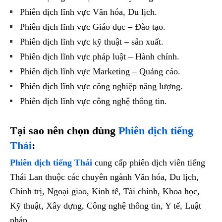
Phiên dịch lĩnh vực Văn hóa, Du lịch.
Phiên dịch lĩnh vực Giáo dục – Đào tạo.
Phiên dịch lĩnh vực kỹ thuật – sản xuất.
Phiên dịch lĩnh vực pháp luật – Hành chính.
Phiên dịch lĩnh vực Marketing – Quảng cáo.
Phiên dịch lĩnh vực công nghiệp năng lượng.
Phiên dịch lĩnh vực công nghệ thông tin.
Tại sao nên chọn dùng
Phiên dịch tiếng
Thái
:
Phiên dịch tiếng Thái
cung cấp phiên dịch viên tiếng
Thái Lan thuộc các chuyên ngành Văn hóa, Du lịch,
Chính trị, Ngoại giao, Kinh tế, Tài chính, Khoa học,
Kỹ thuật, Xây dựng, Công nghệ thông tin, Y tế, Luật
pháp…