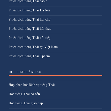
Phiên dịch tiếng Thái cabin
Phiên dịch tiếng Thái Hà Nội
Phiên dịch tiếng Thái hội chợ
Phiên dịch tiếng Thái hội thảo
Phiên dịch tiếng Thái nối tiếp
Phiên dich tiếng Thái tại Việt Nam
Phiên dịch tiếng Thái Tphcm
HỢP PHÁP LÃNH SỰ
Hợp pháp hóa lãnh sự tiếng Thái
Học tiếng Thái cơ bản
Học tiếng Thái giao tiếp