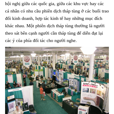
hội nghị giữa các quốc gia, giữa các khu vực hay các
cá nhân có nhu cầu phiên dịch tháp tùng ở các buổi trao
đổi kinh doanh, hợp tác kinh tế hay những mục đích
khác nhau. Một phiên dịch tháp tùng thường là người
theo sát bên cạnh người cần tháp tùng để diễn đạt lại
các ý của phía đối tác cho người nghe.