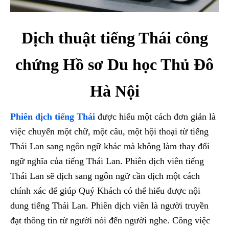
Dịch thuật tiếng Thái công
chứng Hồ sơ Du học Thủ Đô
Hà Nội
Phiên dịch tiếng Thái
được hiểu một cách đơn giản là
việc chuyển một chữ, một câu, một hội thoại từ tiếng
Thái Lan sang ngôn ngữ khác mà không làm thay đổi
ngữ nghĩa của tiếng Thái Lan. Phiên dịch viên tiếng
Thái Lan sẽ dịch sang ngôn ngữ cần dịch một cách
chính xác để giúp Quý Khách có thể hiểu được nội
dung tiếng Thái Lan. Phiên dịch viên là người truyền
đạt thông tin từ người nói đến người nghe. Công việc