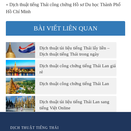
« Dịch thuật tiếng Thái công chứng Hồ sơ Du học Thành Phố
Hồ Chí Minh
BÀI VIẾT LIÊN QUAN
Dịch thuật tài liệu tiếng Thái lấy liền –
Dịch thuật tiếng Thái trong ngày
Dịch thuật công chứng tiếng Thái Lan giá
rẻ
Dịch thuật công chứng tiếng Thái Lan
Dịch thuật tài liệu tiếng Thái Lan sang
tiếng Việt Online
DỊCH THUẬT TIẾNG THÁI