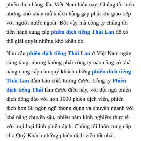
phiên dịch hàng đầu Việt Nam hiện nay. Chúng tôi hiểu
những khó khăn mà khách hàng gặp phải khi giao tiếp
với người nước ngoài. Bởi vậy mà công ty chúng tôi
tiến hành cung cấp
phiên dịch tiếng Thái Lan
để có
thể giải quyết những khó khăn đó.
Nhu cầu
phiên dịch tiếng Thái Lan
ở Việt Nam ngày
càng tăng, nhưng không phải công ty nào cũng có khả
năng cung cấp cho quý khách những
phiên dịch tiếng
Thái Lan
đảm bảo chất lượng được. Công ty
Phiên
dịch tiếng Thái
làm được điều này, với đội ngũ phiên
dịch đông đảo với hơn 1000 phiên dịch viên, phiên
dịch hơn 50 ngôn ngữ thông dụng và chuyên ngành với
khả năng chuyên sâu, nhiều năm kinh nghiệm thực tế
với mọi loại hình phiên dịch. Chúng tôi luôn cung cấp
cho Quý Khách những phiên dịch viên tốt nhất.