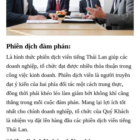
Phiên dịch đàm phán:
Là hình thức phiên dịch viên tiếng Thái Lan giúp các
doanh nghiệp, tổ chức đạt được nhiều thỏa thuận trong
công việc kinh doanh. Phiên dịch viên là người truyền
đạt ý kiến của hai phía đối tác một cách trung thực,
đồng thời phải khéo léo làm giảm bớt không khí căng
thẳng trong mỗi cuộc đàm phán. Mang lại lợi ích tốt
nhất cho chính doanh nghiệp, tổ chức của Quý Khách
là nhiệm vụ đặt lên hàng đầu các phiên dịch viên tiếng
Thái Lan.