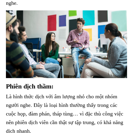
nghe.
Phiên dịch thầm:
Là hình thức dịch với âm lượng nhỏ cho một nhóm
người nghe. Đây là loại hình thường thấy trong các
cuộc họp, đàm phán, tháp tùng… vì đặc thù công việc
nên phiên dịch viên cần thật sự tập trung, có khả năng
dịch nhanh.