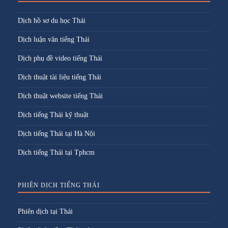
Dịch hồ sơ du học Thái
Dịch luận văn tiếng Thái
Dịch phụ đề video tiếng Thái
Dịch thuật tài liệu tiếng Thái
Dịch thuật website tiếng Thái
Dịch tiếng Thái kỹ thuật
Dịch tiếng Thái tại Hà Nội
Dịch tiếng Thái tại Tphcm
PHIÊN DỊCH TIẾNG THÁI
Phiên dịch tại Thái