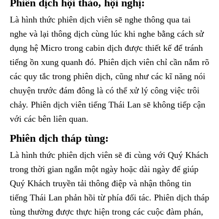
Phiên dịch hội thảo, hội nghị:
Là hình thức phiên dịch viên sẽ nghe thông qua tai
nghe và lại thông dịch cùng lúc khi nghe bằng cách sử
dụng hệ Micro trong cabin dịch được thiết kế để tránh
tiếng ồn xung quanh đó. Phiên dịch viên chỉ cần nắm rõ
các quy tắc trong phiên dịch, cũng như các kĩ năng nói
chuyện trước đám đông là có thể xử lý công việc trôi
chảy. Phiên dịch viên tiếng Thái Lan sẽ không tiếp cận
với các bên liên quan.
Phiên dịch tháp tùng:
Là hình thức phiên dịch viên sẽ đi cùng với Quý Khách
trong thời gian ngắn một ngày hoặc dài ngày để giúp
Quý Khách truyền tải thông điệp và nhận thông tin
tiếng Thái Lan phản hồi từ phía đối tác. Phiên dịch tháp
tùng thường được thực hiện trong các cuộc đàm phán,