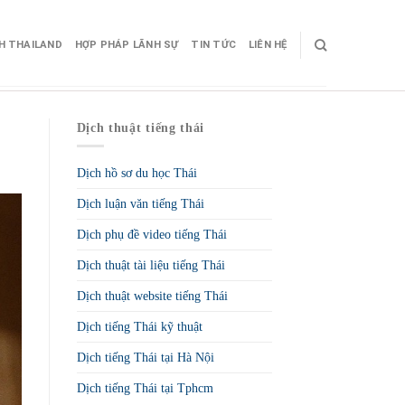
CH THAILAND
HỢP PHÁP LÃNH SỰ
TIN TỨC
LIÊN HỆ
Dịch thuật tiếng thái
Dịch hồ sơ du học Thái
Dịch luận văn tiếng Thái
Dịch phụ đề video tiếng Thái
Dịch thuật tài liệu tiếng Thái
Dịch thuật website tiếng Thái
Dịch tiếng Thái kỹ thuật
Dịch tiếng Thái tại Hà Nội
Dịch tiếng Thái tại Tphcm