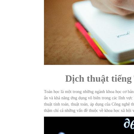
Dịch thuật tiến
Toán học là một trong những ngành khoa học cơ bản 
ẩn và khả năng ứng dụng vô biên trong các lĩnh vực
thuật tính toán, thuật toán, áp dụng của Công nghệ t
thậm chí cả những vấn đề thuộc về khoa học xã hội