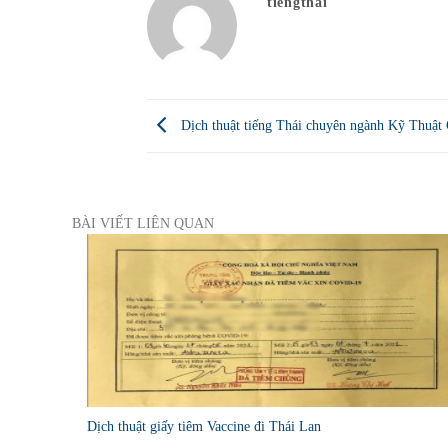
tiengthai
Dịch thuật tiếng Thái chuyên ngành Kỹ Thuật
BÀI VIẾT LIÊN QUAN
Dịch thuật giấy tiêm Vaccine đi Thái Lan