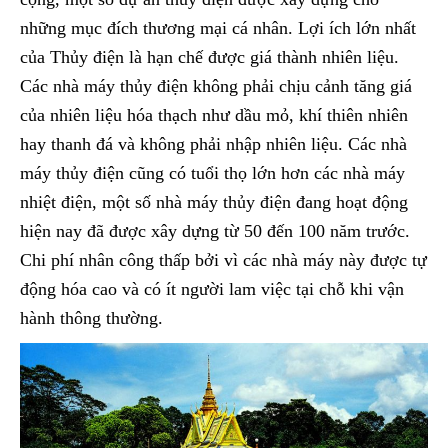
những mục đích thương mại cá nhân. Lợi ích lớn nhất
của Thủy điện là hạn chế được giá thành nhiên liệu.
Các nhà máy thủy điện không phải chịu cảnh tăng giá
của nhiên liệu hóa thạch như dầu mỏ, khí thiên nhiên
hay thanh đá và không phải nhập nhiên liệu. Các nhà
máy thủy điện cũng có tuổi thọ lớn hơn các nhà máy
nhiệt điện, một số nhà máy thủy điện đang hoạt động
hiện nay đã được xây dựng từ 50 đến 100 năm trước.
Chi phí nhân công thấp bởi vì các nhà máy này được tự
động hóa cao và có ít người lam việc tại chỗ khi vận
hành thông thường.