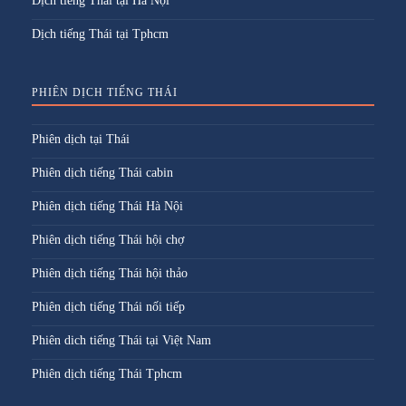
Dịch tiếng Thái tại Hà Nội
Dịch tiếng Thái tại Tphcm
PHIÊN DỊCH TIẾNG THÁI
Phiên dịch tại Thái
Phiên dịch tiếng Thái cabin
Phiên dịch tiếng Thái Hà Nội
Phiên dịch tiếng Thái hội chợ
Phiên dịch tiếng Thái hội thảo
Phiên dịch tiếng Thái nối tiếp
Phiên dich tiếng Thái tại Việt Nam
Phiên dịch tiếng Thái Tphcm