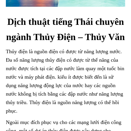
Dịch thuật tiếng Thái chuyên
ngành Thủy Điện – Thủy Văn
Thủy điện là nguồn điện có được từ năng lượng nước.
Đa số năng lượng thủy điện có được từ thế năng của
nước được tích tại các đập nước làm quay một tuốc bin
nước và máy phát điện. kiểu ít được biết đến là sử
dụng năng lượng động lực của nước hay các nguồn
nước không bị tích bằng các đập nước như năng lượng
thủy triều. Thủy điện là nguồn năng lượng có thể hồi
phục.
Ngoài mục đích phục vụ cho các mạng lưới điện công
cộng, một số dự án thủy điện được xây dựng cho