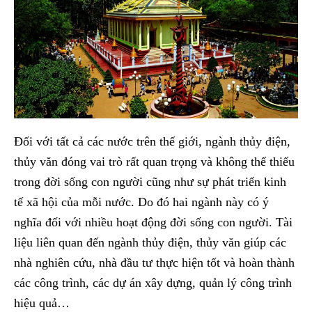
Đối với tất cả các nước trên thế giới, ngành thủy điện,
thủy văn đóng vai trò rất quan trọng và không thể thiếu
trong đời sống con người cũng như sự phát triển kinh
tế xã hội của mỗi nước. Do đó hai ngành này có ý
nghĩa đối với nhiều hoạt động đời sống con người. Tài
liệu liên quan đến ngành thủy điện, thủy văn giúp các
nhà nghiên cứu, nhà đầu tư thực hiện tốt và hoàn thành
các công trình, các dự án xây dựng, quản lý công trình
hiệu quả…