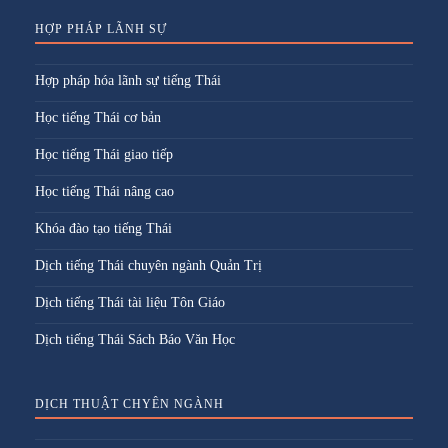
HỢP PHÁP LÃNH SỰ
Hợp pháp hóa lãnh sự tiếng Thái
Học tiếng Thái cơ bản
Học tiếng Thái giao tiếp
Học tiếng Thái nâng cao
Khóa đào tạo tiếng Thái
Dịch tiếng Thái chuyên ngành Quản Trị
Dịch tiếng Thái tài liệu Tôn Giáo
Dịch tiếng Thái Sách Báo Văn Học
DỊCH THUẬT CHYÊN NGÀNH