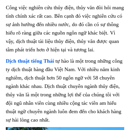
Công việc nghiên cứu thủy điện, thủy văn đòi hỏi mang
tính chính xác rất cao. Bên cạnh đó việc nghiên cứu có
sự ảnh hưởng đến nhiều nước, do đó cần có sự thông
hiểu rõ ràng giữa các nguồn ngôn ngữ khác biệt. Vì
vậy, dịch thuật tài liệu thủy điện, thủy văn được quan
tâm phát triển hơn ở hiện tại và tương lai.
Dịch thuật tiếng Thái
tự hào là một trong những công
ty dịch thuật hàng đầu Việt Nam. Với nhiều năm kinh
nghiêm, dịch thuật hơn 50 ngôn ngữ với 58 chuyên
ngành khác nhau. Dịch thuật chuyên ngành thủy điện,
thủy văn là một trong những lợi thế của chúng tôi với
đội ngũ nhân viên cùng nhiều cộng tác viên am hiểu
thuật ngữ chuyên ngành luôn đem đến cho khách hàng
sự hài lòng cao nhất.