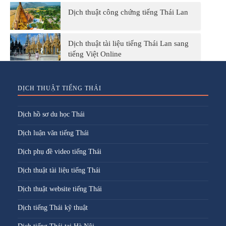
Dịch thuật công chứng tiếng Thái Lan
Dịch thuật tài liệu tiếng Thái Lan sang
tiếng Việt Online
DỊCH THUẬT TIẾNG THÁI
Dịch hồ sơ du học Thái
Dịch luận văn tiếng Thái
Dịch phụ đề video tiếng Thái
Dịch thuật tài liệu tiếng Thái
Dịch thuật website tiếng Thái
Dịch tiếng Thái kỹ thuật