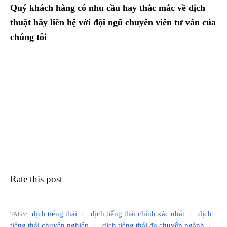
Quý khách hàng có nhu cầu hay thắc mắc về dịch
thuật hãy liên hệ với đội ngũ chuyên viên tư vấn của
chúng tôi
Rate this post
dịch tiếng thái
dịch tiếng thái chính xác nhất
dịch
TAGS:
tiếng thái chuyên nghiệp
dịch tiếng thái đa chuyên ngành