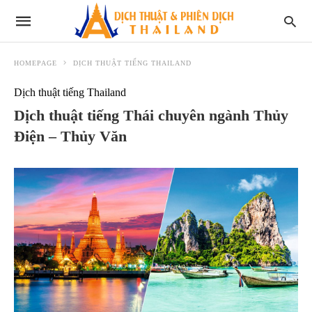
HOMEPAGE
DỊCH THUẬT TIẾNG THAILAND
Dịch thuật tiếng Thailand
Dịch thuật tiếng Thái chuyên ngành Thủy
Điện – Thủy Văn