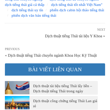
dịch tiếng thái giá cả thấp
dịch tiếng thái tốt nhất Việt Nam"
dịch tiếng thái uy tín
phiên dịch cabin hội thảo tiếng thái
phiên dịch văn bản tiếng thái
NEXT
Dịch thuật tiếng Thái tài liệu Y Khoa »
PREVIOUS
« Dịch thuật tiếng Thái chuyên ngành Khoa Học Kỹ Thuật
BÀI VIẾT LIÊN QUAN
Dịch thuật tài liệu tiếng Thái lấy liền –
Dịch thuật tiếng Thái trong ngày
Dịch thuật công chứng tiếng Thái Lan giá
rẻ