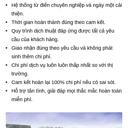
Hệ thống từ điển chuyên nghiệp và ngày một cải
thiện.
Thời gian hoàn thành đúng theo cam kết.
Quy trình dịch thuật đáp ứng được tất cả yêu
cầu của khách hàng.
Giao nhận đúng theo yêu cầu và không phát
sinh thêm chi phí.
Chi phí dịch vụ luôn luôn thấp nhất so với thị
trường.
Cam kết hoàn lại 100% chi phí nếu có sai sót.
Hỗ trợ tân tình, giải đáp mọi thắc mắc hoàn toàn
miễn phí.