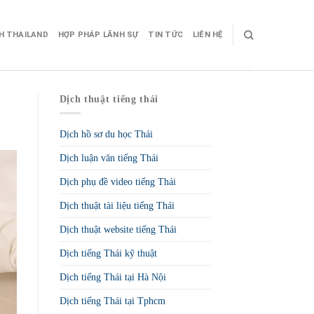
CH THAILAND
HỢP PHÁP LÃNH SỰ
TIN TỨC
LIÊN HỆ
Dịch thuật tiếng thái
Dịch hồ sơ du học Thái
Dịch luận văn tiếng Thái
Dịch phụ đề video tiếng Thái
Dịch thuật tài liệu tiếng Thái
Dịch thuật website tiếng Thái
Dịch tiếng Thái kỹ thuật
Dịch tiếng Thái tại Hà Nội
Dịch tiếng Thái tại Tphcm