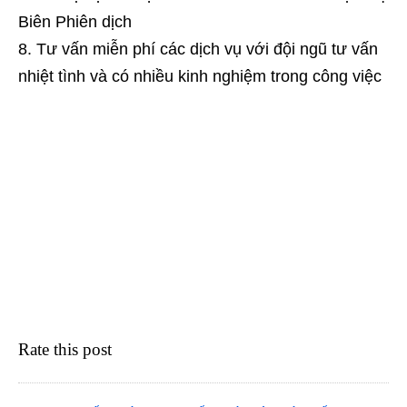
Biên Phiên dịch
Tư vấn miễn phí các dịch vụ với đội ngũ tư vấn
nhiệt tình và có nhiều kinh nghiệm trong công việc
Rate this post