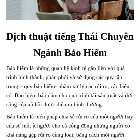
Dịch thuật tiếng Thái Chuyên
Ngành Bảo Hiểm
Bảo hiểm là những quan hệ kinh tế gắn liền với quá
trình hình thành, phân phối và sử dụng các quỹ tập
trung – quỹ bảo hiểm- nhằm xử lý các rủi ro, các biến
cố. Bảo hiểm bảo đảm cho quá trình tái sản xuất và đời
sống của xã hội được diễn ra bình thường.
Bảo hiểm là biện pháp chia sẻ rủi ro của một người hay
của số một ít người cho cả cộng đồng những người có
khả năng gặp rủi ro cùng loại; bằng cách mỗi người