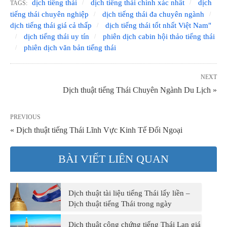
dịch tiếng thái
dịch tiếng thái chính xác nhất
dịch
TAGS:
tiếng thái chuyên nghiệp
dịch tiếng thái đa chuyên ngành
dịch tiếng thái giá cả thấp
dịch tiếng thái tốt nhất Việt Nam"
dịch tiếng thái uy tín
phiên dịch cabin hội thảo tiếng thái
phiên dịch văn bản tiếng thái
NEXT
Dịch thuật tiếng Thái Chuyên Ngành Du Lịch »
PREVIOUS
« Dịch thuật tiếng Thái Lĩnh Vực Kinh Tế Đối Ngoại
BÀI VIẾT LIÊN QUAN
Dịch thuật tài liệu tiếng Thái lấy liền –
Dịch thuật tiếng Thái trong ngày
Dịch thuật công chứng tiếng Thái Lan giá