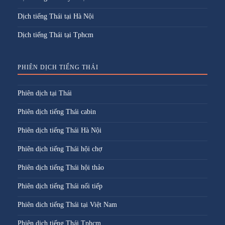
Dịch tiếng Thái tại Hà Nội
Dịch tiếng Thái tại Tphcm
PHIÊN DỊCH TIẾNG THÁI
Phiên dịch tại Thái
Phiên dịch tiếng Thái cabin
Phiên dịch tiếng Thái Hà Nội
Phiên dịch tiếng Thái hội chợ
Phiên dịch tiếng Thái hội thảo
Phiên dịch tiếng Thái nối tiếp
Phiên dich tiếng Thái tại Việt Nam
Phiên dịch tiếng Thái Tphcm