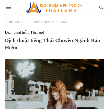
HOMEPAGE
DỊCH THUẬT TIẾNG THAILAND
Dịch thuật tiếng Thailand
Dịch thuật tiếng Thái Chuyên Ngành Bảo
Hiểm