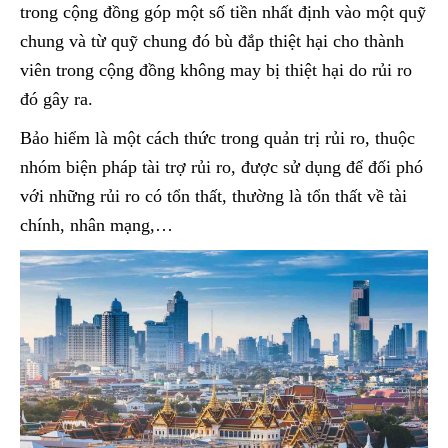
trong cộng đồng góp một số tiền nhất định vào một quỹ
chung và từ quỹ chung đó bù đắp thiệt hại cho thành
viên trong cộng đồng không may bị thiệt hại do rủi ro
đó gây ra.
Bảo hiểm là một cách thức trong quản trị rủi ro, thuộc
nhóm biện pháp tài trợ rủi ro, được sử dụng để đối phó
với những rủi ro có tổn thất, thường là tổn thất về tài
chính, nhân mạng,…