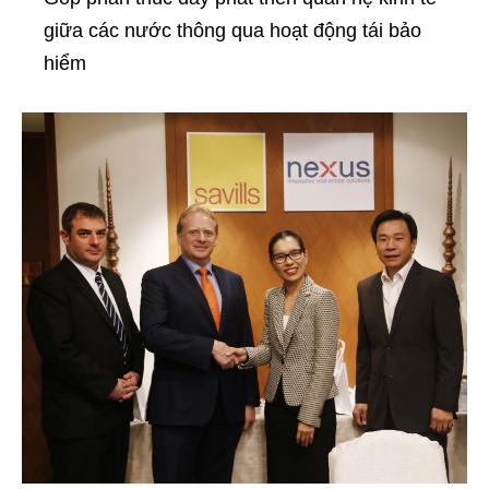
giữa các nước thông qua hoạt động tái bảo
hiểm