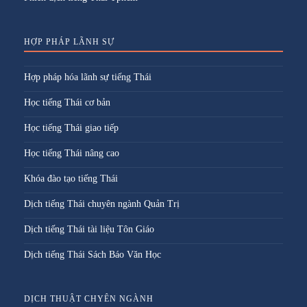
HỢP PHÁP LÃNH SỰ
Hợp pháp hóa lãnh sự tiếng Thái
Học tiếng Thái cơ bản
Học tiếng Thái giao tiếp
Học tiếng Thái nâng cao
Khóa đào tạo tiếng Thái
Dịch tiếng Thái chuyên ngành Quản Trị
Dịch tiếng Thái tài liệu Tôn Giáo
Dịch tiếng Thái Sách Báo Văn Học
DỊCH THUẬT CHYÊN NGÀNH