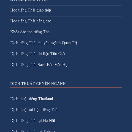
Học tiếng Thái giao tiếp
Học tiếng Thái nâng cao
Khóa đào tạo tiếng Thái
Dịch tiếng Thái chuyên ngành Quản Trị
Dịch tiếng Thái tài liệu Tôn Giáo
Dịch tiếng Thái Sách Báo Văn Học
DỊCH THUẬT CHYÊN NGÀNH
Dịch thuật tiếng Thailand
Dịch thuật tài liệu tiếng Thái
Dịch tiếng Thái tại Hà Nội
Dịch tiếng Thái tại Tphcm