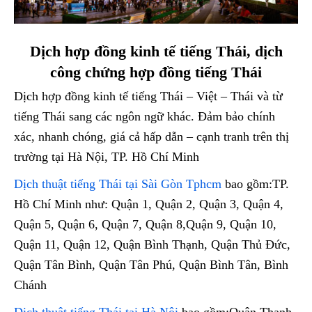
Dịch hợp đồng kinh tế tiếng Thái, dịch
công chứng hợp đồng tiếng Thái
Dịch hợp đồng kinh tế tiếng Thái – Việt – Thái và từ
tiếng Thái sang các ngôn ngữ khác. Đảm bảo chính
xác, nhanh chóng, giá cả hấp dẫn – cạnh tranh trên thị
trường tại Hà Nội, TP. Hồ Chí Minh
Dịch thuật tiếng Thái tại Sài Gòn Tphcm
bao gồm:TP.
Hồ Chí Minh như: Quận 1, Quận 2, Quận 3, Quận 4,
Quận 5, Quận 6, Quận 7, Quận 8,Quận 9, Quận 10,
Quận 11, Quận 12, Quận Bình Thạnh, Quận Thủ Đức,
Quận Tân Bình, Quận Tân Phú, Quận Bình Tân, Bình
Chánh
Dịch thuật tiếng Thái tại Hà Nội
bao gồm:Quận Thanh