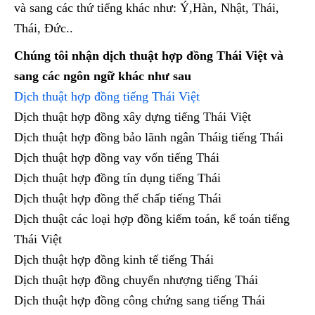
và sang các thứ tiếng khác như: Ý,Hàn, Nhật, Thái,
Thái, Đức..
Chúng tôi nhận dịch thuật hợp đồng Thái Việt và
sang các ngôn ngữ khác như sau
Dịch thuật hợp đồng tiếng Thái Việt
Dịch thuật hợp đồng xây dựng tiếng Thái Việt
Dịch thuật hợp đồng bảo lãnh ngân Tháig tiếng Thái
Dịch thuật hợp đồng vay vốn tiếng Thái
Dịch thuật hợp đồng tín dụng tiếng Thái
Dịch thuật hợp đồng thế chấp tiếng Thái
Dịch thuật các loại hợp đồng kiểm toán, kế toán tiếng
Thái Việt
Dịch thuật hợp đồng kinh tế tiếng Thái
Dịch thuật hợp đồng chuyển nhượng tiếng Thái
Dịch thuật hợp đồng công chứng sang tiếng Thái