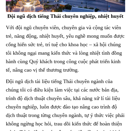
Đội ngũ dịch tiếng Thái chuyên nghiệp, nhiệt huyết
Với đội ngũ chuyên viên, chuyên gia và cộng tác viên
trẻ, năng động, nhiệt huyết, yêu nghề mong muốn được
cống hiến sức trẻ, trí tuệ cho khoa học – xã hội chúng
tôi không ngại mang kiến thức và lòng nhiệt tình đồng
hành cùng Quý khách trong công cuộc phát triển kinh
tế, nâng cao vị thế thương trường.
Đội ngũ dịch tài liệu tiếng Thái chuyên ngành của
chúng tôi có điều kiện làm việc tại các nước bản địa,
trình độ dịch thuật chuyên sâu, khả năng xử lí tài liệu
chuyên nghiệp, luôn được đào tạo nâng cao trình độ
dịch thuật trong từng chuyên ngành, tự ý thức việc phải
không ngừng học hỏi, trau dồi kiến thức để hoàn thiện