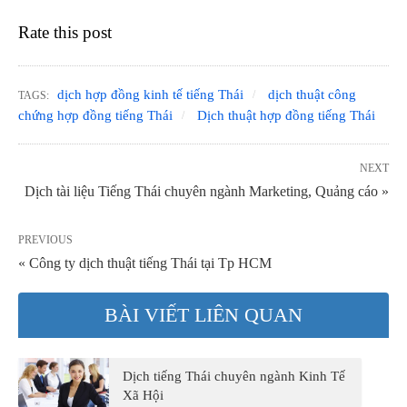
Rate this post
dịch hợp đồng kinh tế tiếng Thái
dịch thuật công
TAGS:
chứng hợp đồng tiếng Thái
Dịch thuật hợp đồng tiếng Thái
NEXT
Dịch tài liệu Tiếng Thái chuyên ngành Marketing, Quảng cáo »
PREVIOUS
« Công ty dịch thuật tiếng Thái tại Tp HCM
BÀI VIẾT LIÊN QUAN
Dịch tiếng Thái chuyên ngành Kinh Tế
Xã Hội