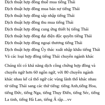
Dịch thuật hợp đồng thuê mua tiếng Thái
Dịch thuật hợp đồng mua bán nợ tiếng Thái
Dịch thuật hợp đồng sáp nhập tiếng Thái
Dịch thuật hợp đồng thu mua tiếng Thái
Dịch thuật hợp đồng cung ứng thiết bị tiếng Thái
Dịch thuật hợp đồng đại điện độc quyền tiếng Thái
Dịch thuật hợp đồng ngoại thương tiếng Thái
Dịch thuật hợp đồng Ủy thác xuất nhập khẩu tiếng Thái
Vă các loại hợp đồng tiếng Thái chuyên ngành khác
Chúng tôi có khả năng dịch công chứng hợp đồng và
chuyển ngữ hơn 60 ngôn ngữ, với 80 chuyên ngành
khác nhau kể cả thổ ngữ các vùng lãnh thổ khác nhau
từ tiếng Thái sang các thứ tiếng: tiếng Anh,tiếng Hoa,
tiếng Đức, tiếng Nga, tiếng Thụy Điển, tiếng Séc, tiếng
La tinh, tiếng Hà Lan, tiếng Ả rập…vv