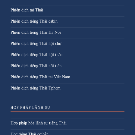
Phiên dịch tại Thái
Phiên dịch tiếng Thái cabin
Phiên dịch tiếng Thái Hà Nội
Phiên dịch tiếng Thái hội chợ
Phiên dịch tiếng Thái hội thảo
Phiên dịch tiếng Thái nối tiếp
Phiên dich tiếng Thái tại Việt Nam
Phiên dịch tiếng Thái Tphcm
HỢP PHÁP LÃNH SỰ
Hợp pháp hóa lãnh sự tiếng Thái
Học tiếng Thái cơ bản