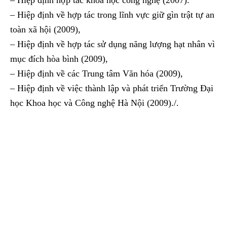
– Hiệp định về hợp tác trong lĩnh vực giữ gìn trật tự an
toàn xã hội (2009),
– Hiệp định về hợp tác sử dụng năng lượng hạt nhân vì
mục đích hòa bình (2009),
– Hiệp định về các Trung tâm Văn hóa (2009),
– Hiệp định về việc thành lập và phát triển Trường Đại
học Khoa học và Công nghệ Hà Nội (2009)./.