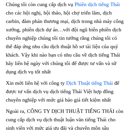
Chúng tôi còn cung cấp dịch vụ
Phiên dịch tiếng Thái
cho các hội nghị, hội thảo, hội chợ triển lãm, dịch
carbin, đàm phán thương mại, dịch trong nhà máy công
xưởng, phiên dịch dự án…với đội ngũ biên phiên dịch
chuyên nghiệp chúng tôi tin tưởng rằng chúng tôi có
thể đáp ứng nhu cầu dịch thuật hồ sơ tài liệu của quý
khách. Vậy khi nào bạn có nhu cầu về dịch tiếng Thái
hãy liên hệ ngày với chúng tôi để được tư vấn và sử
dụng dịch vụ tốt nhất
Xin mời liên hệ với công ty
Dịch Thuật tiếng Thái
để
được tư vấn dịch vụ dịch tiếng Thái Việt hợp đồng
chuyên nghiệp với mức giá báo giá tiết kiệm nhất
Ngoài ra, CÔNG TY DỊCH THUẬT TIẾNG THÁI còn
cung cấp dịch vụ dịch thuật luận văn tiếng Thái cho
sinh viên với mức giá ưu đãi và chuyên môn sâu