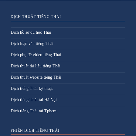
DỊCH THUẬT TIẾNG THÁI
Dịch hồ sơ du học Thái
Dịch luận văn tiếng Thái
Dịch phụ đề video tiếng Thái
Dịch thuật tài liệu tiếng Thái
Dịch thuật website tiếng Thái
Dịch tiếng Thái kỹ thuật
Dịch tiếng Thái tại Hà Nội
Dịch tiếng Thái tại Tphcm
PHIÊN DỊCH TIẾNG THÁI