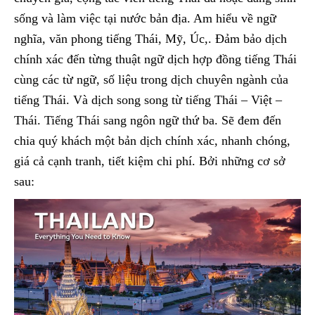
sống và làm việc tại nước bản địa. Am hiểu về ngữ
nghĩa, văn phong tiếng Thái, Mỹ, Úc,. Đảm bảo dịch
chính xác đến từng thuật ngữ dịch hợp đồng tiếng Thái
cùng các từ ngữ, số liệu trong dịch chuyên ngành của
tiếng Thái. Và dịch song song từ tiếng Thái – Việt –
Thái. Tiếng Thái sang ngôn ngữ thứ ba. Sẽ đem đến
chia quý khách một bản dịch chính xác, nhanh chóng,
giá cả cạnh tranh, tiết kiệm chi phí. Bởi những cơ sở
sau: