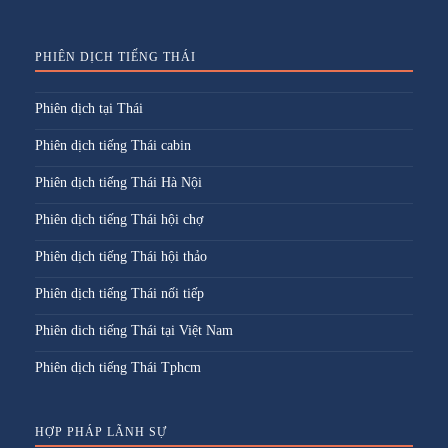
PHIÊN DỊCH TIẾNG THÁI
Phiên dịch tại Thái
Phiên dịch tiếng Thái cabin
Phiên dịch tiếng Thái Hà Nội
Phiên dịch tiếng Thái hội chợ
Phiên dịch tiếng Thái hội thảo
Phiên dịch tiếng Thái nối tiếp
Phiên dich tiếng Thái tại Việt Nam
Phiên dịch tiếng Thái Tphcm
HỢP PHÁP LÃNH SỰ