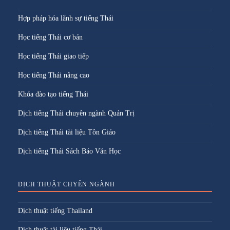
Hợp pháp hóa lãnh sự tiếng Thái
Học tiếng Thái cơ bản
Học tiếng Thái giao tiếp
Học tiếng Thái nâng cao
Khóa đào tạo tiếng Thái
Dịch tiếng Thái chuyên ngành Quản Trị
Dịch tiếng Thái tài liệu Tôn Giáo
Dịch tiếng Thái Sách Báo Văn Học
DỊCH THUẬT CHYÊN NGÀNH
Dịch thuật tiếng Thailand
Dịch thuật tài liệu tiếng Thái