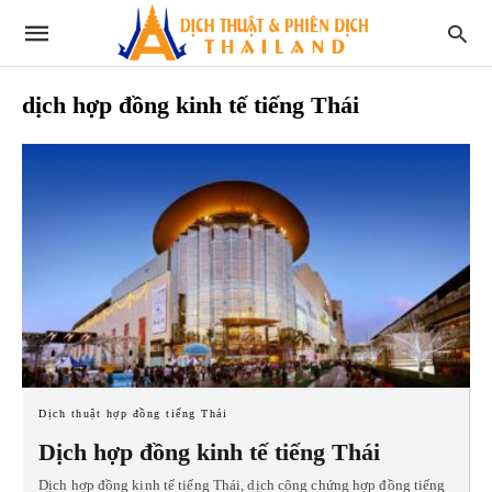
dịch hợp đồng kinh tế tiếng Thái
Dịch thuật hợp đồng tiếng Thái
Dịch hợp đồng kinh tế tiếng Thái
Dịch hợp đồng kinh tế tiếng Thái, dịch công chứng hợp đồng tiếng