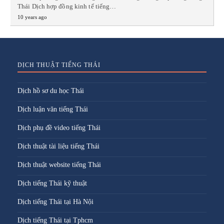
Thái Dịch hợp đồng kinh tế tiếng…
10 years ago
DỊCH THUẬT TIẾNG THÁI
Dịch hồ sơ du học Thái
Dịch luận văn tiếng Thái
Dịch phụ đề video tiếng Thái
Dịch thuật tài liệu tiếng Thái
Dịch thuật website tiếng Thái
Dịch tiếng Thái kỹ thuật
Dịch tiếng Thái tại Hà Nội
Dịch tiếng Thái tại Tphcm