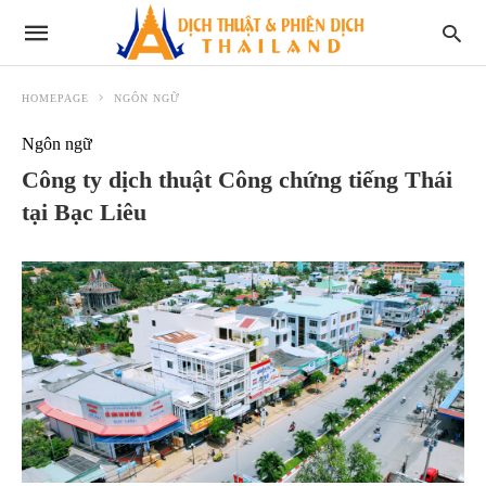
HOMEPAGE
NGÔN NGỮ
Ngôn ngữ
Công ty dịch thuật Công chứng tiếng Thái
tại Bạc Liêu