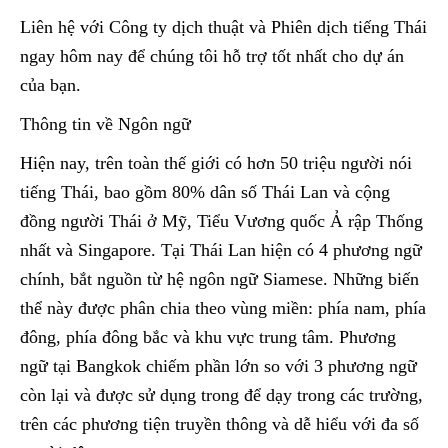
Liên hệ với Công ty dịch thuật và Phiên dịch tiếng Thái
ngay hôm nay để chúng tôi hỗ trợ tốt nhất cho dự án
của bạn.
Thông tin về Ngôn ngữ
Hiện nay, trên toàn thế giới có hơn 50 triệu người nói
tiếng Thái, bao gồm 80% dân số Thái Lan và cộng
đồng người Thái ở Mỹ, Tiểu Vương quốc Ả rập Thống
nhất và Singapore. Tại Thái Lan hiện có 4 phương ngữ
chính, bắt nguồn từ hệ ngôn ngữ Siamese. Những biến
thể này được phân chia theo vùng miền: phía nam, phía
đông, phía đông bắc và khu vực trung tâm. Phương
ngữ tại Bangkok chiếm phần lớn so với 3 phương ngữ
còn lại và được sử dụng trong để dạy trong các trường,
trên các phương tiện truyền thông và dễ hiểu với đa số