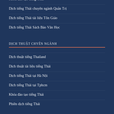
Dịch tiếng Thái chuyên ngành Quản Trị
Dịch tiếng Thái tài liệu Tôn Giáo
Dịch tiếng Thái Sách Báo Văn Học
DỊCH THUẬT CHYÊN NGÀNH
Dịch thuật tiếng Thailand
Dịch thuật tài liệu tiếng Thái
Dịch tiếng Thái tại Hà Nội
Dịch tiếng Thái tại Tphcm
Khóa đào tạo tiếng Thái
Phiên dịch tiếng Thái