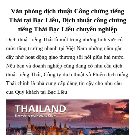
Văn phòng dịch thuật Công chứng tiếng
Thái tại Bạc Liêu, Dịch thuật công chứng
tiếng Thái Bạc Liêu chuyên nghiệp
Dịch thuật tiếng Thái là một trong những lĩnh vực có
mức tăng trưởng nhanh tại Việt Nam những năm gần
đây nhờ hoạt động giao thương sôi nổi giữa hai nước.
Nếu bạn và doanh nghiệp cũng đang có nhu cầu dịch
thuật tiếng Thái, Công ty dịch thuật và Phiên dịch tiếng
Thái chính là nhà cung cấp đáng tin cậy cho nhu cầu
của Quý khách tại Bạc Liêu