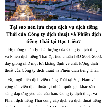
Tại sao nên lựa chọn dịch vụ dịch tiếng
Thái của Công ty dịch thuật và Phiên dịch
tiếng Thái tại Bạc Liêu?
– Hệ thống quản lý chất lượng của Công ty dịch thuật
và Phiên dịch tiếng Thái đạt tiêu chuẩn ISO 9001-2008,
đây giống như một lời khẳng định về chất lượng dịch
thuật của Công ty dịch thuật và Phiên dịch tiếng Thái.
– Đội ngũ biên dịch viên tiếng Thái tại Việt Nam và
cộng tác viên dịch thuật tại nhiều quốc gia khác sẵn
sàng đáp ứng yêu cầu của bạn. Công ty dịch thuật và
Phiên dịch tiếng Thái cung cấp dịch vụ dịch thuật tiếng