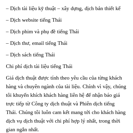
– Dịch tài liệu kỹ thuật – xây dựng, dịch bản thiết kế
– Dịch website tiếng Thái
– Dịch phim và phụ đề tiếng Thái
– Dịch thư, email tiếng Thái
– Dịch sách tiếng Thái
Chi phí dịch tài liệu tiếng Thái
Giá dịch thuật được tính theo yêu cầu của từng khách
hàng và chuyên ngành của tài liệu. Chính vì vậy, chúng
tôi khuyến khích khách hàng liên hệ để nhận báo giá
trực tiếp từ Công ty dịch thuật và Phiên dịch tiếng
Thái. Chúng tôi luôn cam kết mang tới cho khách hàng
dịch vụ dịch thuật với chi phí hợp lý nhất, trong thời
gian ngắn nhất.