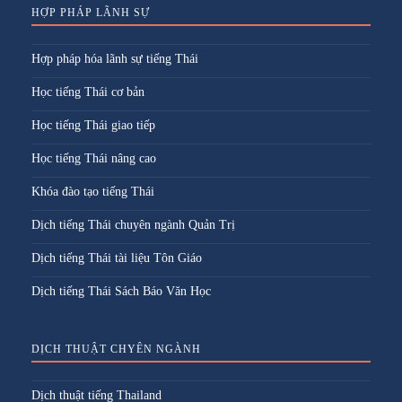
HỢP PHÁP LÃNH SỰ
Hợp pháp hóa lãnh sự tiếng Thái
Học tiếng Thái cơ bản
Học tiếng Thái giao tiếp
Học tiếng Thái nâng cao
Khóa đào tạo tiếng Thái
Dịch tiếng Thái chuyên ngành Quản Trị
Dịch tiếng Thái tài liệu Tôn Giáo
Dịch tiếng Thái Sách Báo Văn Học
DỊCH THUẬT CHYÊN NGÀNH
Dịch thuật tiếng Thailand