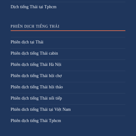
Dịch tiếng Thái tại Tphcm
PHIÊN DỊCH TIẾNG THÁI
Phiên dịch tại Thái
Phiên dịch tiếng Thái cabin
Phiên dịch tiếng Thái Hà Nội
Phiên dịch tiếng Thái hội chợ
Phiên dịch tiếng Thái hội thảo
Phiên dịch tiếng Thái nối tiếp
Phiên dich tiếng Thái tại Việt Nam
Phiên dịch tiếng Thái Tphcm