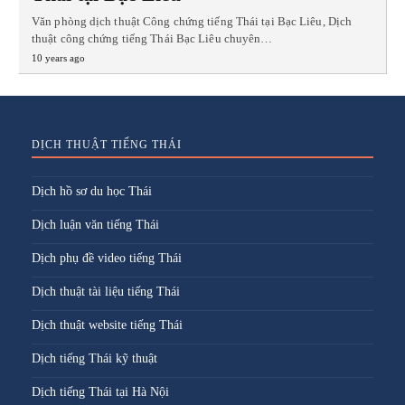
Văn phòng dịch thuật Công chứng tiếng Thái tại Bạc Liêu, Dịch
thuật công chứng tiếng Thái Bạc Liêu chuyên…
10 years ago
DỊCH THUẬT TIẾNG THÁI
Dịch hồ sơ du học Thái
Dịch luận văn tiếng Thái
Dịch phụ đề video tiếng Thái
Dịch thuật tài liệu tiếng Thái
Dịch thuật website tiếng Thái
Dịch tiếng Thái kỹ thuật
Dịch tiếng Thái tại Hà Nội