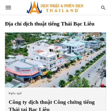
Địa chỉ dịch thuật tiếng Thái Bạc Liêu
Ngôn ngữ
Công ty dịch thuật Công chứng tiếng
Thái tại Bạc Liêu