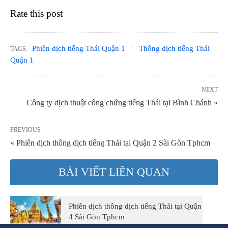
Rate this post
Phiên dịch tiếng Thái Quận 1
Thông dịch tiếng Thái
TAGS:
Quận 1
NEXT
Công ty dịch thuật công chứng tiếng Thái tại Bình Chánh »
PREVIOUS
« Phiên dịch thông dịch tiếng Thái tại Quận 2 Sài Gòn Tphcm
BÀI VIẾT LIÊN QUAN
Phiên dịch thông dịch tiếng Thái tại Quận
4 Sài Gòn Tphcm