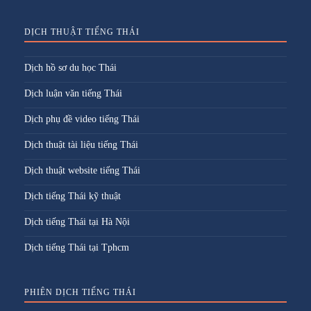
DỊCH THUẬT TIẾNG THÁI
Dịch hồ sơ du học Thái
Dịch luận văn tiếng Thái
Dịch phụ đề video tiếng Thái
Dịch thuật tài liệu tiếng Thái
Dịch thuật website tiếng Thái
Dịch tiếng Thái kỹ thuật
Dịch tiếng Thái tại Hà Nội
Dịch tiếng Thái tại Tphcm
PHIÊN DỊCH TIẾNG THÁI