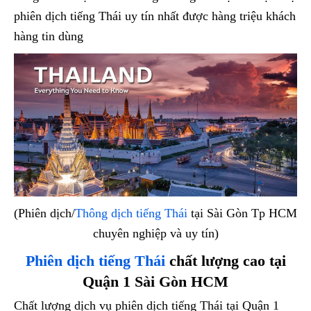
phiên dịch tiếng Thái uy tín nhất được hàng triệu khách
hàng tin dùng
(Phiên dịch/
Thông dịch tiếng Thái
tại Sài Gòn Tp HCM
chuyên nghiệp và uy tín)
Phiên dịch tiếng Thái
chất lượng cao tại
Quận 1 Sài Gòn HCM
Chất lượng dịch vụ phiên dịch tiếng Thái tại Quận 1