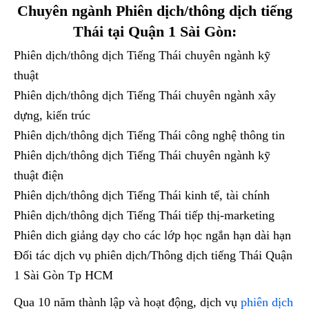
Chuyên ngành Phiên dịch/thông dịch tiếng
Thái tại Quận 1 Sài Gòn:
Phiên dịch/thông dịch Tiếng Thái chuyên ngành kỹ
thuật
Phiên dịch/thông dịch Tiếng Thái chuyên ngành xây
dựng, kiến trúc
Phiên dịch/thông dịch Tiếng Thái công nghệ thông tin
Phiên dịch/thông dịch Tiếng Thái chuyên ngành kỹ
thuật điện
Phiên dịch/thông dịch Tiếng Thái kinh tế, tài chính
Phiên dịch/thông dịch Tiếng Thái tiếp thị-marketing
Phiên dich giảng dạy cho các lớp học ngắn hạn dài hạn
Đối tác dịch vụ phiên dịch/Thông dịch tiếng Thái Quận
1 Sài Gòn Tp HCM
Qua 10 năm thành lập và hoạt động, dịch vụ
phiên dịch