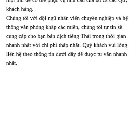
khách hàng.
Chúng tôi với đội ngũ nhân viên chuyên nghiệp và hệ
thống văn phòng khắp các miền, chúng tôi tự tin sẽ
cung cấp cho bạn bản dịch tiếng Thái trong thời gian
nhanh nhất với chi phí thấp nhất. Quý khách vui lòng
liên hệ theo thông tin dưới đây để được tư vấn nhanh
nhất.