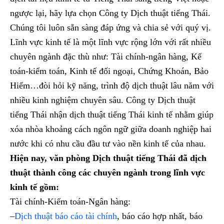
ngược lại, hãy lựa chọn Công ty Dịch thuật tiếng Thái.
Chúng tôi luôn sẵn sàng đáp ứng và chia sẻ với quý vị.
Lĩnh vực kinh tế là một lĩnh vực rộng lớn với rất nhiều
chuyên ngành đặc thù như: Tài chính-ngân hàng, Kế
toán-kiểm toán, Kinh tế đối ngoại, Chứng Khoán, Bảo
Hiểm…đòi hỏi kỹ năng, trình độ dịch thuật lâu năm với
nhiều kinh nghiệm chuyên sâu. Công ty Dịch thuật
tiếng Thái nhận dịch thuật tiếng Thái kinh tế nhằm giúp
xóa nhòa khoảng cách ngôn ngữ giữa doanh nghiệp hai
nước khi có nhu cầu đầu tư vào nền kinh tế của nhau.
Hiện nay, văn phòng Dịch thuật tiếng Thái đã dịch
thuật thành công các chuyên ngành trong lĩnh vực
kinh tế gồm:
Tài chính-Kiểm toán-Ngân hàng:
–
Dịch thuật báo cáo tài chính
, báo cáo hợp nhất, báo