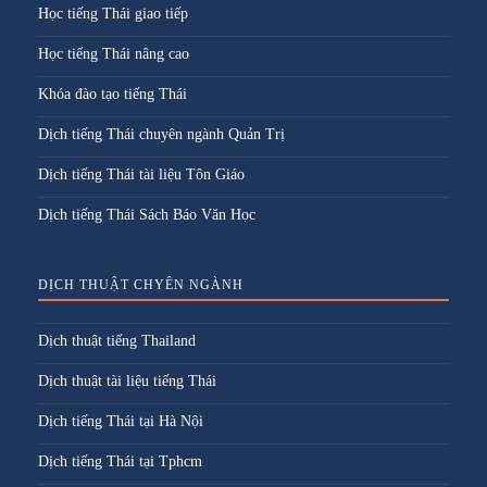
Học tiếng Thái giao tiếp
Học tiếng Thái nâng cao
Khóa đào tạo tiếng Thái
Dịch tiếng Thái chuyên ngành Quản Trị
Dịch tiếng Thái tài liệu Tôn Giáo
Dịch tiếng Thái Sách Báo Văn Học
DỊCH THUẬT CHYÊN NGÀNH
Dịch thuật tiếng Thailand
Dịch thuật tài liệu tiếng Thái
Dịch tiếng Thái tại Hà Nội
Dịch tiếng Thái tại Tphcm