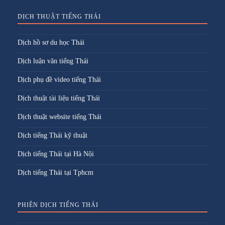
DỊCH THUẬT TIẾNG THÁI
Dịch hồ sơ du học Thái
Dịch luận văn tiếng Thái
Dịch phụ đề video tiếng Thái
Dịch thuật tài liệu tiếng Thái
Dịch thuật website tiếng Thái
Dịch tiếng Thái kỹ thuật
Dịch tiếng Thái tại Hà Nội
Dịch tiếng Thái tại Tphcm
PHIÊN DỊCH TIẾNG THÁI