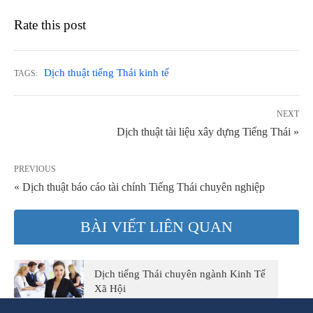
Rate this post
Dịch thuật tiếng Thái kinh tế
TAGS:
NEXT
Dịch thuật tài liệu xây dựng Tiếng Thái »
PREVIOUS
« Dịch thuật báo cáo tài chính Tiếng Thái chuyên nghiệp
BÀI VIẾT LIÊN QUAN
Dịch tiếng Thái chuyên ngành Kinh Tế
Xã Hội