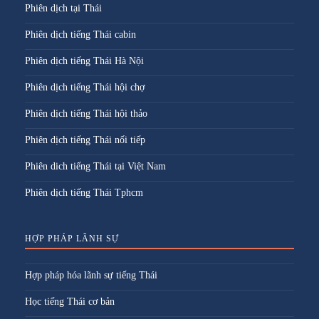
Phiên dịch tại Thái
Phiên dịch tiếng Thái cabin
Phiên dịch tiếng Thái Hà Nội
Phiên dịch tiếng Thái hội chợ
Phiên dịch tiếng Thái hội thảo
Phiên dịch tiếng Thái nối tiếp
Phiên dich tiếng Thái tại Việt Nam
Phiên dịch tiếng Thái Tphcm
HỢP PHÁP LÃNH SỰ
Hợp pháp hóa lãnh sự tiếng Thái
Học tiếng Thái cơ bản