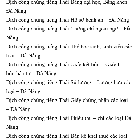
Dịch công chứng tiếng Thái Bằng đại học, Bằng khen –
Đà Nẵng
Dịch công chứng tiếng Thái Hồ sơ bệnh án – Đà Nẵng
Dịch công chứng tiếng Thái Chứng chỉ ngoại ngữ – Đà
Nẵng
Dịch công chứng tiếng Thái Thẻ học sinh, sinh viên các
loại – Đà Nẵng
Dịch công chứng tiếng Thái Giấy kết hôn – Giấy li
hôn-báo tử – Đà Nẵng
Dịch công chứng tiếng Thái Sổ lương – Lương hưu các
loại – Đà Nẵng
Dịch công chứng tiếng Thái Giấy chứng nhận các loại
– Đà Nẵng
Dịch công chứng tiếng Thái Phiếu thu – chi các loại Đà
Nẵng
Dịch công chứng tiếng Thái Bản kê khai thuế các loại –