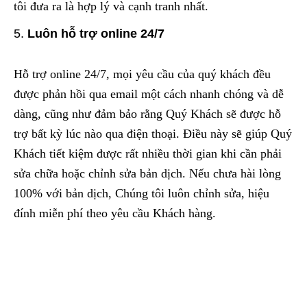
tôi đưa ra là hợp lý và cạnh tranh nhất.
Luôn hỗ trợ online 24/7
Hỗ trợ online 24/7, mọi yêu cầu của quý khách đều
được phản hồi qua email một cách nhanh chóng và dễ
dàng, cũng như đảm bảo rằng Quý Khách sẽ được hỗ
trợ bất kỳ lúc nào qua điện thoại. Điều này sẽ giúp Quý
Khách tiết kiệm được rất nhiều thời gian khi cần phải
sửa chữa hoặc chỉnh sửa bản dịch. Nếu chưa hài lòng
100% với bản dịch, Chúng tôi luôn chỉnh sửa, hiệu
đính miễn phí theo yêu cầu Khách hàng.