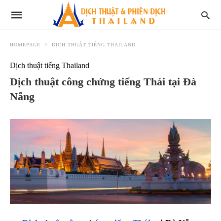
HOMEPAGE
DỊCH THUẬT TIẾNG THAILAND
Dịch thuật tiếng Thailand
Dịch thuật công chứng tiếng Thái tại Đà
Nẵng