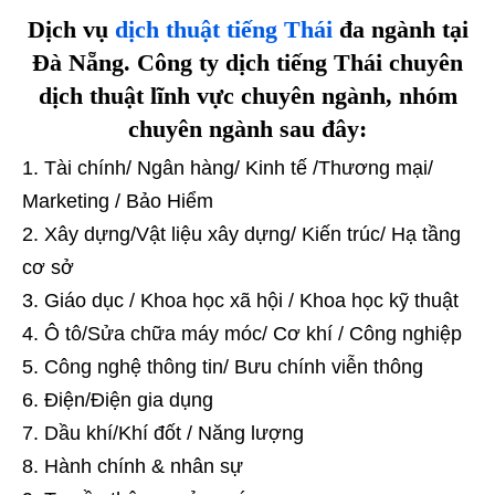
Dịch vụ
dịch thuật tiếng Thái
đa ngành tại
Đà Nẵng. Công ty dịch tiếng Thái chuyên
dịch thuật lĩnh vực chuyên ngành, nhóm
chuyên ngành sau đây:
Tài chính/ Ngân hàng/ Kinh tế /Thương mại/
Marketing / Bảo Hiểm
Xây dựng/Vật liệu xây dựng/ Kiến trúc/ Hạ tầng
cơ sở
Giáo dục / Khoa học xã hội / Khoa học kỹ thuật
Ô tô/Sửa chữa máy móc/ Cơ khí / Công nghiệp
Công nghệ thông tin/ Bưu chính viễn thông
Điện/Điện gia dụng
Dầu khí/Khí đốt / Năng lượng
Hành chính & nhân sự