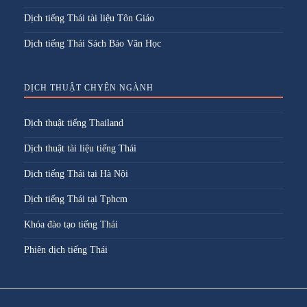
Dịch tiếng Thái tài liệu Tôn Giáo
Dịch tiếng Thái Sách Báo Văn Học
DỊCH THUẬT CHYÊN NGÀNH
Dịch thuật tiếng Thailand
Dịch thuật tài liệu tiếng Thái
Dịch tiếng Thái tại Hà Nội
Dịch tiếng Thái tại Tphcm
Khóa đào tạo tiếng Thái
Phiên dịch tiếng Thái