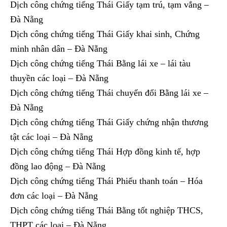
Dịch công chứng tiếng Thái Giấy tạm trú, tạm vắng –
Đà Nẵng
Dịch công chứng tiếng Thái Giấy khai sinh, Chứng
minh nhân dân – Đà Nẵng
Dịch công chứng tiếng Thái Bằng lái xe – lái tàu
thuyền các loại – Đà Nẵng
Dịch công chứng tiếng Thái chuyển đổi Bằng lái xe –
Đà Nẵng
Dịch công chứng tiếng Thái Giấy chứng nhận thương
tật các loại – Đà Nẵng
Dịch công chứng tiếng Thái Hợp đồng kinh tế, hợp
đồng lao động – Đà Nẵng
Dịch công chứng tiếng Thái Phiếu thanh toán – Hóa
đơn các loại – Đà Nẵng
Dịch công chứng tiếng Thái Bằng tốt nghiệp THCS,
THPT các loại – Đà Nẵng