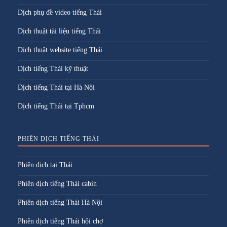
Dịch phụ đề video tiếng Thái
Dịch thuật tài liệu tiếng Thái
Dịch thuật website tiếng Thái
Dịch tiếng Thái kỹ thuật
Dịch tiếng Thái tại Hà Nội
Dịch tiếng Thái tại Tphcm
PHIÊN DỊCH TIẾNG THÁI
Phiên dịch tại Thái
Phiên dịch tiếng Thái cabin
Phiên dịch tiếng Thái Hà Nội
Phiên dịch tiếng Thái hội chợ