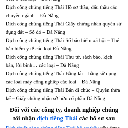
Dịch công chứng tiếng Thái Hồ sơ thầu, đấu thầu các
chuyên ngành – Đà Nẵng
Dịch công chứng tiếng Thái Giấy chứng nhận quyền sử
dụng đất – Sổ đỏ – Đà Nẵng
Dịch công chứng tiếng Thái Sổ bảo hiểm xã hội – Thẻ
bảo hiểm y tế các loại Đà Nẵng
Dịch công chứng tiếng Thái Thư từ, sách báo, kịch
bản, lời bình… các loại – Đà Nẵng
Dịch công chứng tiếng Thái Bằng lái – bằng sử dụng
các loại máy công nghiệp các loại – Đà Nẵng
Dịch công chứng tiếng Thái Bản di chúc – Quyền thừa
kế – Giấy chứng nhận sở hữu cổ phần Đà Nẵng
Đối với các công ty, doanh nghiệp chúng
tôi nhận
dịch tiếng Thái
các hồ sơ sau
Dịch thuật công chứng tiếng Thái hồ sơ thầu
xây dựng,