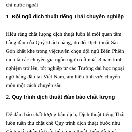
chí nước ngoài
Đội ngũ dịch thuật tiếng Thái chuyên nghiệp
Hiểu rằng chất lượng dịch thuật luôn là mối quan tâm
hàng đầu của Quý khách hàng, do đó Dịch thuật Sài
Gòn khắt khe trong việctuyển chọn đội ngũ Biên Phiên
dịch là các chuyên gia ngôn ngữ có ít nhất 8 năm kinh
nghiệm trở lên, tốt nghiệp từ các Trường đại học ngoại
ngữ hàng đầu tại Việt Nam, am hiểu lĩnh vực chuyên
môn một cách chuyên sâu
Quy trình dịch thuật đảm bảo chất lượng
Để đảm bảo chất lượng bản dịch, Dịch thuật tiếng Thái
luôn tuân thủ chặt chẽ Quy trình dịch thuật bước như
đánh giá, phân tích tài liệu, dịch thuật, hiệu đính và