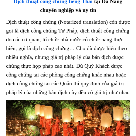
Dịch thuật công chứng tiếng Thái
tại Đà Nẵng
chuyên nghiệp và uy tín
Dịch thuật công chứng (Notarized translation) còn được
gọi là dịch công chứng Tư Pháp, dịch thuật công chứng
do các cơ quan, tổ chức nhà nước có chức năng thực
hiên, gọi là dịch công chứng… Cho dù được hiểu theo
nhiều nghĩa, nhưng giá trị pháp lý của bản dịch được
chứng thực hợp pháp cao nhất. Dù Quý Khách được
công chứng tại các phòng công chứng khác nhau hoặc
dịch công chứng tại các Quận thì quy định của giá trị
pháp lý của những bản dịch này đều có giá trị như nhau