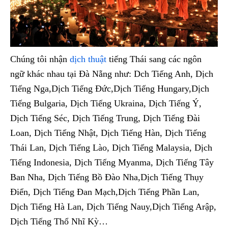
Chúng tôi nhận
dịch thuật
tiếng Thái sang các ngôn
ngữ khác nhau tại Đà Nẵng như: Dch Tiếng Anh, Dịch
Tiếng Nga,Dịch Tiếng Đức,Dịch Tiếng Hungary,Dịch
Tiếng Bulgaria, Dịch Tiếng Ukraina, Dịch Tiếng Ý,
Dịch Tiếng Séc, Dịch Tiếng Trung, Dịch Tiếng Đài
Loan, Dịch Tiếng Nhật, Dịch Tiếng Hàn, Dịch Tiếng
Thái Lan, Dịch Tiếng Lào, Dịch Tiếng Malaysia, Dịch
Tiếng Indonesia, Dịch Tiếng Myanma, Dịch Tiếng Tây
Ban Nha, Dịch Tiếng Bồ Đào Nha,Dịch Tiếng Thụy
Điển, Dịch Tiếng Đan Mạch,Dịch Tiếng Phần Lan,
Dịch Tiếng Hà Lan, Dịch Tiếng Nauy,Dịch Tiếng Arập,
Dịch Tiếng Thổ Nhĩ Kỳ…