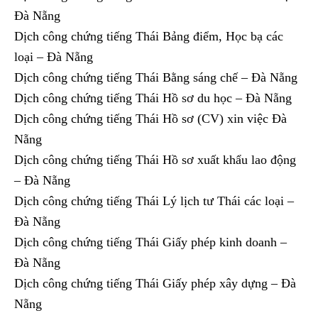
Đà Nẵng
Dịch công chứng tiếng Thái Bảng điểm, Học bạ các
loại – Đà Nẵng
Dịch công chứng tiếng Thái Bằng sáng chế – Đà Nẵng
Dịch công chứng tiếng Thái Hồ sơ du học – Đà Nẵng
Dịch công chứng tiếng Thái Hồ sơ (CV) xin việc Đà
Nẵng
Dịch công chứng tiếng Thái Hồ sơ xuất khẩu lao động
– Đà Nẵng
Dịch công chứng tiếng Thái Lý lịch tư Thái các loại –
Đà Nẵng
Dịch công chứng tiếng Thái Giấy phép kinh doanh –
Đà Nẵng
Dịch công chứng tiếng Thái Giấy phép xây dựng – Đà
Nẵng