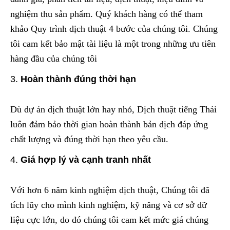
nghiệm thu sản phẩm. Quý khách hàng có thể tham
khảo Quy trình dịch thuật 4 bước của chúng tôi. Chúng
tôi cam kết bảo mật tài liệu là một trong những ưu tiên
hàng đầu của chúng tôi
Hoàn thành đúng thời hạn
Dù dự án dịch thuật lớn hay nhỏ, Dịch thuật tiếng Thái
luôn đảm bảo thời gian hoàn thành bản dịch đáp ứng
chất lượng và đúng thời hạn theo yêu cầu.
Giá hợp lý và cạnh tranh nhất
Với hơn 6 năm kinh nghiệm dịch thuật, Chúng tôi đã
tích lũy cho mình kinh nghiệm, kỹ năng và cơ sở dữ
liệu cực lớn, do đó chúng tôi cam kết mức giá chúng