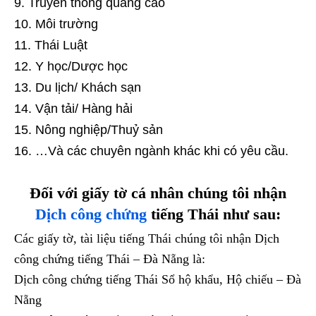
Truyền thông quảng cáo
Môi trường
Thái Luật
Y học/Dược học
Du lịch/ Khách sạn
Vận tải/ Hàng hải
Nông nghiệp/Thuỷ sản
…Và các chuyên ngành khác khi có yêu cầu.
Đối với giấy tờ cá nhân chúng tôi nhận
Dịch công chứng
tiếng Thái như sau:
Các giấy tờ, tài liệu tiếng Thái chúng tôi nhận Dịch
công chứng tiếng Thái – Đà Nẵng là:
Dịch công chứng tiếng Thái Sổ hộ khẩu, Hộ chiếu – Đà
Nẵng