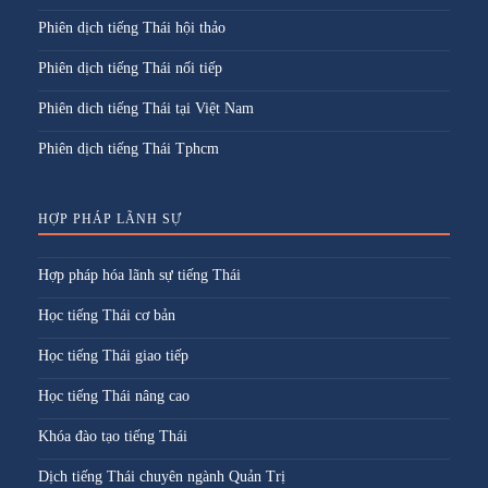
Phiên dịch tiếng Thái hội thảo
Phiên dịch tiếng Thái nối tiếp
Phiên dich tiếng Thái tại Việt Nam
Phiên dịch tiếng Thái Tphcm
HỢP PHÁP LÃNH SỰ
Hợp pháp hóa lãnh sự tiếng Thái
Học tiếng Thái cơ bản
Học tiếng Thái giao tiếp
Học tiếng Thái nâng cao
Khóa đào tạo tiếng Thái
Dịch tiếng Thái chuyên ngành Quản Trị