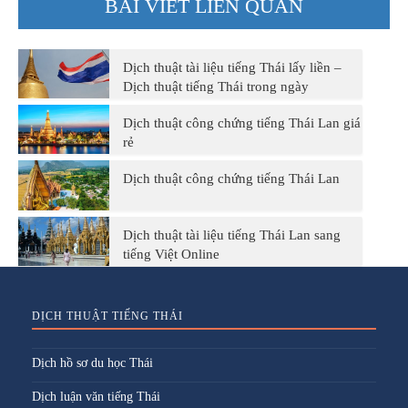
BÀI VIẾT LIÊN QUAN
Dịch thuật tài liệu tiếng Thái lấy liền –
Dịch thuật tiếng Thái trong ngày
Dịch thuật công chứng tiếng Thái Lan giá
rẻ
Dịch thuật công chứng tiếng Thái Lan
Dịch thuật tài liệu tiếng Thái Lan sang
tiếng Việt Online
DỊCH THUẬT TIẾNG THÁI
Dịch hồ sơ du học Thái
Dịch luận văn tiếng Thái