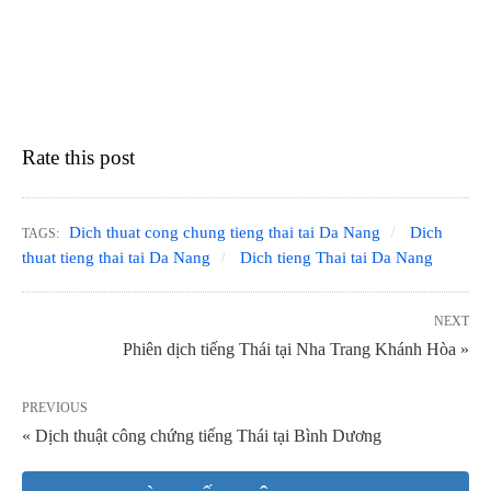
Rate this post
Dich thuat cong chung tieng thai tai Da Nang
Dich
TAGS:
thuat tieng thai tai Da Nang
Dich tieng Thai tai Da Nang
NEXT
Phiên dịch tiếng Thái tại Nha Trang Khánh Hòa »
PREVIOUS
« Dịch thuật công chứng tiếng Thái tại Bình Dương