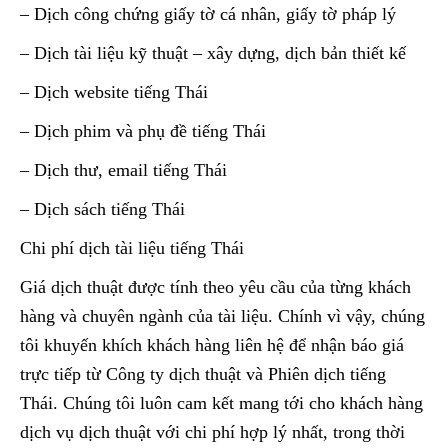
– Dịch công chứng giấy tờ cá nhân, giấy tờ pháp lý
– Dịch tài liệu kỹ thuật – xây dựng, dịch bản thiết kế
– Dịch website tiếng Thái
– Dịch phim và phụ đề tiếng Thái
– Dịch thư, email tiếng Thái
– Dịch sách tiếng Thái
Chi phí dịch tài liệu tiếng Thái
Giá dịch thuật được tính theo yêu cầu của từng khách
hàng và chuyên ngành của tài liệu. Chính vì vậy, chúng
tôi khuyến khích khách hàng liên hệ để nhận báo giá
trực tiếp từ Công ty dịch thuật và Phiên dịch tiếng
Thái. Chúng tôi luôn cam kết mang tới cho khách hàng
dịch vụ dịch thuật với chi phí hợp lý nhất, trong thời