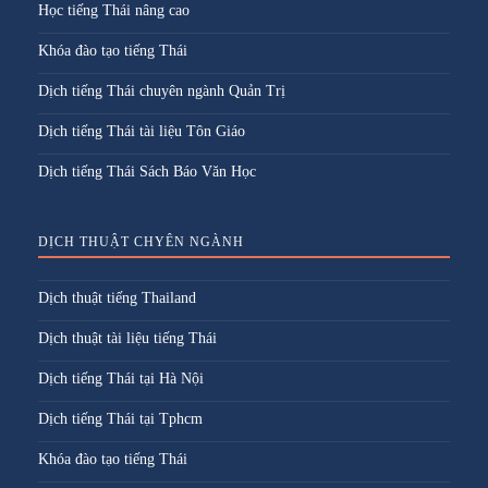
Học tiếng Thái nâng cao
Khóa đào tạo tiếng Thái
Dịch tiếng Thái chuyên ngành Quản Trị
Dịch tiếng Thái tài liệu Tôn Giáo
Dịch tiếng Thái Sách Báo Văn Học
DỊCH THUẬT CHYÊN NGÀNH
Dịch thuật tiếng Thailand
Dịch thuật tài liệu tiếng Thái
Dịch tiếng Thái tại Hà Nội
Dịch tiếng Thái tại Tphcm
Khóa đào tạo tiếng Thái