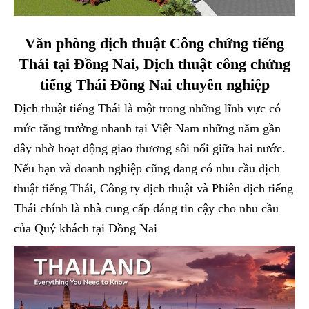
Văn phòng dịch thuật Công chứng tiếng
Thái tại Đồng Nai, Dịch thuật công chứng
tiếng Thái Đồng Nai chuyên nghiệp
Dịch thuật tiếng Thái là một trong những lĩnh vực có
mức tăng trưởng nhanh tại Việt Nam những năm gần
đây nhờ hoạt động giao thương sôi nổi giữa hai nước.
Nếu bạn và doanh nghiệp cũng đang có nhu cầu dịch
thuật tiếng Thái, Công ty dịch thuật và Phiên dịch tiếng
Thái chính là nhà cung cấp đáng tin cậy cho nhu cầu
của Quý khách tại Đồng Nai