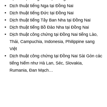
Dịch thuật tiếng Nga tại Đồng Nai
Dịch thuật tiếng Đức tại Đồng Nai
Dịch thuật tiếng Tây Ban Nha tại Đồng Nai
Dịch thuật tiếng Bồ Đào Nha tại Đồng Nai
Dịch thuật công chứng tại Đồng Nai tiếng Lào,
Thái, Campuchia, Indonesia, Philippine sang
Việt
Dịch thuật công chứng tại Đồng Nai Sài Gòn các
tiếng hiếm như Hà Lan, Séc, Slovakia,
Rumania, Đan Mạch…