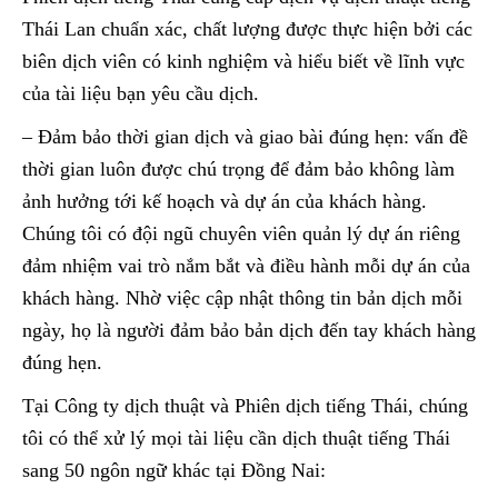
Thái Lan chuẩn xác, chất lượng được thực hiện bởi các
biên dịch viên có kinh nghiệm và hiểu biết về lĩnh vực
của tài liệu bạn yêu cầu dịch.
– Đảm bảo thời gian dịch và giao bài đúng hẹn: vấn đề
thời gian luôn được chú trọng để đảm bảo không làm
ảnh hưởng tới kế hoạch và dự án của khách hàng.
Chúng tôi có đội ngũ chuyên viên quản lý dự án riêng
đảm nhiệm vai trò nắm bắt và điều hành mỗi dự án của
khách hàng. Nhờ việc cập nhật thông tin bản dịch mỗi
ngày, họ là người đảm bảo bản dịch đến tay khách hàng
đúng hẹn.
Tại Công ty dịch thuật và Phiên dịch tiếng Thái, chúng
tôi có thể xử lý mọi tài liệu cần dịch thuật tiếng Thái
sang 50 ngôn ngữ khác tại Đồng Nai: