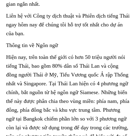
gian ngắn nhất.
Liên hệ với Công ty dịch thuật và Phiên dịch tiếng Thái
ngay hôm nay để chúng tôi hỗ trợ tốt nhất cho dự án
của bạn.
Thông tin về Ngôn ngữ
Hiện nay, trên toàn thế giới có hơn 50 triệu người nói
tiếng Thái, bao gồm 80% dân số Thái Lan và cộng
đồng người Thái ở Mỹ, Tiểu Vương quốc Ả rập Thống
nhất và Singapore. Tại Thái Lan hiện có 4 phương ngữ
chính, bắt nguồn từ hệ ngôn ngữ Siamese. Những biến
thể này được phân chia theo vùng miền: phía nam, phía
đông, phía đông bắc và khu vực trung tâm. Phương
ngữ tại Bangkok chiếm phần lớn so với 3 phương ngữ
còn lại và được sử dụng trong để dạy trong các trường,